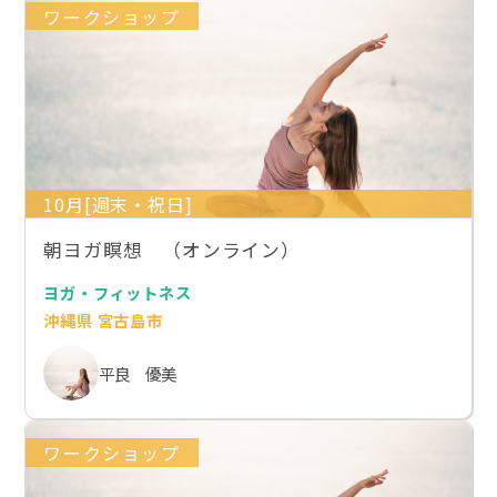
ワークショップ
10月[週末・祝日]
朝ヨガ瞑想 （オンライン）
ヨガ・フィットネス
沖縄県 宮古島市
平良 優美
ワークショップ