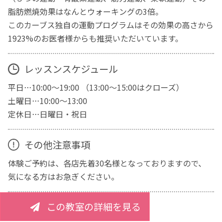
脂肪燃焼効果はなんとウォーキングの3倍。
このカーブス独自の運動プログラムはその効果の高さから
1923%のお医者様からも推奨いただいています。
レッスンスケジュール
平日…10:00～19:00 （13:00～15:00はクローズ）
土曜日…10:00～13:00
定休日…日曜日・祝日
その他注意事項
体験ご予約は、各店先着30名様となっておりますので、
気になる方はお急ぎください。
この教室の詳細を見る