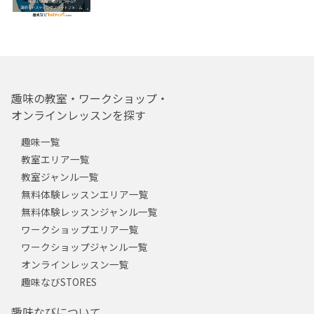
趣味の教室・ワークショップ・
オンラインレッスンを探す
趣味一覧
教室エリア一覧
教室ジャンル一覧
無料体験レッスンエリア一覧
無料体験レッスンジャンル一覧
ワークショップエリア一覧
ワークショップジャンル一覧
オンラインレッスン一覧
趣味なびSTORES
趣味なびについて