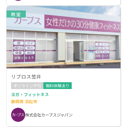
教室
リブロス笠井
オンライン不可
無料体験あり
ヨガ・フィットネス
静岡県 浜松市
株式会社カーブスジャパン