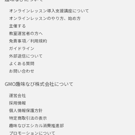
オンラインレッスン導入支援講座について
オンラインレッスンのやり方、始め方
主催する
教室運営者の方へ
免責事項／利用規約
ガイドライン
外部送信について
よくある質問
お問い合わせ
GMO趣味なび株式会社について
運営会社
採用情報
個人情報保護方針
特定商取引法の表示
趣味なびエシカル消費推進部
プロモーションについて