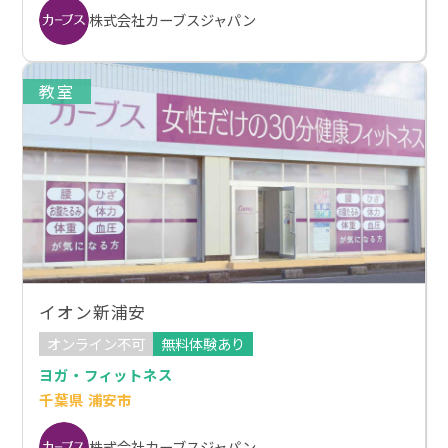
株式会社カーブスジャパン
教室
イオン新浦安
オンライン不可
無料体験あり
ヨガ・フィットネス
千葉県 浦安市
株式会社カーブスジャパン