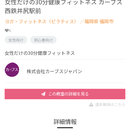
女性だけの30分健康フィットネス カーブス
西鉄井尻駅前
ヨガ・フィットネス（ピラティス）
／福岡県 福岡市
0
女性向け
初心者向け
女性だけの30分健康フィットネス
株式会社カーブスジャパン
この教室の詳細を見る
違反報告はこちら
詳細情報