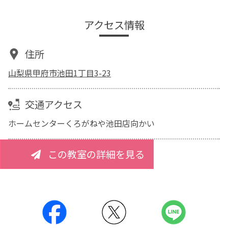
アクセス情報
住所
山梨県甲府市池田1丁目3-23
交通アクセス
ホームセンターくろがねや池田店向かい
この教室の詳細を見る