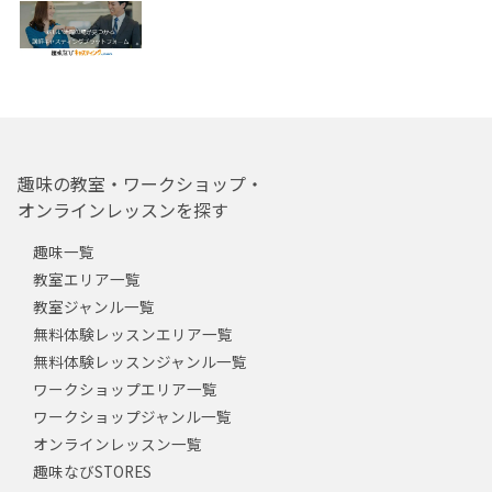
趣味の教室・ワークショップ・
オンラインレッスンを探す
趣味一覧
教室エリア一覧
教室ジャンル一覧
無料体験レッスンエリア一覧
無料体験レッスンジャンル一覧
ワークショップエリア一覧
ワークショップジャンル一覧
オンラインレッスン一覧
趣味なびSTORES