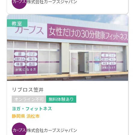
株式会社カーブスジャパン
教室
リブロス笠井
オンライン不可
無料体験あり
ヨガ・フィットネス
静岡県 浜松市
株式会社カーブスジャパン