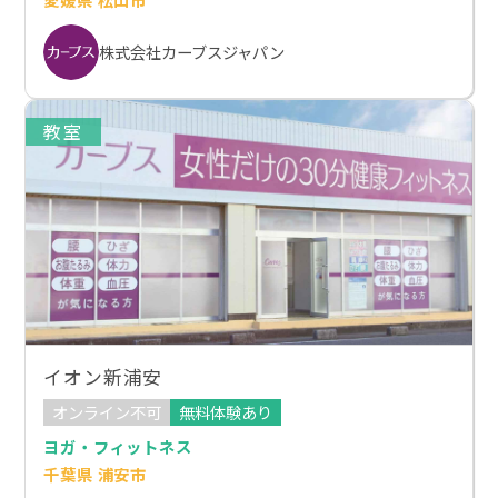
株式会社カーブスジャパン
教室
イオン新浦安
オンライン不可
無料体験あり
ヨガ・フィットネス
千葉県 浦安市