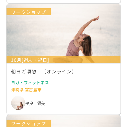
ワークショップ
10月[週末・祝日]
朝ヨガ瞑想 （オンライン）
ヨガ・フィットネス
沖縄県 宮古島市
平良 優美
ワークショップ