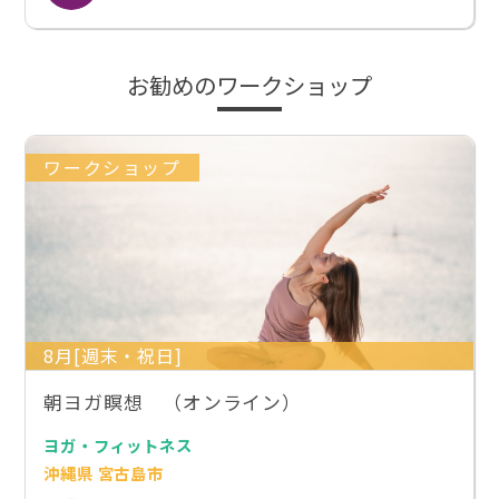
お勧めのワークショップ
ワークショップ
8月[週末・祝日]
朝ヨガ瞑想 （オンライン）
ヨガ・フィットネス
沖縄県 宮古島市