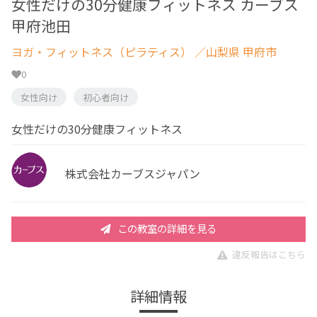
女性だけの30分健康フィットネス カーブス
甲府池田
ヨガ・フィットネス（ピラティス）
／山梨県 甲府市
0
女性向け
初心者向け
女性だけの30分健康フィットネス
株式会社カーブスジャパン
この教室の詳細を見る
違反報告はこちら
詳細情報