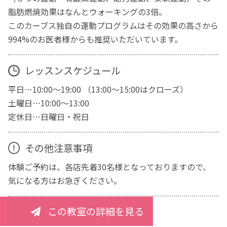
脂肪燃焼効果はなんとウォーキングの3倍。
このカーブス独自の運動プログラムはその効果の高さから
994%のお医者様からも推奨いただいています。
レッスンスケジュール
平日…10:00～19:00 （13:00～15:00はクローズ）
土曜日…10:00～13:00
定休日…日曜日・祝日
その他注意事項
体験ご予約は、各店先着30名様となっておりますので、
気になる方はお急ぎください。
この教室の詳細を見る