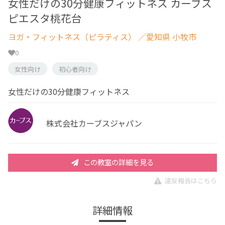
女性だけの30分健康フィットネス カーブス
ピエスタ桃花台
ヨガ・フィットネス（ピラティス）
／愛知県 小牧市
0
女性向け
初心者向け
女性だけの30分健康フィットネス
株式会社カーブスジャパン
この教室の詳細を見る
違反報告はこちら
詳細情報