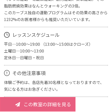
脂肪燃焼効果はなんとウォーキングの3倍。
このカーブス独自の運動プログラムはその効果の高さから
1232%のお医者様からも推奨いただいています。
レッスンスケジュール
平日…10:00～19:00 （13:00～15:00はクローズ）
土曜日…10:00～13:00
定休日…日曜日・祝日
その他注意事項
体験ご予約は、各店先着30名様となっておりますので、
気になる方はお急ぎください。
この教室の詳細を見る