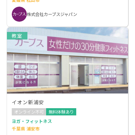
株式会社カーブスジャパン
教室
イオン新浦安
オンライン不可
無料体験あり
ヨガ・フィットネス
千葉県 浦安市