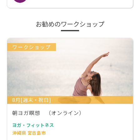
お勧めのワークショップ
ワークショップ
8月[週末・祝日]
朝ヨガ瞑想 （オンライン）
ヨガ・フィットネス
沖縄県 宮古島市