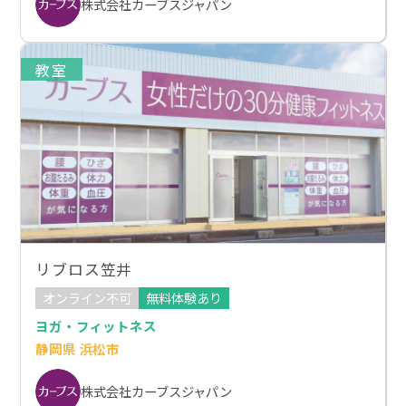
株式会社カーブスジャパン
教室
リブロス笠井
オンライン不可
無料体験あり
ヨガ・フィットネス
静岡県 浜松市
株式会社カーブスジャパン