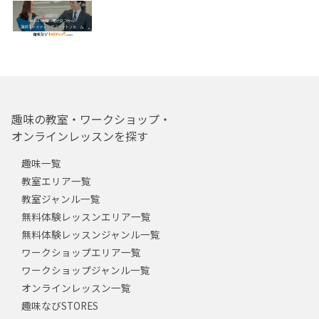
趣味の教室・ワークショップ・
オンラインレッスンを探す
趣味一覧
教室エリア一覧
教室ジャンル一覧
無料体験レッスンエリア一覧
無料体験レッスンジャンル一覧
ワークショップエリア一覧
ワークショップジャンル一覧
オンラインレッスン一覧
趣味なびSTORES