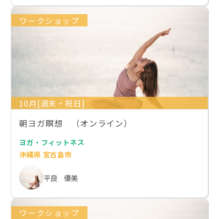
ワークショップ
10月[週末・祝日]
朝ヨガ瞑想 （オンライン）
ヨガ・フィットネス
沖縄県 宮古島市
平良 優美
ワークショップ