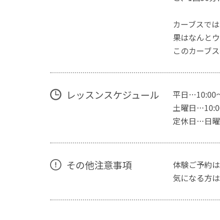
カーブスでは
果はなんとウ
このカーブス
レッスンスケジュール
平日…10:00
土曜日…10:00
定休日…日曜
その他注意事項
体験ご予約は
気になる方は