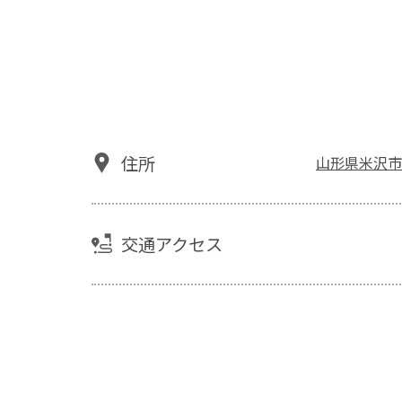
住所
山形県米沢市大
交通アクセス