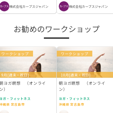
株式会社カーブスジャパン
株式会社カーブスジャパン
お勧めのワークショップ
ワークショップ
ワークショップ
9月[週末・祝日]
10月[週末・祝日]
朝ヨガ瞑想 （オンライ
朝ヨガ瞑想 （オンライ
ン）
ン）
ヨガ・フィットネス
ヨガ・フィットネス
沖縄県 宮古島市
沖縄県 宮古島市