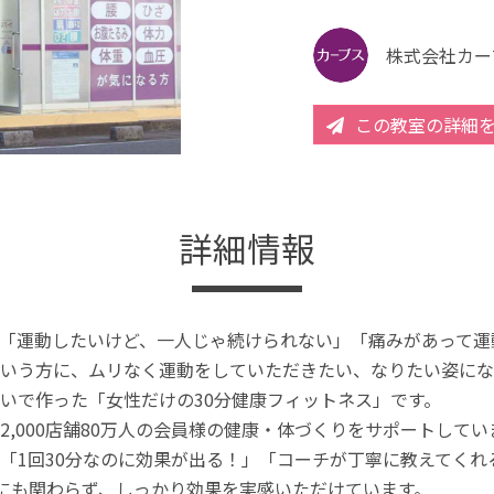
株式会社カー
この教室の詳細
詳細情報
「運動したいけど、一人じゃ続けられない」「痛みがあって運
いう方に、ムリなく運動をしていただきたい、なりたい姿にな
いで作った「女性だけの30分健康フィットネス」です。
2,000店舗80万人の会員様の健康・体づくりをサポートしてい
「1回30分なのに効果が出る！」「コーチが丁寧に教えてく
分にも関わらず、しっかり効果を実感いただけています。