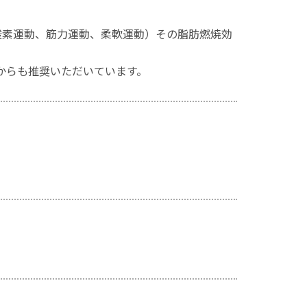
酸素運動、筋力運動、柔軟運動）その脂肪燃焼効
からも推奨いただいています。