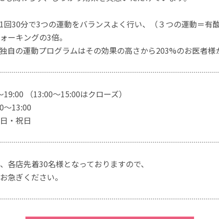
1回30分で3つの運動をバランスよく行い、（３つの運動＝有
ォーキングの3倍。
独自の運動プログラムはその効果の高さから203%のお医者様
～19:00 （13:00～15:00はクローズ）
～13:00
日・祝日
、各店先着30名様となっておりますので、
お急ぎください。