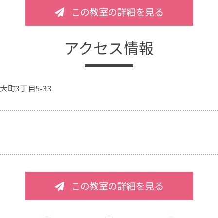
この教室の詳細を見る
アクセス情報
町3丁目5-33
この教室の詳細を見る