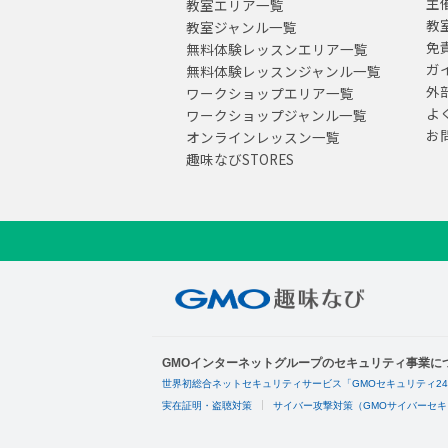
主
教室エリア一覧
教
教室ジャンル一覧
免
無料体験レッスンエリア一覧
ガ
無料体験レッスンジャンル一覧
外
ワークショップエリア一覧
よ
ワークショップジャンル一覧
お
オンラインレッスン一覧
趣味なびSTORES