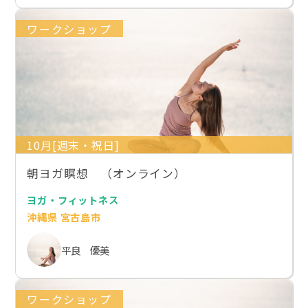
ワークショップ
10月[週末・祝日]
朝ヨガ瞑想 （オンライン）
ヨガ・フィットネス
沖縄県 宮古島市
平良 優美
ワークショップ