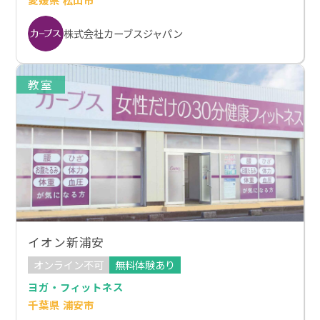
株式会社カーブスジャパン
教室
イオン新浦安
オンライン不可
無料体験あり
ヨガ・フィットネス
千葉県 浦安市