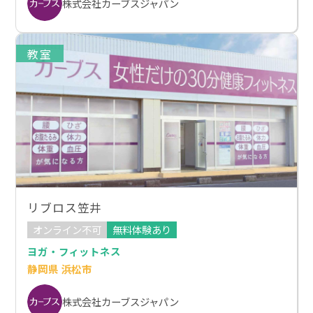
株式会社カーブスジャパン
教室
リブロス笠井
オンライン不可
無料体験あり
ヨガ・フィットネス
静岡県 浜松市
株式会社カーブスジャパン