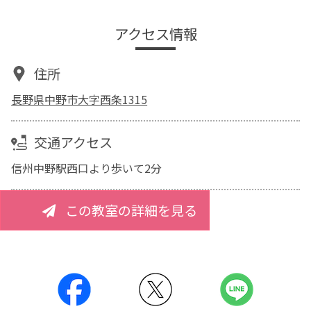
アクセス情報
住所
長野県中野市大字西条1315
交通アクセス
信州中野駅西口より歩いて2分
この教室の詳細を見る