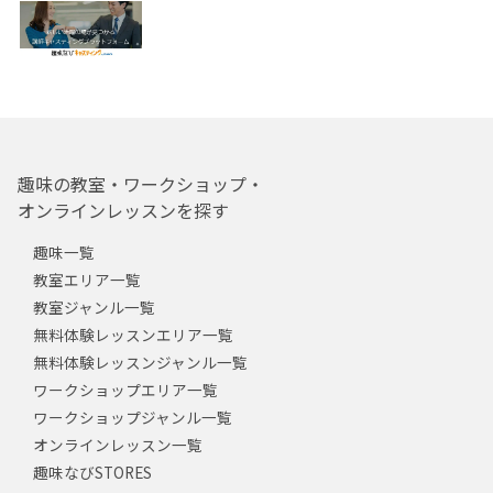
趣味の教室・ワークショップ・
オンラインレッスンを探す
趣味一覧
教室エリア一覧
教室ジャンル一覧
無料体験レッスンエリア一覧
無料体験レッスンジャンル一覧
ワークショップエリア一覧
ワークショップジャンル一覧
オンラインレッスン一覧
趣味なびSTORES