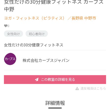
女性だけの30分健康フィットネス カーブス
中野
ヨガ・フィットネス（ピラティス）
／長野県 中野市
0
女性向け
初心者向け
女性だけの30分健康フィットネス
株式会社カーブスジャパン
この教室の詳細を見る
違反報告はこちら
詳細情報