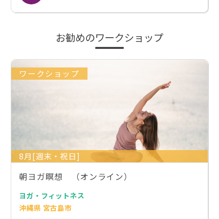
お勧めのワークショップ
ワークショップ
8月[週末・祝日]
朝ヨガ瞑想 （オンライン）
ヨガ・フィットネス
沖縄県 宮古島市