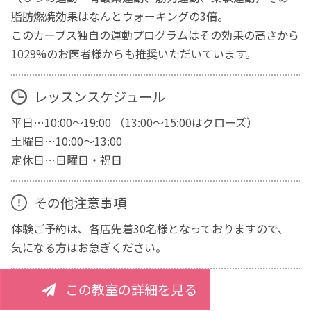
脂肪燃焼効果はなんとウォーキングの3倍。
このカーブス独自の運動プログラムはその効果の高さから
1029%のお医者様からも推奨いただいています。
レッスンスケジュール
平日…10:00～19:00 （13:00～15:00はクローズ）
土曜日…10:00～13:00
定休日…日曜日・祝日
その他注意事項
体験ご予約は、各店先着30名様となっておりますので、
気になる方はお急ぎください。
この教室の詳細を見る