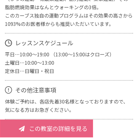
脂肪燃焼効果はなんとウォーキングの3倍。
このカーブス独自の運動プログラムはその効果の高さから
1093%のお医者様からも推奨いただいています。
レッスンスケジュール
平日…10:00～19:00 （13:00～15:00はクローズ）
土曜日…10:00～13:00
定休日…日曜日・祝日
その他注意事項
体験ご予約は、各店先着30名様となっておりますので、
気になる方はお急ぎください。
この教室の詳細を見る