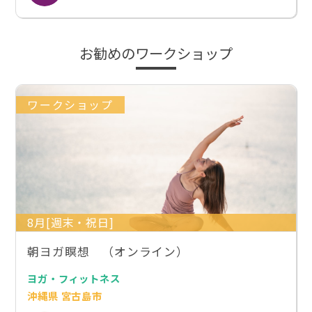
お勧めのワークショップ
ワークショップ
8月[週末・祝日]
朝ヨガ瞑想 （オンライン）
ヨガ・フィットネス
沖縄県 宮古島市