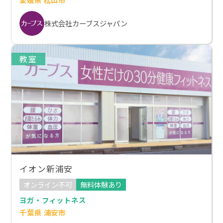
株式会社カーブスジャパン
教室
イオン新浦安
オンライン不可
無料体験あり
ヨガ・フィットネス
千葉県 浦安市