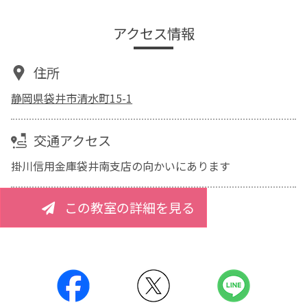
アクセス情報
住所
静岡県袋井市清水町15-1
交通アクセス
掛川信用金庫袋井南支店の向かいにあります
この教室の詳細を見る