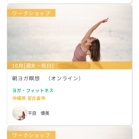
ワークショップ
10月[週末・祝日]
朝ヨガ瞑想 （オンライン）
ヨガ・フィットネス
沖縄県 宮古島市
平良 優美
ワークショップ