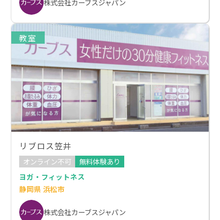
株式会社カーブスジャパン
教室
リブロス笠井
オンライン不可
無料体験あり
ヨガ・フィットネス
静岡県 浜松市
株式会社カーブスジャパン