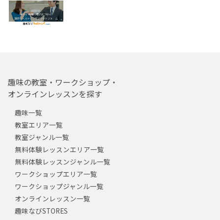
趣味の教室・ワークショップ・
オンラインレッスンを探す
趣味一覧
教室エリア一覧
教室ジャンル一覧
無料体験レッスンエリア一覧
無料体験レッスンジャンル一覧
ワークショップエリア一覧
ワークショップジャンル一覧
オンラインレッスン一覧
趣味なびSTORES