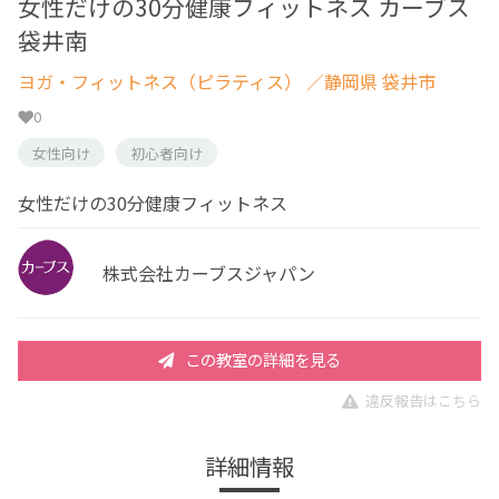
女性だけの30分健康フィットネス カーブス
袋井南
ヨガ・フィットネス（ピラティス）
／静岡県 袋井市
0
女性向け
初心者向け
女性だけの30分健康フィットネス
株式会社カーブスジャパン
この教室の詳細を見る
違反報告はこちら
詳細情報