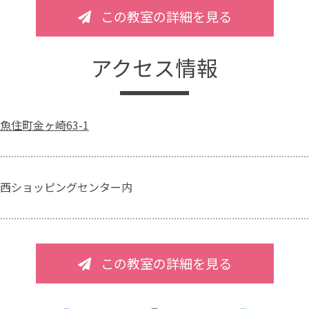
この教室の詳細を見る
アクセス情報
魚住町金ヶ崎63-1
西ショッピングセンター内
この教室の詳細を見る