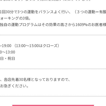
1回30分で3つの運動をバランスよく行い、（３つの運動＝有
ォーキングの3倍。
独自の運動プログラムはその効果の高さから1609%のお医者
～19:00 （13:00～15:00はクローズ）
～13:00
日・祝日
、各店先着30名様となっておりますので、
お急ぎください。