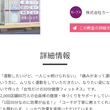
株式会社カー
この教室の詳細
詳細情報
「運動したいけど、一人じゃ続けられない」「痛みがあって運
いう方に、ムリなく運動をしていただきたい、なりたい姿にな
いで作った「女性だけの30分健康フィットネス」です。
2,000店舗80万人の会員様の健康・体づくりをサポートしてい
「1回30分なのに効果が出る！」「コーチが丁寧に教えてく
分にも関わらず、しっかり効果を実感いただけています。