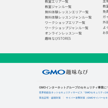
主
教室エリア一覧
教
教室ジャンル一覧
免
無料体験レッスンエリア一覧
ガ
無料体験レッスンジャンル一覧
外
ワークショップエリア一覧
よ
ワークショップジャンル一覧
お
オンラインレッスン一覧
趣味なびSTORES