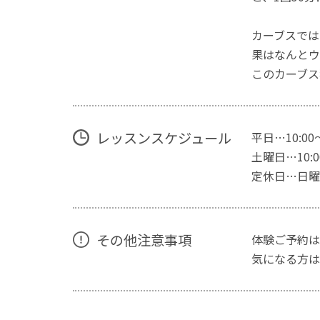
カーブスでは
果はなんとウ
このカーブス
レッスンスケジュール
平日…10:00
土曜日…10:00
定休日…日曜
その他注意事項
体験ご予約は
気になる方は