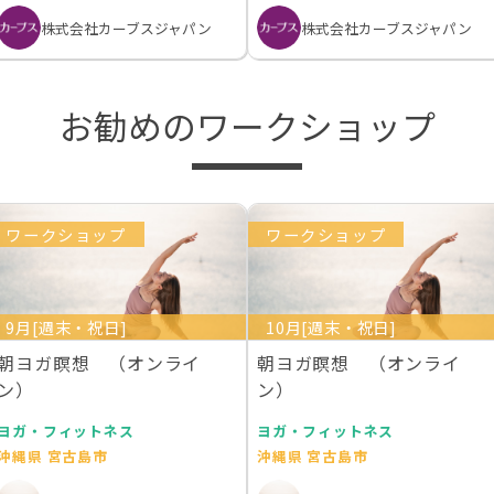
株式会社カーブスジャパン
株式会社カーブスジャパン
お勧めのワークショップ
ワークショップ
ワークショップ
9月[週末・祝日]
10月[週末・祝日]
朝ヨガ瞑想 （オンライ
朝ヨガ瞑想 （オンライ
ン）
ン）
ヨガ・フィットネス
ヨガ・フィットネス
沖縄県 宮古島市
沖縄県 宮古島市