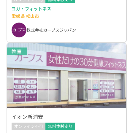
ヨガ・フィットネス
愛媛県 松山市
株式会社カーブスジャパン
教室
イオン新浦安
オンライン不可
無料体験あり