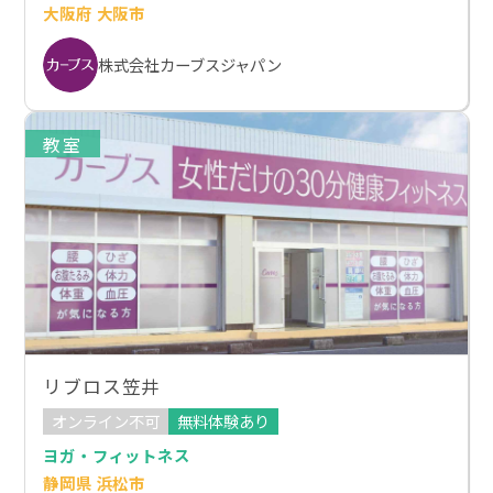
大阪府 大阪市
株式会社カーブスジャパン
教室
リブロス笠井
オンライン不可
無料体験あり
ヨガ・フィットネス
静岡県 浜松市