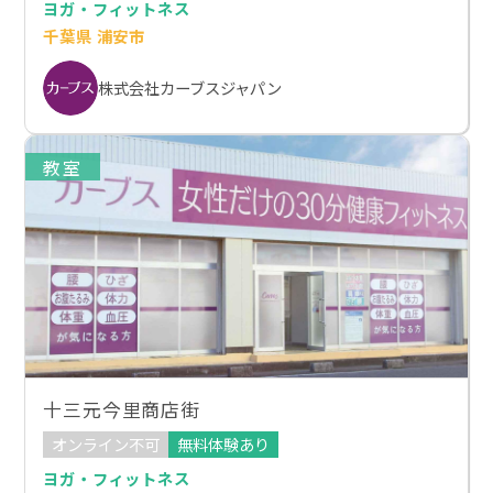
ヨガ・フィットネス
千葉県 浦安市
株式会社カーブスジャパン
教室
十三元今里商店街
オンライン不可
無料体験あり
ヨガ・フィットネス