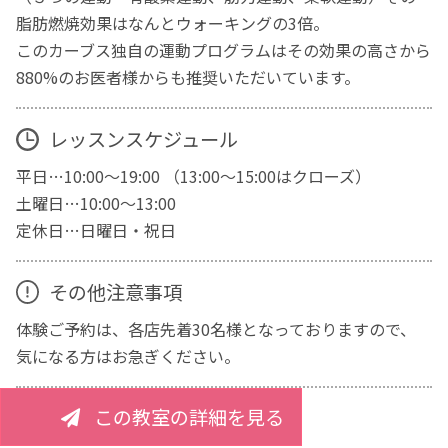
脂肪燃焼効果はなんとウォーキングの3倍。
このカーブス独自の運動プログラムはその効果の高さから
880%のお医者様からも推奨いただいています。
レッスンスケジュール
平日…10:00～19:00 （13:00～15:00はクローズ）
土曜日…10:00～13:00
定休日…日曜日・祝日
その他注意事項
体験ご予約は、各店先着30名様となっておりますので、
気になる方はお急ぎください。
この教室の詳細を見る