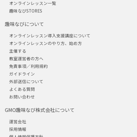
オンラインレッスン一覧
趣味なびSTORES
趣味なびについて
オンラインレッスン導入支援講座について
オンラインレッスンのやり方、始め方
主催する
教室運営者の方へ
免責事項／利用規約
ガイドライン
外部送信について
よくある質問
お問い合わせ
GMO趣味なび株式会社について
運営会社
採用情報
個人情報保護方針