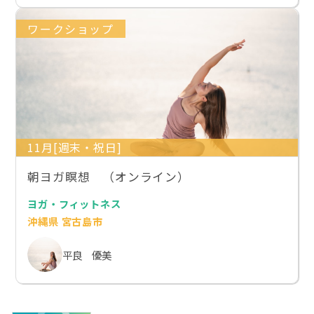
ワークショップ
11月[週末・祝日]
朝ヨガ瞑想 （オンライン）
ヨガ・フィットネス
沖縄県 宮古島市
平良 優美