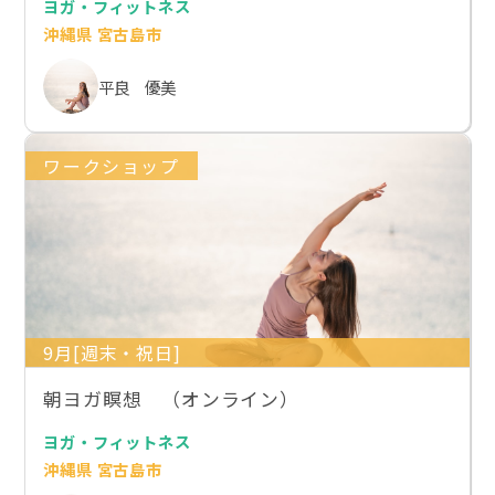
ヨガ・フィットネス
沖縄県 宮古島市
平良 優美
ワークショップ
9月[週末・祝日]
朝ヨガ瞑想 （オンライン）
ヨガ・フィットネス
沖縄県 宮古島市