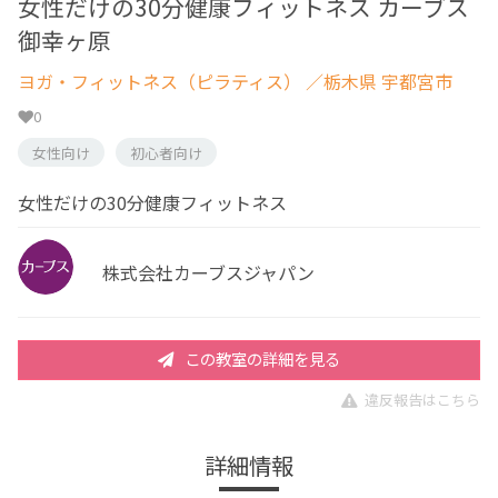
女性だけの30分健康フィットネス カーブス
御幸ヶ原
ヨガ・フィットネス（ピラティス）
／栃木県 宇都宮市
0
女性向け
初心者向け
女性だけの30分健康フィットネス
株式会社カーブスジャパン
この教室の詳細を見る
違反報告はこちら
詳細情報