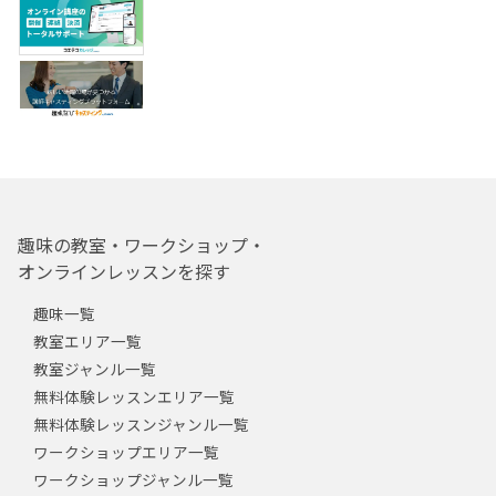
趣味の教室・ワークショップ・
オンラインレッスンを探す
趣味一覧
教室エリア一覧
教室ジャンル一覧
無料体験レッスンエリア一覧
無料体験レッスンジャンル一覧
ワークショップエリア一覧
ワークショップジャンル一覧