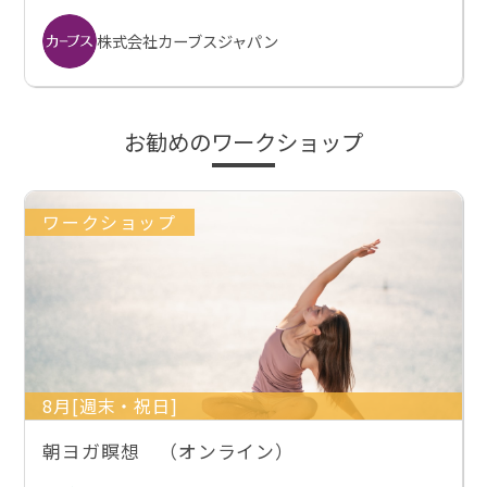
株式会社カーブスジャパン
お勧めのワークショップ
ワークショップ
8月[週末・祝日]
朝ヨガ瞑想 （オンライン）