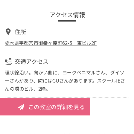
アクセス情報
住所
栃木県宇都宮市御幸ヶ原町62-5 東ビル2F
交通アクセス
環状線沿い。向かい側に、ヨークベニマルさん、ダイソ
ーさんがあり、隣にはGUさんがあります。スクールIEさ
んの隣のビル、2階。
この教室の詳細を見る