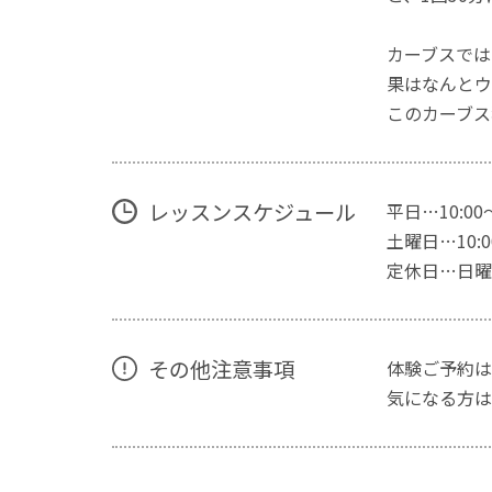
カーブスでは
果はなんとウ
このカーブス
レッスンスケジュール
平日…10:00
土曜日…10:00
定休日…日曜
その他注意事項
体験ご予約は
気になる方は