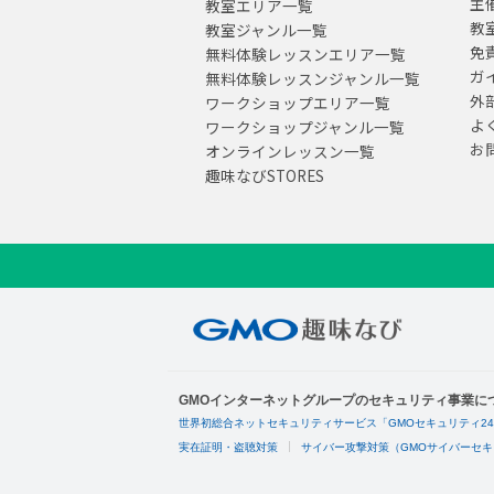
主
教室エリア一覧
教
教室ジャンル一覧
免
無料体験レッスンエリア一覧
ガ
無料体験レッスンジャンル一覧
外
ワークショップエリア一覧
よ
ワークショップジャンル一覧
お
オンラインレッスン一覧
趣味なびSTORES