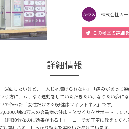
株式会社カー
この教室の詳細
詳細情報
「運動したいけど、一人じゃ続けられない」「痛みがあって運
いう方に、ムリなく運動をしていただきたい、なりたい姿にな
いで作った「女性だけの30分健康フィットネス」です。
2,000店舗80万人の会員様の健康・体づくりをサポートしてい
「1回30分なのに効果が出る！」「コーチが丁寧に教えてく
分にも関わらず、しっかり効果を実感いただけています。