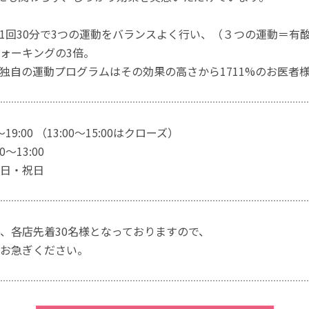
1回30分で3つの運動をバランスよく行い、（３つの運動＝有
ォーキングの3倍。
独自の運動プログラムはその効果の高さから1711%のお医者
～19:00 （13:00～15:00はクローズ）
～13:00
日・祝日
、各店先着30名様となっておりますので、
お急ぎください。