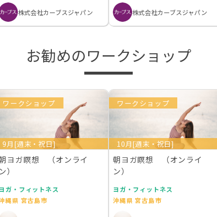
株式会社カーブスジャパン
株式会社カーブスジャパン
お勧めのワークショップ
ワークショップ
ワークショップ
9月[週末・祝日]
10月[週末・祝日]
朝ヨガ瞑想 （オンライ
朝ヨガ瞑想 （オンライ
ン）
ン）
ヨガ・フィットネス
ヨガ・フィットネス
沖縄県 宮古島市
沖縄県 宮古島市