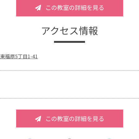
この教室の詳細を見る
アクセス情報
福原5丁目1-41
この教室の詳細を見る