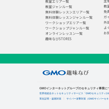
主
教室エリア一覧
教
教室ジャンル一覧
免
無料体験レッスンエリア一覧
ガ
無料体験レッスンジャンル一覧
外
ワークショップエリア一覧
よ
ワークショップジャンル一覧
お
オンラインレッスン一覧
趣味なびSTORES