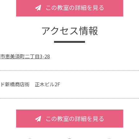
この教室の詳細を見る
アクセス情報
市恵美須町二丁目3-28
ド新橋商店街 正木ビル2F
この教室の詳細を見る