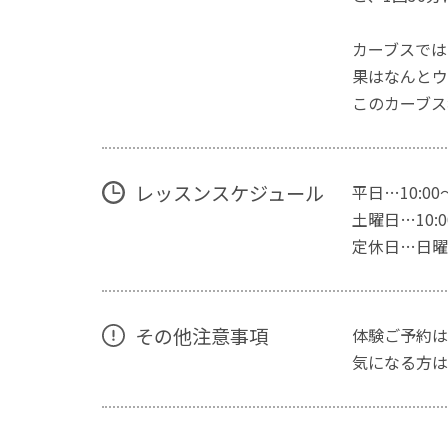
カーブスでは
果はなんとウ
このカーブス
レッスンスケジュール
平日…10:00
土曜日…10:00
定休日…日曜
その他注意事項
体験ご予約は
気になる方は