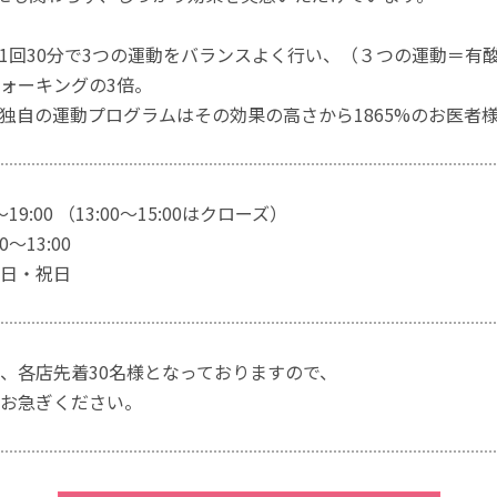
1回30分で3つの運動をバランスよく行い、（３つの運動＝有
ォーキングの3倍。
独自の運動プログラムはその効果の高さから1865%のお医者
～19:00 （13:00～15:00はクローズ）
～13:00
日・祝日
、各店先着30名様となっておりますので、
お急ぎください。