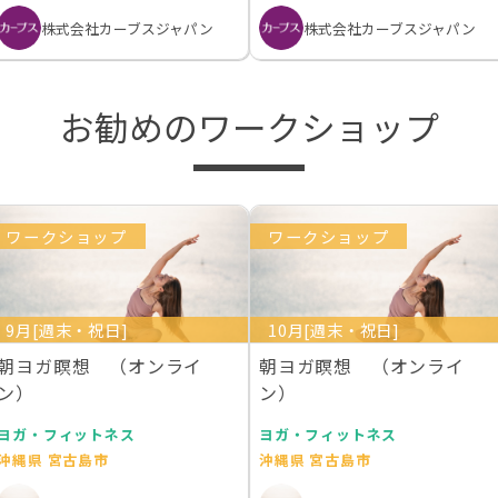
株式会社カーブスジャパン
株式会社カーブスジャパン
お勧めのワークショップ
ワークショップ
ワークショップ
9月[週末・祝日]
10月[週末・祝日]
朝ヨガ瞑想 （オンライ
朝ヨガ瞑想 （オンライ
ン）
ン）
ヨガ・フィットネス
ヨガ・フィットネス
沖縄県 宮古島市
沖縄県 宮古島市