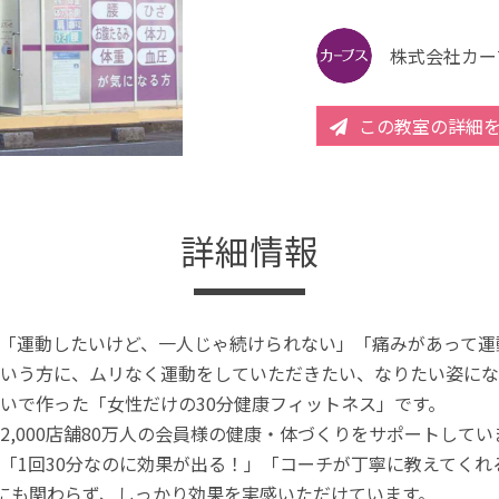
株式会社カー
この教室の詳細
詳細情報
「運動したいけど、一人じゃ続けられない」「痛みがあって運
いう方に、ムリなく運動をしていただきたい、なりたい姿にな
いで作った「女性だけの30分健康フィットネス」です。
2,000店舗80万人の会員様の健康・体づくりをサポートしてい
「1回30分なのに効果が出る！」「コーチが丁寧に教えてく
分にも関わらず、しっかり効果を実感いただけています。