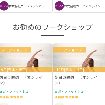
株式会社カーブスジャパン
株式会社カーブスジャパン
お勧めのワークショップ
ワークショップ
ワークショップ
9月[週末・祝日]
10月[週末・祝日]
朝ヨガ瞑想 （オンライ
朝ヨガ瞑想 （オンライ
ン）
ン）
ヨガ・フィットネス
ヨガ・フィットネス
沖縄県 宮古島市
沖縄県 宮古島市