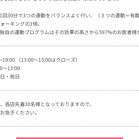
1回30分で3つの運動をバランスよく行い、（３つの運動＝有
ォーキングの3倍。
独自の運動プログラムはその効果の高さから597%のお医者様
～19:00 （13:00～15:00はクローズ）
～13:00
日・祝日
、各店先着30名様となっておりますので、
お急ぎください。