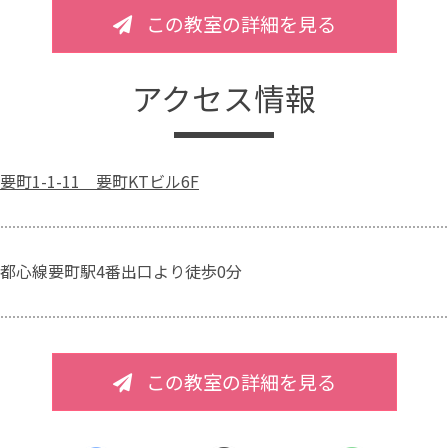
この教室の詳細を見る
アクセス情報
町1-1-11 要町KTビル6F
都心線要町駅4番出口より徒歩0分
この教室の詳細を見る