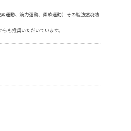
酸素運動、筋力運動、柔軟運動）その脂肪燃焼効
からも推奨いただいています。