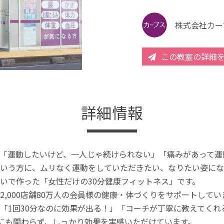
株式会社カー
この教室の詳細
詳細情報
「運動したいけど、一人じゃ続けられない」「痛みがあって運
いう方に、ムリなく運動をしていただきたい、なりたい姿にな
いで作った「女性だけの30分健康フィットネス」です。
2,000店舗80万人の会員様の健康・体づくりをサポートしてい
「1回30分なのに効果が出る！」「コーチが丁寧に教えてく
分にも関わらず、しっかり効果を実感いただけています。