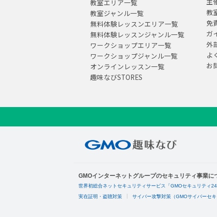
主
教室エリア一覧
教
教室ジャンル一覧
免
無料体験レッスンエリア一覧
ガ
無料体験レッスンジャンル一覧
外
ワークショップエリア一覧
よ
ワークショップジャンル一覧
お
オンラインレッスン一覧
趣味なびSTORES