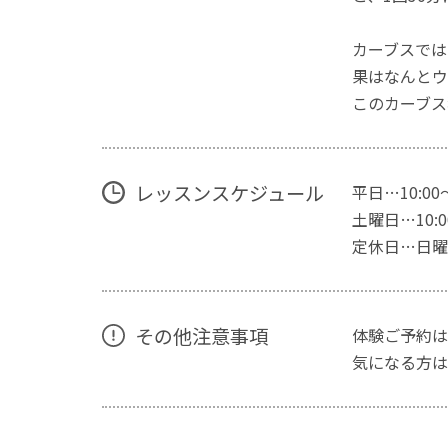
カーブスでは
果はなんとウ
このカーブス
レッスンスケジュール
平日…10:00
土曜日…10:00
定休日…日曜
その他注意事項
体験ご予約は
気になる方は