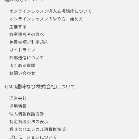
オンラインレッスン導入支援講座について
オンラインレッスンのやり方、始め方
主催する
教室運営者の方へ
免責事項／利用規約
ガイドライン
外部送信について
よくある質問
お問い合わせ
GMO趣味なび株式会社について
運営会社
採用情報
個人情報保護方針
特定商取引法の表示
趣味なびエシカル消費推進部
プロモーションについて