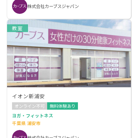
株式会社カーブスジャパン
教室
イオン新浦安
オンライン不可
無料体験あり
ヨガ・フィットネス
千葉県 浦安市
株式会社カーブスジャパン