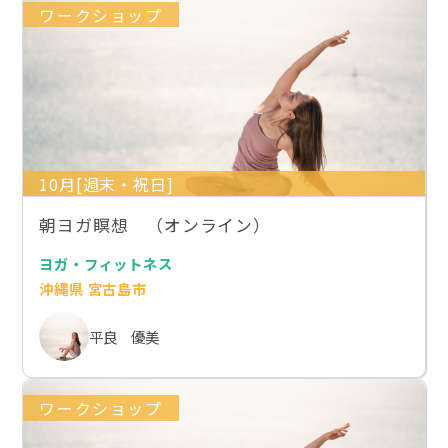
ワークショップ
10月[週末・祝日]
朝ヨガ瞑想 （オンライン）
ヨガ・フィットネス
沖縄県 宮古島市
平良 優美
ワークショップ