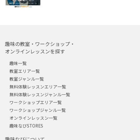
趣味の教室・ワークショップ・
オンラインレッスンを探す
趣味一覧
教室エリア一覧
教室ジャンル一覧
無料体験レッスンエリア一覧
無料体験レッスンジャンル一覧
ワークショップエリア一覧
ワークショップジャンル一覧
オンラインレッスン一覧
趣味なびSTORES
趣味なびについて