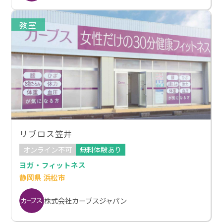
教室
リブロス笠井
オンライン不可
無料体験あり
ヨガ・フィットネス
静岡県 浜松市
株式会社カーブスジャパン