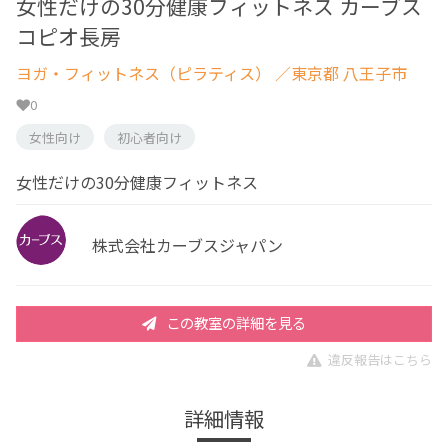
女性だけの30分健康フィットネス カーブス
コピオ長房
ヨガ・フィットネス（ピラティス）
／東京都 八王子市
0
女性向け
初心者向け
女性だけの30分健康フィットネス
株式会社カーブスジャパン
この教室の詳細を見る
違反報告はこちら
詳細情報