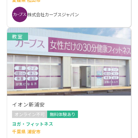
株式会社カーブスジャパン
教室
イオン新浦安
オンライン不可
無料体験あり
ヨガ・フィットネス
千葉県 浦安市