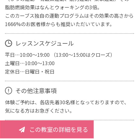
脂肪燃焼効果はなんとウォーキングの3倍。
このカーブス独自の運動プログラムはその効果の高さから
1666%のお医者様からも推奨いただいています。
レッスンスケジュール
平日…10:00～19:00 （13:00～15:00はクローズ）
土曜日…10:00～13:00
定休日…日曜日・祝日
その他注意事項
体験ご予約は、各店先着30名様となっておりますので、
気になる方はお急ぎください。
この教室の詳細を見る