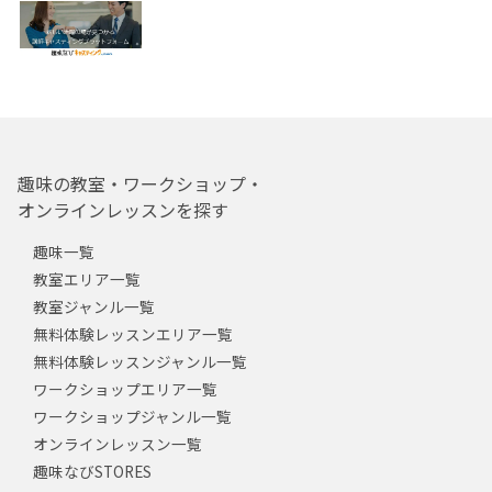
趣味の教室・ワークショップ・
オンラインレッスンを探す
趣味一覧
教室エリア一覧
教室ジャンル一覧
無料体験レッスンエリア一覧
無料体験レッスンジャンル一覧
ワークショップエリア一覧
ワークショップジャンル一覧
オンラインレッスン一覧
趣味なびSTORES