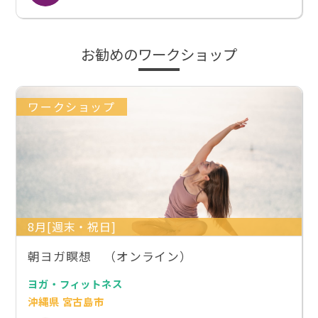
お勧めのワークショップ
ワークショップ
8月[週末・祝日]
朝ヨガ瞑想 （オンライン）
ヨガ・フィットネス
沖縄県 宮古島市