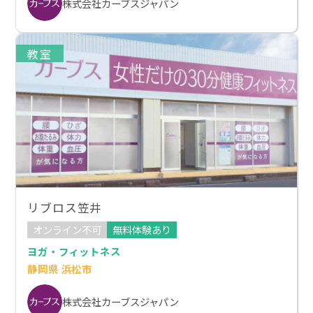
株式会社カーブスジャパン
教室
リブロス笠井
オンライン不可
無料体験あり
ヨガ・フィットネス
静岡県 浜松市
株式会社カーブスジャパン