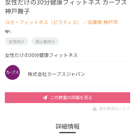
女性だけの30分健康フィットネス カーブス
神戸舞子
ヨガ・フィットネス（ピラティス）
／兵庫県 神戸市
0
女性向け
初心者向け
女性だけの30分健康フィットネス
株式会社カーブスジャパン
この教室の詳細を見る
違反報告はこちら
詳細情報