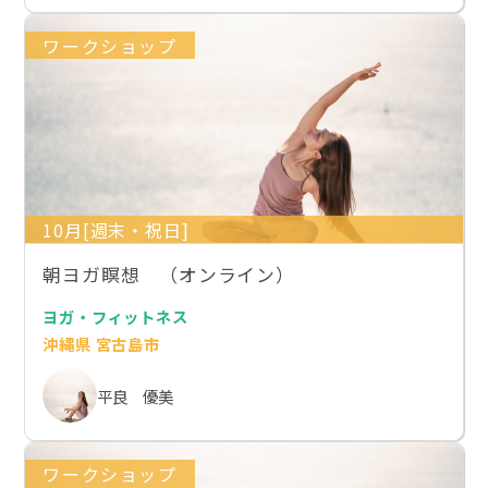
ワークショップ
10月[週末・祝日]
朝ヨガ瞑想 （オンライン）
ヨガ・フィットネス
沖縄県 宮古島市
平良 優美
ワークショップ