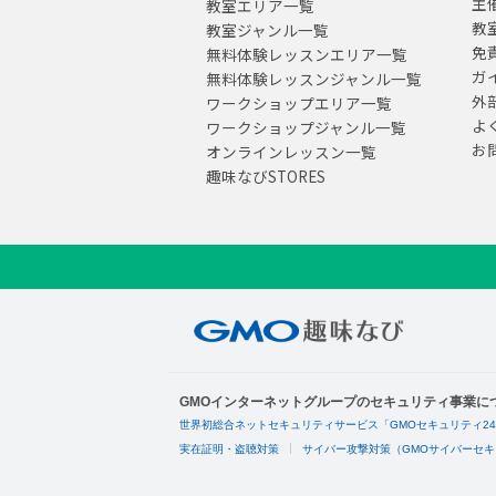
主
教室エリア一覧
教
教室ジャンル一覧
免
無料体験レッスンエリア一覧
ガ
無料体験レッスンジャンル一覧
外
ワークショップエリア一覧
よ
ワークショップジャンル一覧
お
オンラインレッスン一覧
趣味なびSTORES