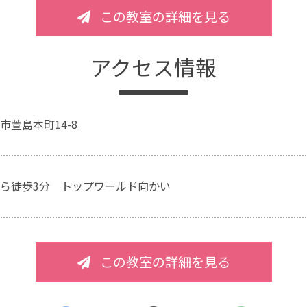
この教室の詳細を見る
アクセス情報
市萱島本町14-8
ら徒歩3分 トップワールド向かい
この教室の詳細を見る