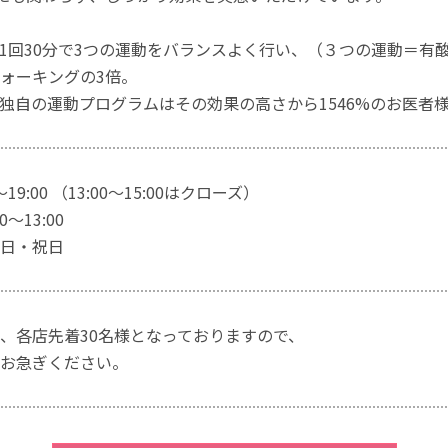
1回30分で3つの運動をバランスよく行い、（３つの運動＝有
ォーキングの3倍。
独自の運動プログラムはその効果の高さから1546%のお医者
～19:00 （13:00～15:00はクローズ）
～13:00
日・祝日
、各店先着30名様となっておりますので、
お急ぎください。