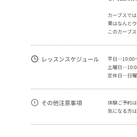
カーブスでは
果はなんとウ
このカーブス
レッスンスケジュール
平日…10:00
土曜日…10:00
定休日…日曜
その他注意事項
体験ご予約は
気になる方は