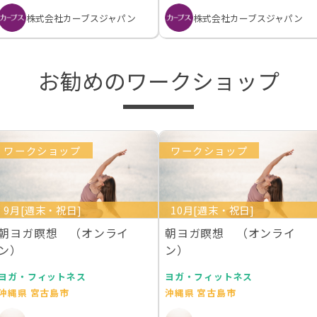
株式会社カーブスジャパン
株式会社カーブスジャパン
お勧めのワークショップ
ワークショップ
ワークショップ
9月[週末・祝日]
10月[週末・祝日]
朝ヨガ瞑想 （オンライ
朝ヨガ瞑想 （オンライ
ン）
ン）
ヨガ・フィットネス
ヨガ・フィットネス
沖縄県 宮古島市
沖縄県 宮古島市