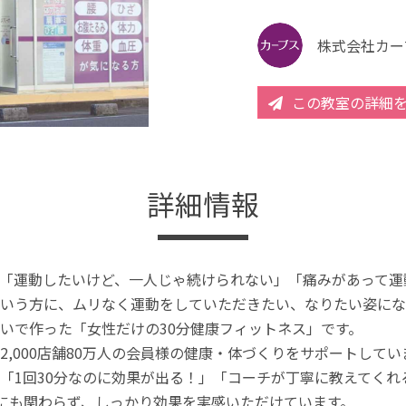
株式会社カー
この教室の詳細
詳細情報
「運動したいけど、一人じゃ続けられない」「痛みがあって運
いう方に、ムリなく運動をしていただきたい、なりたい姿にな
いで作った「女性だけの30分健康フィットネス」です。
2,000店舗80万人の会員様の健康・体づくりをサポートしてい
「1回30分なのに効果が出る！」「コーチが丁寧に教えてく
分にも関わらず、しっかり効果を実感いただけています。