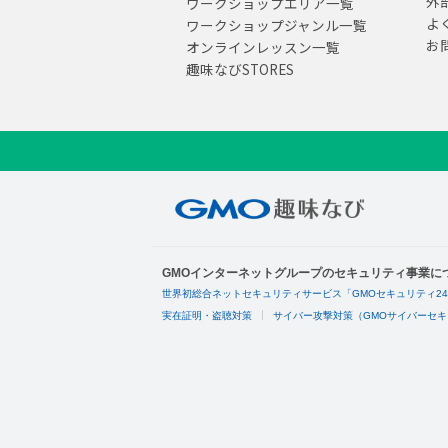
外
ワークショップエリア一覧
よ
ワークショップジャンル一覧
お
オンラインレッスン一覧
趣味なびSTORES