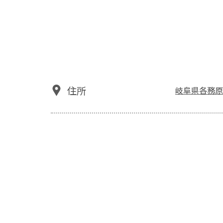
住所
岐阜県各務原市