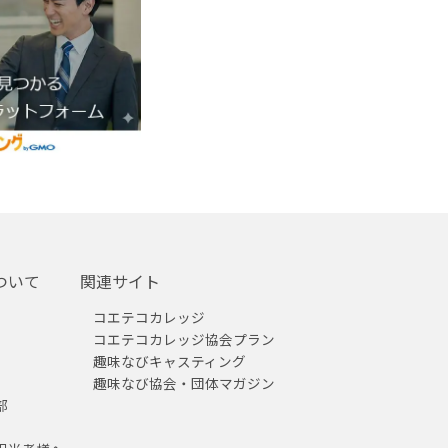
ついて
関連サイト
コエテコカレッジ
コエテコカレッジ協会プラン
趣味なびキャスティング
趣味なび協会・団体マガジン
部