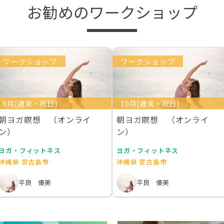
お勧めのワークショップ
ワークショップ
ワークショップ
9月[週末・祝日]
10月[週末・祝日]
朝ヨガ瞑想 （オンライ
朝ヨガ瞑想 （オンライ
ン）
ン）
ヨガ・フィットネス
ヨガ・フィットネス
沖縄県 宮古島市
沖縄県 宮古島市
平良 優美
平良 優美