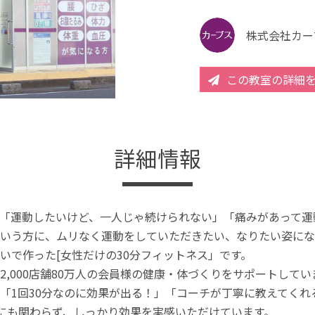
株式会社カー
この教室の詳細
詳細情報
「運動したいけど、一人じゃ続けられない」「痛みがあって運
いう方に、ムリなく運動をしていただきたい、なりたい姿にな
いで作った[女性だけの30分フィットネス」です。
2,000店舗80万人の会員様の健康・体づくりをサポートしてい
「1回30分なのに効果が出る！」「コーチが丁寧に教えてく
分にも関わらず、しっかり効果を実感いただけています。