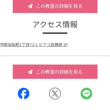
この教室の詳細を見る
アクセス情報
那加桜町1丁目72-1 ピアゴ各務原 2F
この教室の詳細を見る