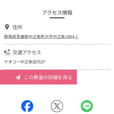
アクセス情報
住所
群馬県吾妻郡中之条町大字中之条1864-1
交通アクセス
ヤオコー中之条店内2F
この教室の詳細を見る