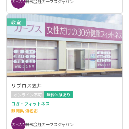
株式会社カーブスジャパン
教室
リブロス笠井
オンライン不可
無料体験あり
ヨガ・フィットネス
静岡県 浜松市
株式会社カーブスジャパン