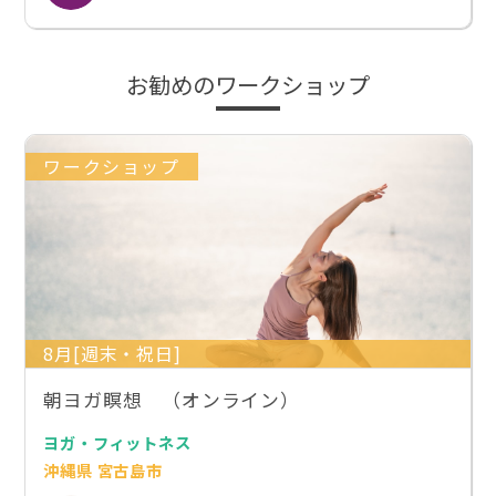
お勧めのワークショップ
ワークショップ
8月[週末・祝日]
朝ヨガ瞑想 （オンライン）
ヨガ・フィットネス
沖縄県 宮古島市