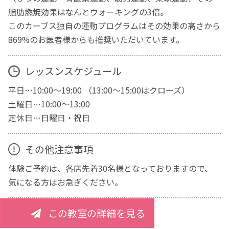
脂肪燃焼効果はなんとウォーキングの3倍。
このカーブス独自の運動プログラムはその効果の高さから
869%のお医者様からも推奨いただいています。
レッスンスケジュール
平日…10:00～19:00 （13:00～15:00はクローズ）
土曜日…10:00～13:00
定休日…日曜日・祝日
その他注意事項
体験ご予約は、各店先着30名様となっておりますので、
気になる方はお急ぎください。
この教室の詳細を見る