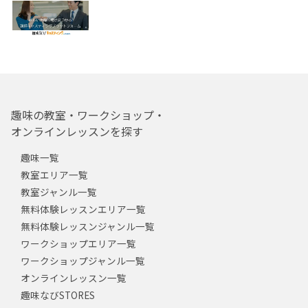
趣味の教室・ワークショップ・
オンラインレッスンを探す
趣味一覧
教室エリア一覧
教室ジャンル一覧
無料体験レッスンエリア一覧
無料体験レッスンジャンル一覧
ワークショップエリア一覧
ワークショップジャンル一覧
オンラインレッスン一覧
趣味なびSTORES