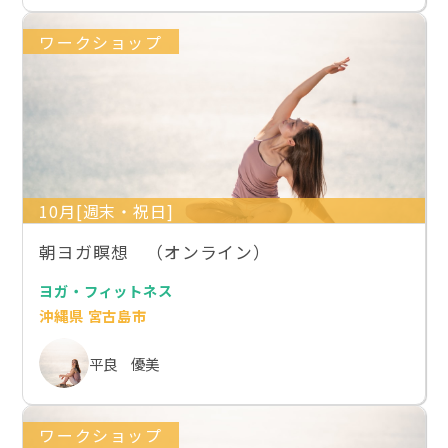
ワークショップ
10月[週末・祝日]
朝ヨガ瞑想 （オンライン）
ヨガ・フィットネス
沖縄県 宮古島市
平良 優美
ワークショップ