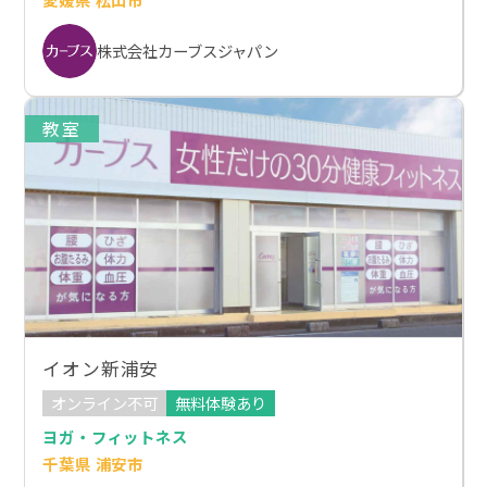
株式会社カーブスジャパン
教室
イオン新浦安
オンライン不可
無料体験あり
ヨガ・フィットネス
千葉県 浦安市