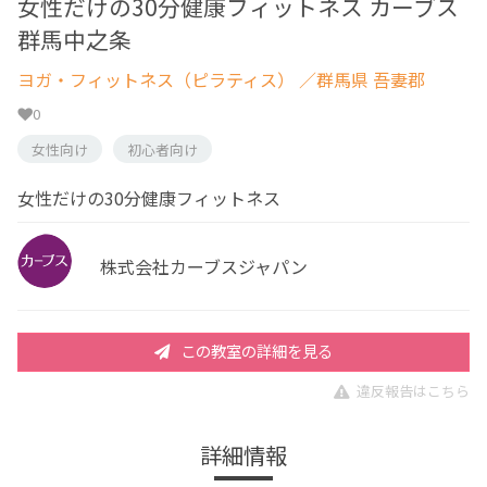
女性だけの30分健康フィットネス カーブス
群馬中之条
ヨガ・フィットネス（ピラティス）
／群馬県 吾妻郡
0
女性向け
初心者向け
女性だけの30分健康フィットネス
株式会社カーブスジャパン
この教室の詳細を見る
違反報告はこちら
詳細情報