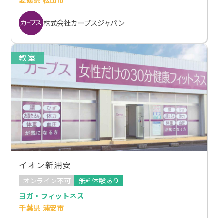
株式会社カーブスジャパン
教室
イオン新浦安
オンライン不可
無料体験あり
ヨガ・フィットネス
千葉県 浦安市