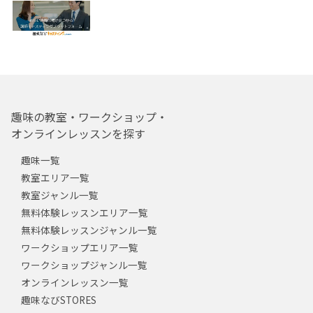
趣味の教室・ワークショップ・
オンラインレッスンを探す
趣味一覧
教室エリア一覧
教室ジャンル一覧
無料体験レッスンエリア一覧
無料体験レッスンジャンル一覧
ワークショップエリア一覧
ワークショップジャンル一覧
オンラインレッスン一覧
趣味なびSTORES