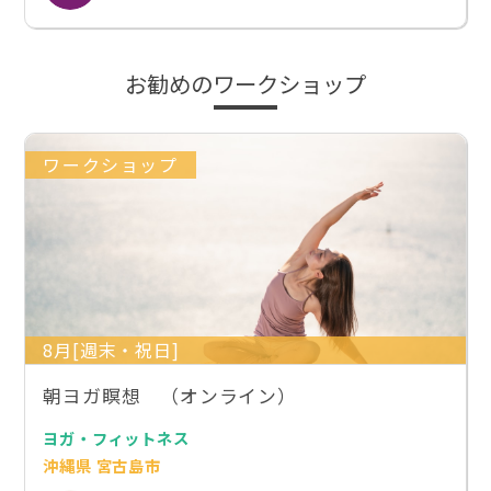
お勧めのワークショップ
ワークショップ
8月[週末・祝日]
朝ヨガ瞑想 （オンライン）
ヨガ・フィットネス
沖縄県 宮古島市