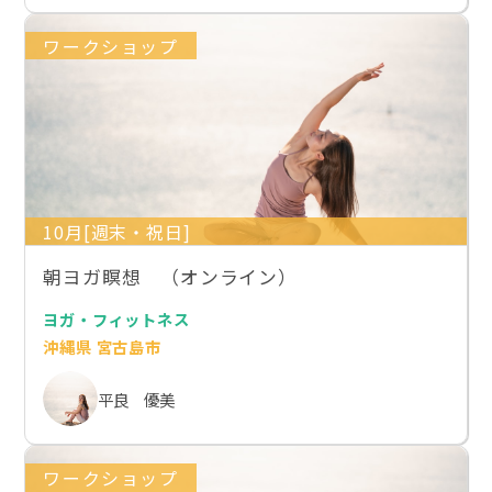
ワークショップ
10月[週末・祝日]
朝ヨガ瞑想 （オンライン）
ヨガ・フィットネス
沖縄県 宮古島市
平良 優美
ワークショップ