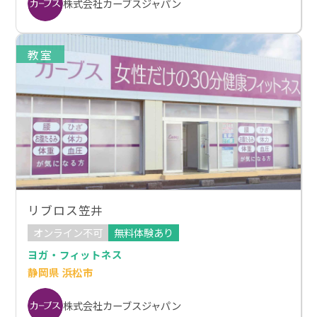
株式会社カーブスジャパン
教室
リブロス笠井
オンライン不可
無料体験あり
ヨガ・フィットネス
静岡県 浜松市
株式会社カーブスジャパン