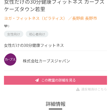
女性だけの30分健康フィットネス カーブス
ケーズタウン若里
ヨガ・フィットネス（ピラティス）
／長野県 長野市
0
女性向け
初心者向け
女性だけの30分健康フィットネス
株式会社カーブスジャパン
この教室の詳細を見る
違反報告はこちら
詳細情報