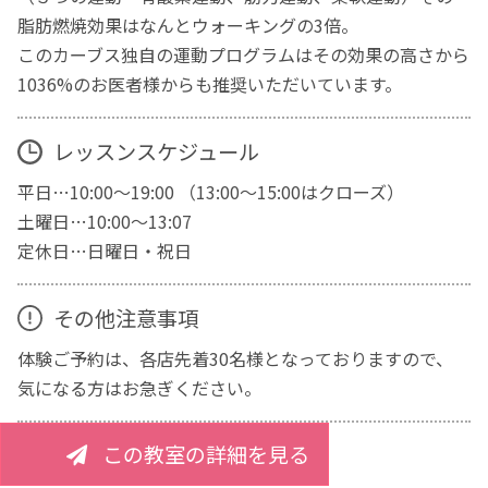
脂肪燃焼効果はなんとウォーキングの3倍。
このカーブス独自の運動プログラムはその効果の高さから
1036%のお医者様からも推奨いただいています。
レッスンスケジュール
平日…10:00～19:00 （13:00～15:00はクローズ）
土曜日…10:00～13:07
定休日…日曜日・祝日
その他注意事項
体験ご予約は、各店先着30名様となっておりますので、
気になる方はお急ぎください。
この教室の詳細を見る