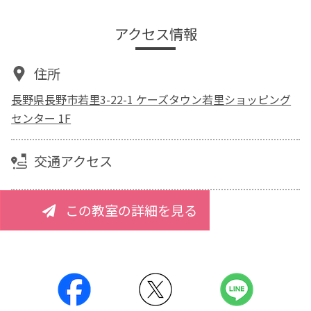
アクセス情報
住所
長野県長野市若里3-22-1 ケーズタウン若里ショッピング
センター 1F
交通アクセス
この教室の詳細を見る