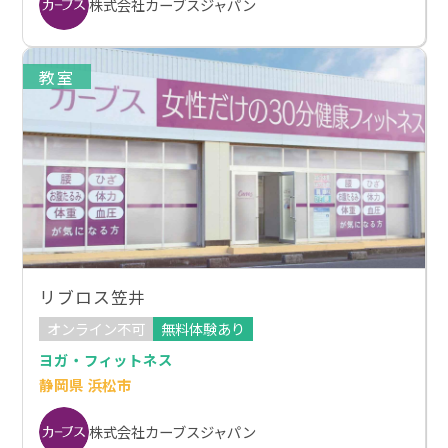
株式会社カーブスジャパン
教室
リブロス笠井
オンライン不可
無料体験あり
ヨガ・フィットネス
静岡県 浜松市
株式会社カーブスジャパン