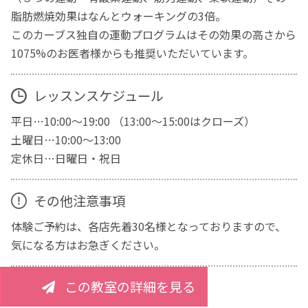
脂肪燃焼効果はなんとウォーキングの3倍。
このカーブス独自の運動プログラムはその効果の高さから
1075%のお医者様からも推奨いただいています。
レッスンスケジュール
平日…10:00～19:00 （13:00～15:00はクローズ）
土曜日…10:00～13:00
定休日…日曜日・祝日
その他注意事項
体験ご予約は、各店先着30名様となっておりますので、
気になる方はお急ぎください。
この教室の詳細を見る