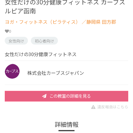
女性だけの30分健康フィットネス カーブス
ルピア函南
ヨガ・フィットネス（ピラティス）
／静岡県 田方郡
0
女性向け
初心者向け
女性だけの30分健康フィットネス
株式会社カーブスジャパン
この教室の詳細を見る
違反報告はこちら
詳細情報