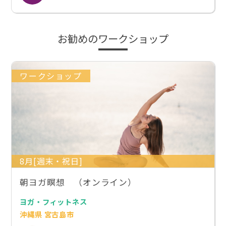
お勧めのワークショップ
ワークショップ
8月[週末・祝日]
朝ヨガ瞑想 （オンライン）
ヨガ・フィットネス
沖縄県 宮古島市