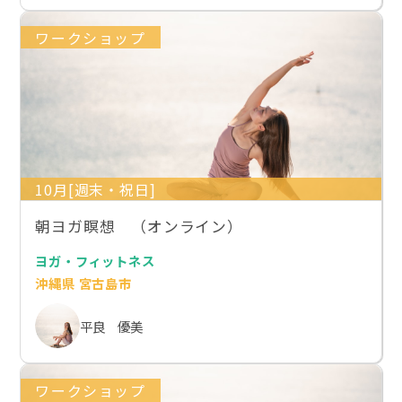
ワークショップ
10月[週末・祝日]
朝ヨガ瞑想 （オンライン）
ヨガ・フィットネス
沖縄県 宮古島市
平良 優美
ワークショップ