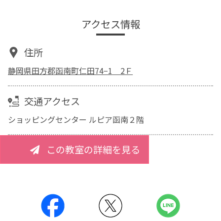
アクセス情報
住所
静岡県田方郡函南町仁田74−1 2Ｆ
交通アクセス
ショッピングセンター ルピア函南２階
この教室の詳細を見る