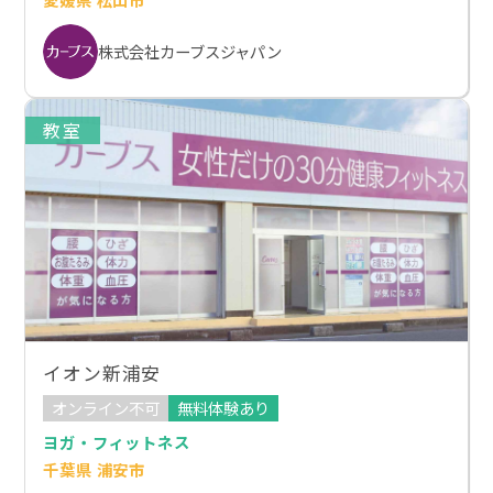
株式会社カーブスジャパン
教室
イオン新浦安
オンライン不可
無料体験あり
ヨガ・フィットネス
千葉県 浦安市