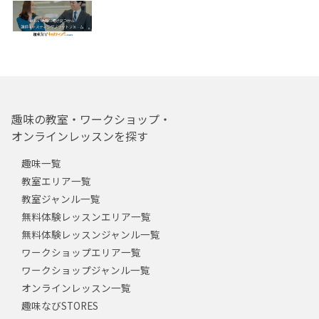
趣味の教室・ワークショップ・
オンラインレッスンを探す
趣味一覧
教室エリア一覧
教室ジャンル一覧
無料体験レッスンエリア一覧
無料体験レッスンジャンル一覧
ワークショップエリア一覧
ワークショップジャンル一覧
オンラインレッスン一覧
趣味なびSTORES