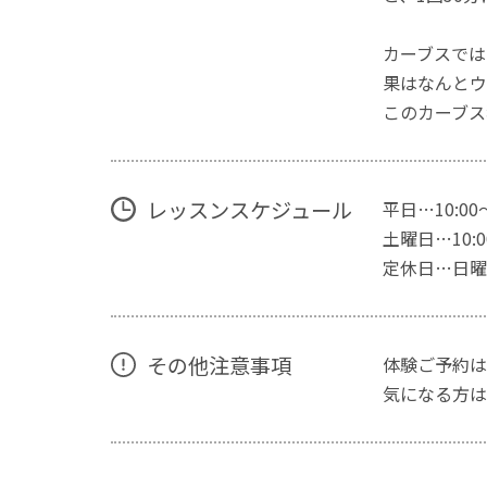
カーブスでは
果はなんとウ
このカーブス
レッスンスケジュール
平日…10:00
土曜日…10:00
定休日…日曜
その他注意事項
体験ご予約は
気になる方は