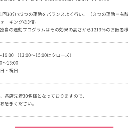
1回30分で3つの運動をバランスよく行い、（３つの運動＝有
ォーキングの3倍。
独自の運動プログラムはその効果の高さから1213%のお医者
～19:00 （13:00～15:00はクローズ）
～13:00
日・祝日
、各店先着30名様となっておりますので、
お急ぎください。