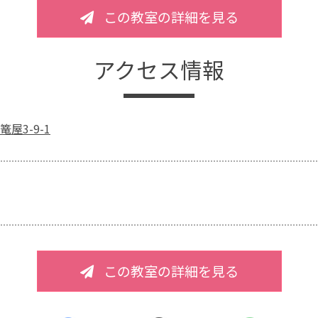
この教室の詳細を見る
アクセス情報
屋3-9-1
この教室の詳細を見る