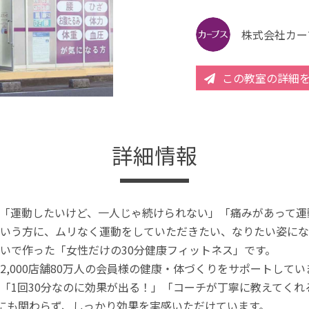
株式会社カー
この教室の詳細
詳細情報
「運動したいけど、一人じゃ続けられない」「痛みがあって運
いう方に、ムリなく運動をしていただきたい、なりたい姿にな
いで作った「女性だけの30分健康フィットネス」です。
2,000店舗80万人の会員様の健康・体づくりをサポートしてい
「1回30分なのに効果が出る！」「コーチが丁寧に教えてく
分にも関わらず、しっかり効果を実感いただけています。