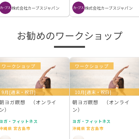
株式会社カーブスジャパン
株式会社カーブスジャパン
お勧めのワークショップ
ワークショップ
ワークショップ
9月[週末・祝日]
10月[週末・祝日]
朝ヨガ瞑想 （オンライ
朝ヨガ瞑想 （オンライ
ン）
ン）
ヨガ・フィットネス
ヨガ・フィットネス
沖縄県 宮古島市
沖縄県 宮古島市