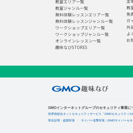
主
教室エリア一覧
教
教室ジャンル一覧
免
無料体験レッスンエリア一覧
ガ
無料体験レッスンジャンル一覧
外
ワークショップエリア一覧
よ
ワークショップジャンル一覧
お
オンラインレッスン一覧
趣味なびSTORES