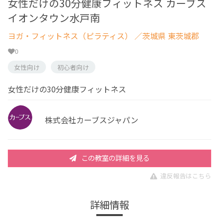
女性だけの30分健康フィットネス カーブス
イオンタウン水戸南
ヨガ・フィットネス（ピラティス）
／茨城県 東茨城郡
0
女性向け
初心者向け
女性だけの30分健康フィットネス
株式会社カーブスジャパン
この教室の詳細を見る
違反報告はこちら
詳細情報