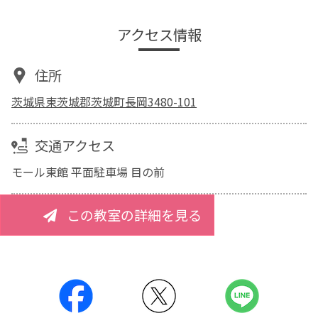
アクセス情報
住所
茨城県東茨城郡茨城町長岡3480-101
交通アクセス
モール東館 平面駐車場 目の前
この教室の詳細を見る