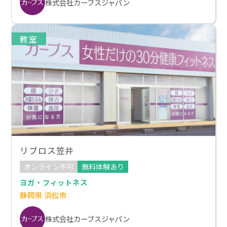
株式会社カーブスジャパン
教室
リブロス笠井
オンライン不可
無料体験あり
ヨガ・フィットネス
静岡県 浜松市
株式会社カーブスジャパン