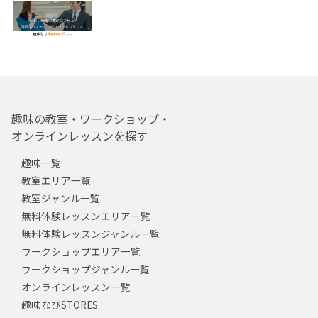
趣味の教室・ワークショップ・
オンラインレッスンを探す
趣味一覧
教室エリア一覧
教室ジャンル一覧
無料体験レッスンエリア一覧
無料体験レッスンジャンル一覧
ワークショップエリア一覧
ワークショップジャンル一覧
オンラインレッスン一覧
趣味なびSTORES