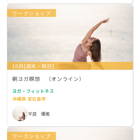
ワークショップ
10月[週末・祝日]
朝ヨガ瞑想 （オンライン）
ヨガ・フィットネス
沖縄県 宮古島市
平良 優美
ワークショップ