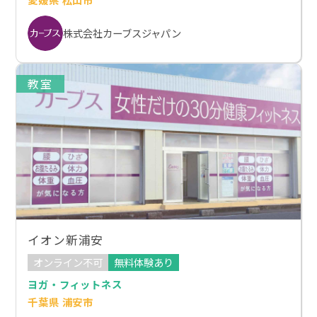
株式会社カーブスジャパン
教室
イオン新浦安
オンライン不可
無料体験あり
ヨガ・フィットネス
千葉県 浦安市