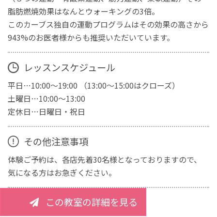
脂肪燃焼効果はなんとウォーキングの3倍。
このカーブス独自の運動プログラムはその効果の高さから
943%のお医者様からも推奨いただいています。
レッスンスケジュール
平日…10:00～19:00 （13:00～15:00はクローズ）
土曜日…10:00～13:00
定休日…日曜日・祝日
その他注意事項
体験ご予約は、各店先着30名様となっておりますので、
気になる方はお急ぎください。
この教室の詳細を見る