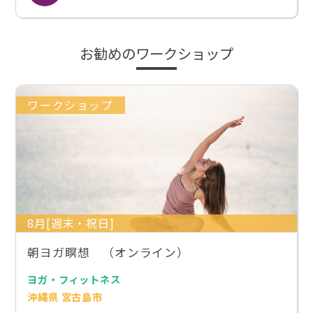
お勧めのワークショップ
ワークショップ
8月[週末・祝日]
朝ヨガ瞑想 （オンライン）
ヨガ・フィットネス
沖縄県 宮古島市