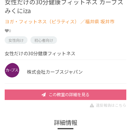
女性だけの30分健康フィットネス カーブス
みくにiza
ヨガ・フィットネス（ピラティス）
／福井県 坂井市
0
女性向け
初心者向け
女性だけの30分健康フィットネス
株式会社カーブスジャパン
この教室の詳細を見る
違反報告はこちら
詳細情報