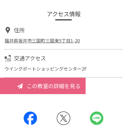
アクセス情報
住所
福井県坂井市三国町三国東5丁目1-20
交通アクセス
ウイングポートショッピングセンター2F
この教室の詳細を見る