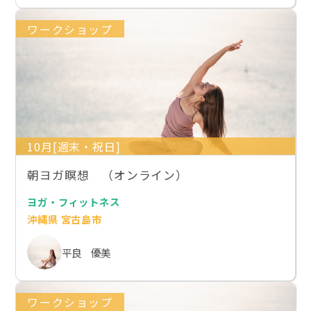
ワークショップ
10月[週末・祝日]
朝ヨガ瞑想 （オンライン）
ヨガ・フィットネス
沖縄県 宮古島市
平良 優美
ワークショップ