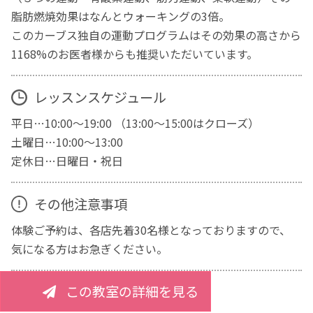
脂肪燃焼効果はなんとウォーキングの3倍。
このカーブス独自の運動プログラムはその効果の高さから
1168%のお医者様からも推奨いただいています。
レッスンスケジュール
平日…10:00～19:00 （13:00～15:00はクローズ）
土曜日…10:00～13:00
定休日…日曜日・祝日
その他注意事項
体験ご予約は、各店先着30名様となっておりますので、
気になる方はお急ぎください。
この教室の詳細を見る