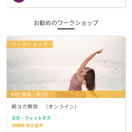
お勧めのワークショップ
ワークショップ
8月[週末・祝日]
朝ヨガ瞑想 （オンライン）
ヨガ・フィットネス
沖縄県 宮古島市