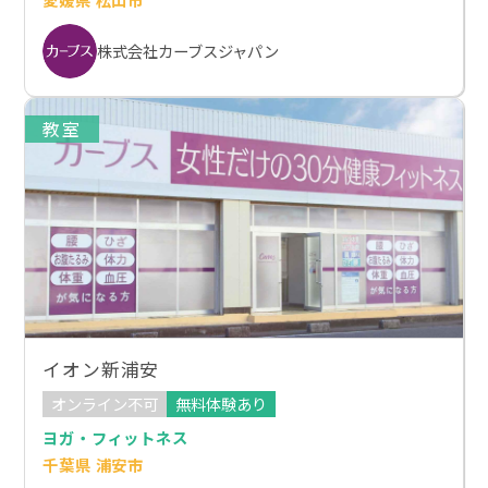
株式会社カーブスジャパン
教室
イオン新浦安
オンライン不可
無料体験あり
ヨガ・フィットネス
千葉県 浦安市