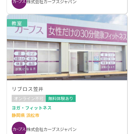
株式会社カーブスジャパン
教室
リブロス笠井
オンライン不可
無料体験あり
ヨガ・フィットネス
静岡県 浜松市
株式会社カーブスジャパン