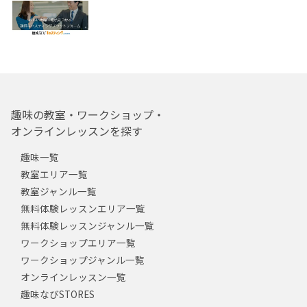
趣味の教室・ワークショップ・
オンラインレッスンを探す
趣味一覧
教室エリア一覧
教室ジャンル一覧
無料体験レッスンエリア一覧
無料体験レッスンジャンル一覧
ワークショップエリア一覧
ワークショップジャンル一覧
オンラインレッスン一覧
趣味なびSTORES