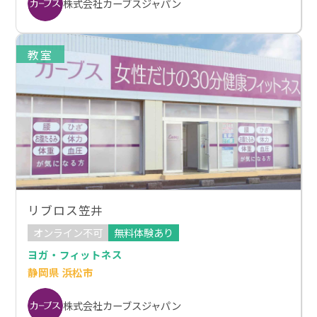
株式会社カーブスジャパン
教室
リブロス笠井
オンライン不可
無料体験あり
ヨガ・フィットネス
静岡県 浜松市
株式会社カーブスジャパン