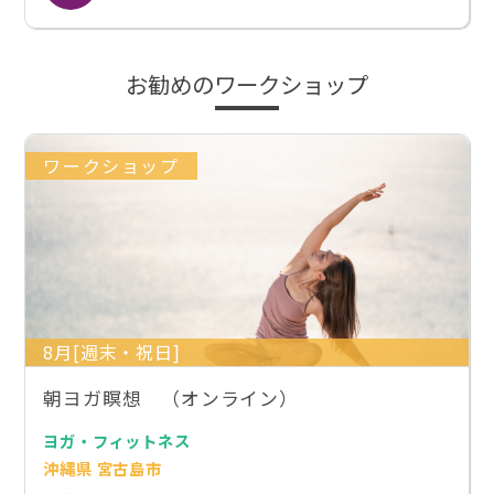
お勧めのワークショップ
ワークショップ
8月[週末・祝日]
朝ヨガ瞑想 （オンライン）
ヨガ・フィットネス
沖縄県 宮古島市