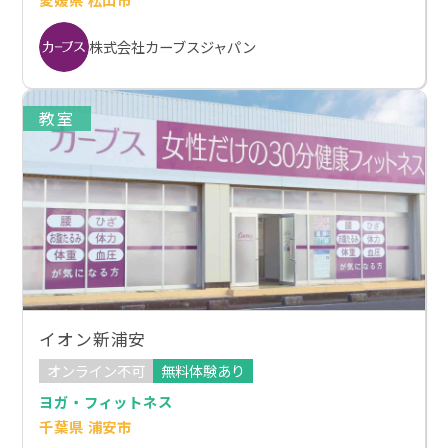
株式会社カーブスジャパン
教室
イオン新浦安
オンライン不可
無料体験あり
ヨガ・フィットネス
千葉県 浦安市