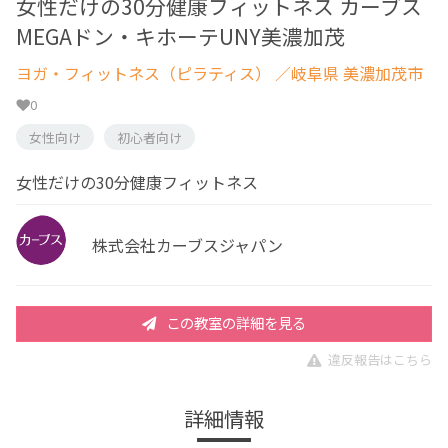
女性だけの30分健康フィットネス カーブス
MEGAドン・キホーテUNY美濃加茂
ヨガ・フィットネス（ピラティス）
／岐阜県 美濃加茂市
0
女性向け
初心者向け
女性だけの30分健康フィットネス
株式会社カーブスジャパン
この教室の詳細を見る
違反報告はこちら
詳細情報