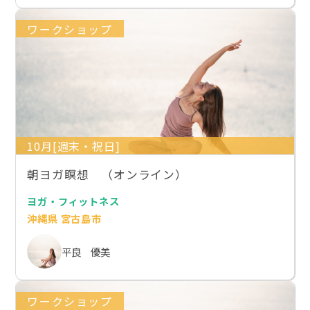
ワークショップ
10月[週末・祝日]
朝ヨガ瞑想 （オンライン）
ヨガ・フィットネス
沖縄県 宮古島市
平良 優美
ワークショップ