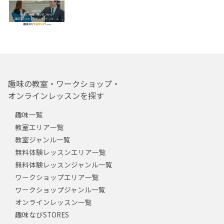
趣味の教室・ワークショップ・
オンラインレッスンを探す
趣味一覧
教室エリア一覧
教室ジャンル一覧
無料体験レッスンエリア一覧
無料体験レッスンジャンル一覧
ワークショップエリア一覧
ワークショップジャンル一覧
オンラインレッスン一覧
趣味なびSTORES