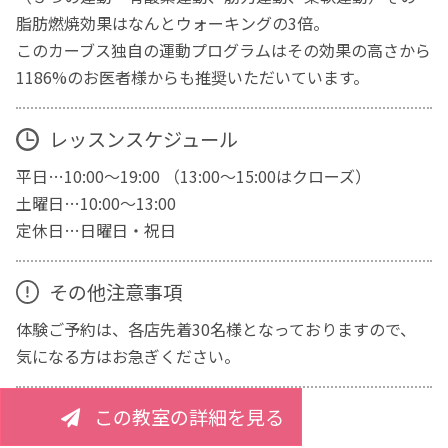
脂肪燃焼効果はなんとウォーキングの3倍。
このカーブス独自の運動プログラムはその効果の高さから
1186%のお医者様からも推奨いただいています。
レッスンスケジュール
平日…10:00～19:00 （13:00～15:00はクローズ）
土曜日…10:00～13:00
定休日…日曜日・祝日
その他注意事項
体験ご予約は、各店先着30名様となっておりますので、
気になる方はお急ぎください。
この教室の詳細を見る