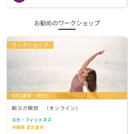
お勧めのワークショップ
ワークショップ
8月[週末・祝日]
朝ヨガ瞑想 （オンライン）
ヨガ・フィットネス
沖縄県 宮古島市