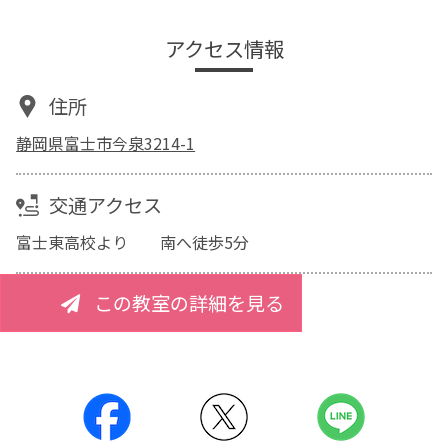
アクセス情報
住所
静岡県富士市今泉3214-1
交通アクセス
富士東高校より 南へ徒歩5分
この教室の詳細を見る