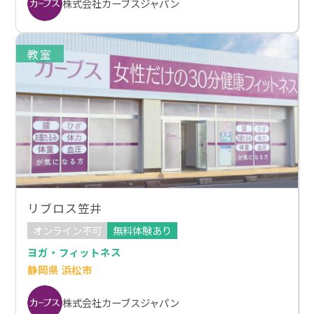
株式会社カーブスジャパン
教室
リブロス笠井
オンライン不可
無料体験あり
ヨガ・フィットネス
静岡県 浜松市
株式会社カーブスジャパン