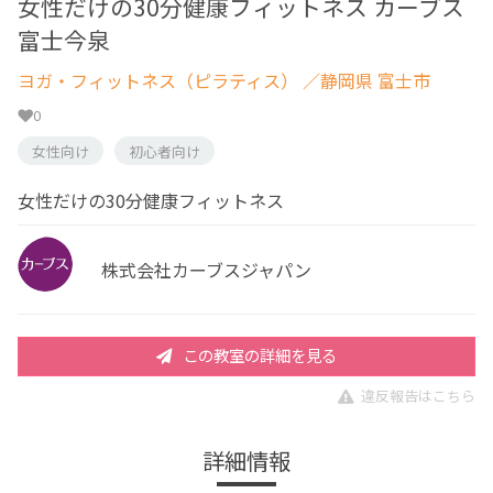
女性だけの30分健康フィットネス カーブス
富士今泉
ヨガ・フィットネス（ピラティス）
／静岡県 富士市
0
女性向け
初心者向け
女性だけの30分健康フィットネス
株式会社カーブスジャパン
この教室の詳細を見る
違反報告はこちら
詳細情報