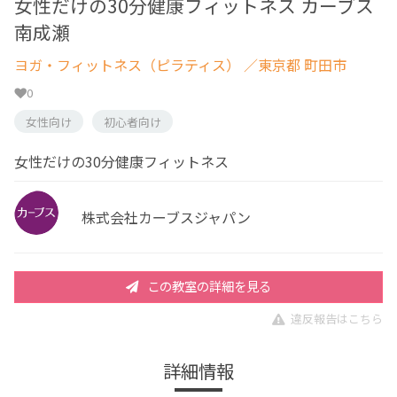
女性だけの30分健康フィットネス カーブス
南成瀬
ヨガ・フィットネス（ピラティス）
／東京都 町田市
0
女性向け
初心者向け
女性だけの30分健康フィットネス
株式会社カーブスジャパン
この教室の詳細を見る
違反報告はこちら
詳細情報