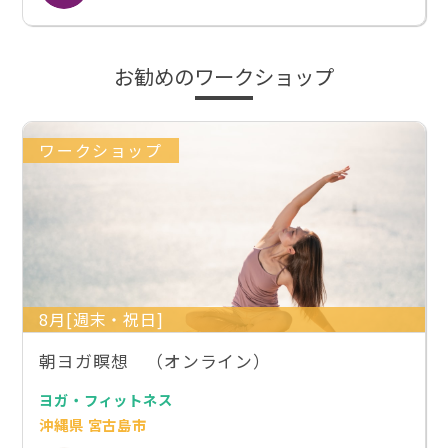
お勧めのワークショップ
ワークショップ
8月[週末・祝日]
朝ヨガ瞑想 （オンライン）
ヨガ・フィットネス
沖縄県 宮古島市