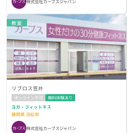
株式会社カーブスジャパン
教室
リブロス笠井
オンライン不可
無料体験あり
ヨガ・フィットネス
静岡県 浜松市
株式会社カーブスジャパン