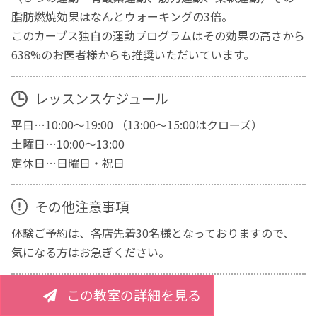
脂肪燃焼効果はなんとウォーキングの3倍。
このカーブス独自の運動プログラムはその効果の高さから
638%のお医者様からも推奨いただいています。
レッスンスケジュール
平日…10:00～19:00 （13:00～15:00はクローズ）
土曜日…10:00～13:00
定休日…日曜日・祝日
その他注意事項
体験ご予約は、各店先着30名様となっておりますので、
気になる方はお急ぎください。
この教室の詳細を見る