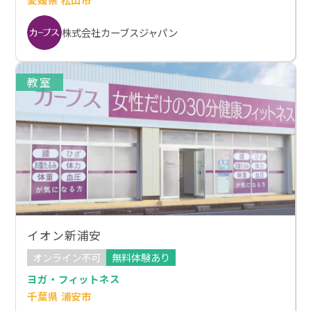
株式会社カーブスジャパン
教室
イオン新浦安
オンライン不可
無料体験あり
ヨガ・フィットネス
千葉県 浦安市