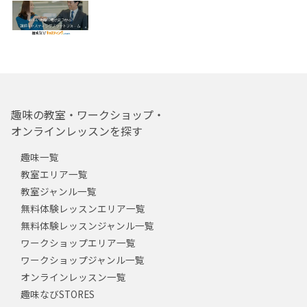
趣味の教室・ワークショップ・
オンラインレッスンを探す
趣味一覧
教室エリア一覧
教室ジャンル一覧
無料体験レッスンエリア一覧
無料体験レッスンジャンル一覧
ワークショップエリア一覧
ワークショップジャンル一覧
オンラインレッスン一覧
趣味なびSTORES