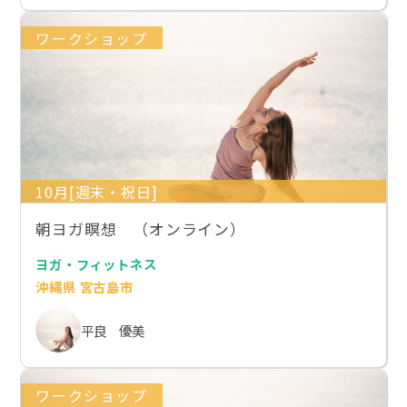
ワークショップ
10月[週末・祝日]
朝ヨガ瞑想 （オンライン）
ヨガ・フィットネス
沖縄県 宮古島市
平良 優美
ワークショップ