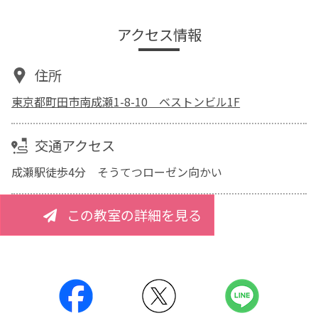
アクセス情報
住所
東京都町田市南成瀬1-8-10 ベストンビル1F
交通アクセス
成瀬駅徒歩4分 そうてつローゼン向かい
この教室の詳細を見る