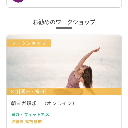
お勧めのワークショップ
ワークショップ
8月[週末・祝日]
朝ヨガ瞑想 （オンライン）
ヨガ・フィットネス
沖縄県 宮古島市