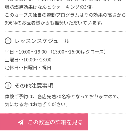
脂肪燃焼効果はなんとウォーキングの3倍。
このカーブス独自の運動プログラムはその効果の高さから
996%のお医者様からも推奨いただいています。
レッスンスケジュール
平日…10:00～19:00 （13:00～15:00はクローズ）
土曜日…10:00～13:00
定休日…日曜日・祝日
その他注意事項
体験ご予約は、各店先着30名様となっておりますので、
気になる方はお急ぎください。
この教室の詳細を見る