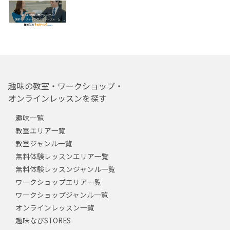
趣味の教室・ワークショップ・
オンラインレッスンを探す
趣味一覧
教室エリア一覧
教室ジャンル一覧
無料体験レッスンエリア一覧
無料体験レッスンジャンル一覧
ワークショップエリア一覧
ワークショップジャンル一覧
オンラインレッスン一覧
趣味なびSTORES