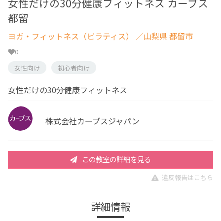
女性だけの30分健康フィットネス カーブス
都留
ヨガ・フィットネス（ピラティス）
／山梨県 都留市
0
女性向け
初心者向け
女性だけの30分健康フィットネス
株式会社カーブスジャパン
この教室の詳細を見る
違反報告はこちら
詳細情報