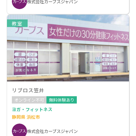
株式会社カーブスジャパン
教室
リブロス笠井
オンライン不可
無料体験あり
ヨガ・フィットネス
静岡県 浜松市
株式会社カーブスジャパン