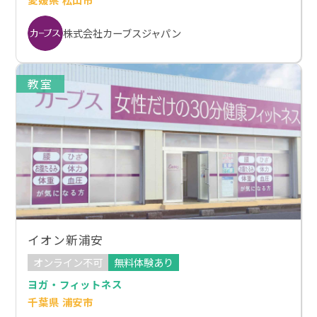
株式会社カーブスジャパン
教室
イオン新浦安
オンライン不可
無料体験あり
ヨガ・フィットネス
千葉県 浦安市