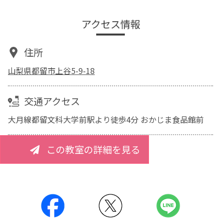
アクセス情報
住所
山梨県都留市上谷5-9-18
交通アクセス
大月線都留文科大学前駅より徒歩4分 おかじま食品館前
この教室の詳細を見る