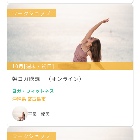
ワークショップ
10月[週末・祝日]
朝ヨガ瞑想 （オンライン）
ヨガ・フィットネス
沖縄県 宮古島市
平良 優美
ワークショップ