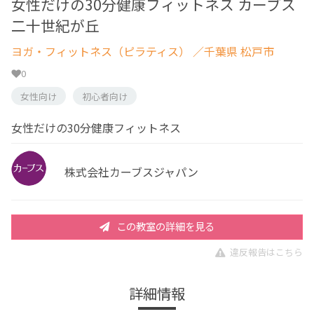
女性だけの30分健康フィットネス カーブス
二十世紀が丘
ヨガ・フィットネス（ピラティス）
／千葉県 松戸市
0
女性向け
初心者向け
女性だけの30分健康フィットネス
株式会社カーブスジャパン
この教室の詳細を見る
違反報告はこちら
詳細情報