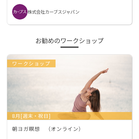
株式会社カーブスジャパン
お勧めのワークショップ
ワークショップ
8月[週末・祝日]
朝ヨガ瞑想 （オンライン）