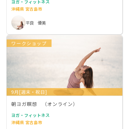
ヨガ・フィットネス
沖縄県 宮古島市
平良 優美
ワークショップ
9月[週末・祝日]
朝ヨガ瞑想 （オンライン）
ヨガ・フィットネス
沖縄県 宮古島市