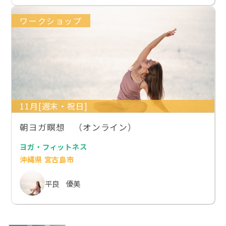
ワークショップ
11月[週末・祝日]
朝ヨガ瞑想 （オンライン）
ヨガ・フィットネス
沖縄県 宮古島市
平良 優美