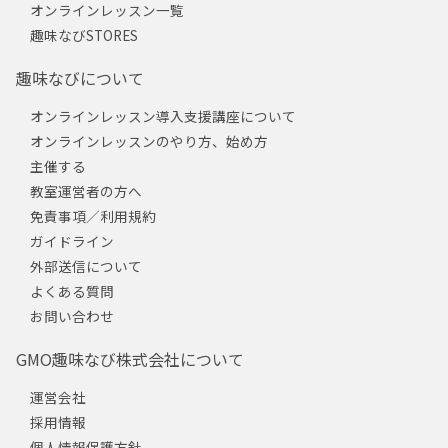
オンラインレッスン一覧
趣味なびSTORES
趣味なびについて
オンラインレッスン導入支援講座について
オンラインレッスンのやり方、始め方
主催する
教室運営者の方へ
免責事項／利用規約
ガイドライン
外部送信について
よくある質問
お問い合わせ
GMO趣味なび株式会社について
運営会社
採用情報
個人情報保護方針