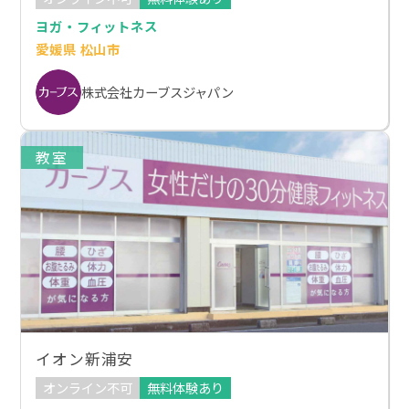
ヨガ・フィットネス
愛媛県 松山市
株式会社カーブスジャパン
教室
イオン新浦安
オンライン不可
無料体験あり