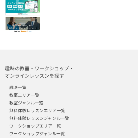
趣味の教室・ワークショップ・
オンラインレッスンを探す
趣味一覧
教室エリア一覧
教室ジャンル一覧
無料体験レッスンエリア一覧
無料体験レッスンジャンル一覧
ワークショップエリア一覧
ワークショップジャンル一覧