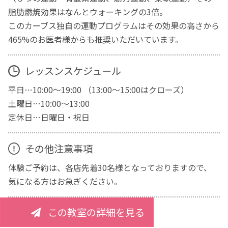
脂肪燃焼効果はなんとウォーキングの3倍。
このカーブス独自の運動プログラムはその効果の高さから
465%のお医者様からも推奨いただいています。
レッスンスケジュール
平日…10:00～19:00 （13:00～15:00はクローズ）
土曜日…10:00～13:00
定休日…日曜日・祝日
その他注意事項
体験ご予約は、各店先着30名様となっておりますので、
気になる方はお急ぎください。
この教室の詳細を見る