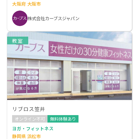
大阪府 大阪市
株式会社カーブスジャパン
教室
リブロス笠井
オンライン不可
無料体験あり
ヨガ・フィットネス
静岡県 浜松市