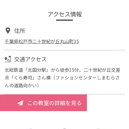
アクセス情報
住所
千葉県松戸市二十世紀が丘丸山町35
交通アクセス
北総鉄道「北国分駅」から徒歩15分。二十世紀が丘交差
点「くら寿司」さん横（ファションセンターしまむらさ
んの道路向かい）
この教室の詳細を見る