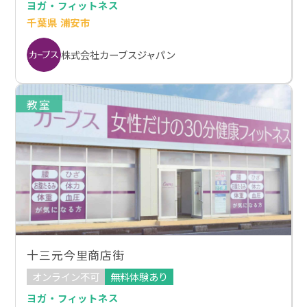
ヨガ・フィットネス
千葉県 浦安市
株式会社カーブスジャパン
教室
十三元今里商店街
オンライン不可
無料体験あり
ヨガ・フィットネス