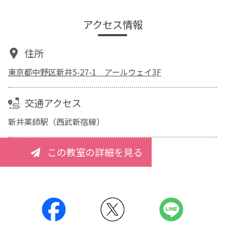
アクセス情報
住所
東京都中野区新井5-27-1 アールウェイ3F
交通アクセス
新井薬師駅（西武新宿線）
この教室の詳細を見る