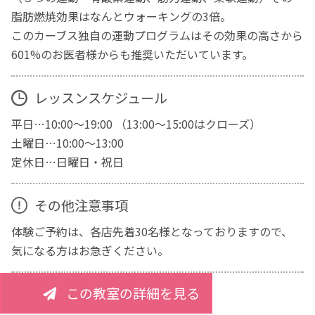
脂肪燃焼効果はなんとウォーキングの3倍。
このカーブス独自の運動プログラムはその効果の高さから
601%のお医者様からも推奨いただいています。
レッスンスケジュール
平日…10:00～19:00 （13:00～15:00はクローズ）
土曜日…10:00～13:00
定休日…日曜日・祝日
その他注意事項
体験ご予約は、各店先着30名様となっておりますので、
気になる方はお急ぎください。
この教室の詳細を見る