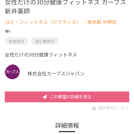
女性だけの30分健康フィットネス カーブス
新井薬師
ヨガ・フィットネス（ピラティス）
／東京都 中野区
0
女性向け
初心者向け
女性だけの30分健康フィットネス
株式会社カーブスジャパン
この教室の詳細を見る
違反報告はこちら
詳細情報