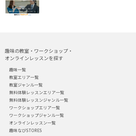
趣味の教室・ワークショップ・
オンラインレッスンを探す
趣味一覧
教室エリア一覧
教室ジャンル一覧
無料体験レッスンエリア一覧
無料体験レッスンジャンル一覧
ワークショップエリア一覧
ワークショップジャンル一覧
オンラインレッスン一覧
趣味なびSTORES