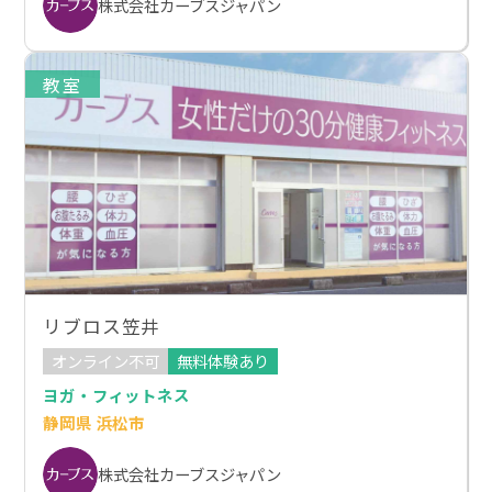
株式会社カーブスジャパン
教室
リブロス笠井
オンライン不可
無料体験あり
ヨガ・フィットネス
静岡県 浜松市
株式会社カーブスジャパン