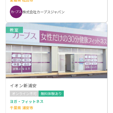
株式会社カーブスジャパン
教室
イオン新浦安
オンライン不可
無料体験あり
ヨガ・フィットネス
千葉県 浦安市