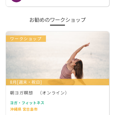
お勧めのワークショップ
ワークショップ
8月[週末・祝日]
朝ヨガ瞑想 （オンライン）
ヨガ・フィットネス
沖縄県 宮古島市