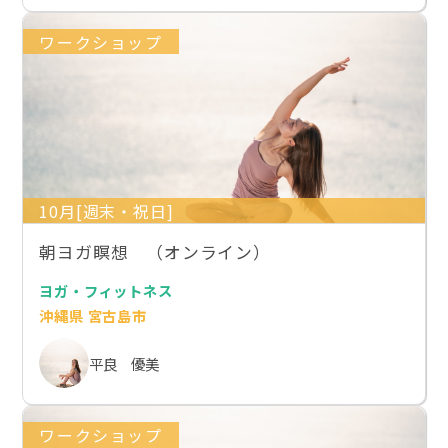
ワークショップ
10月[週末・祝日]
朝ヨガ瞑想 （オンライン）
ヨガ・フィットネス
沖縄県 宮古島市
平良 優美
ワークショップ