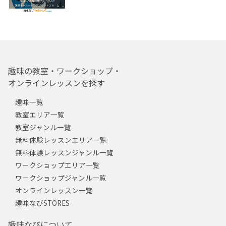
趣味の教室・ワークショップ・
オンラインレッスンを探す
趣味一覧
教室エリア一覧
教室ジャンル一覧
無料体験レッスンエリア一覧
無料体験レッスンジャンル一覧
ワークショップエリア一覧
ワークショップジャンル一覧
オンラインレッスン一覧
趣味なびSTORES
趣味なびについて