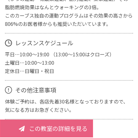
脂肪燃焼効果はなんとウォーキングの3倍。
このカーブス独自の運動プログラムはその効果の高さから
806%のお医者様からも推奨いただいています。
レッスンスケジュール
平日…10:00～19:00 （13:00～15:00はクローズ）
土曜日…10:00～13:00
定休日…日曜日・祝日
その他注意事項
体験ご予約は、各店先着30名様となっておりますので、
気になる方はお急ぎください。
この教室の詳細を見る