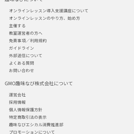
オンラインレッスン導入支援講座について
オンラインレッスンのやり方、始め方
主催する
教室運営者の方へ
免責事項／利用規約
ガイドライン
外部送信について
よくある質問
お問い合わせ
GMO趣味なび株式会社について
運営会社
採用情報
個人情報保護方針
特定商取引法の表示
趣味なびエシカル消費推進部
プロモーションについて