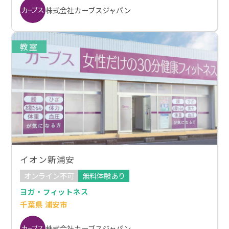
株式会社カーブスジャパン
教室
イオン新浦安
オンライン不可
無料体験あり
ヨガ・フィットネス
千葉県 浦安市
株式会社カーブスジャパン