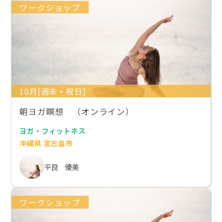
ワークショップ
10月[週末・祝日]
朝ヨガ瞑想 （オンライン）
ヨガ・フィットネス
沖縄県 宮古島市
平良 優美
ワークショップ