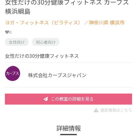
女性だけの30分健康フィットネス カーブス
横浜綱島
ヨガ・フィットネス（ピラティス）
／神奈川県 横浜市
0
女性向け
初心者向け
女性だけの30分健康フィットネス
株式会社カーブスジャパン
この教室の詳細を見る
違反報告はこちら
詳細情報