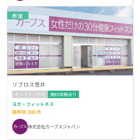
教室
リブロス笠井
オンライン不可
無料体験あり
ヨガ・フィットネス
静岡県 浜松市
株式会社カーブスジャパン