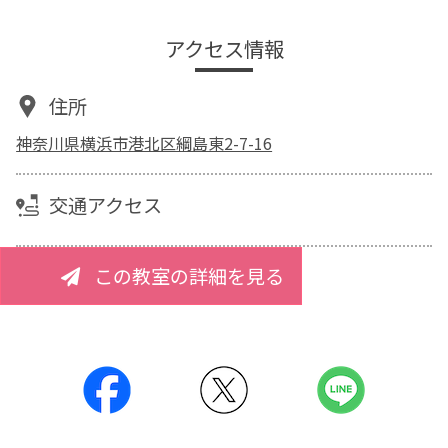
アクセス情報
住所
神奈川県横浜市港北区綱島東2-7-16
交通アクセス
この教室の詳細を見る