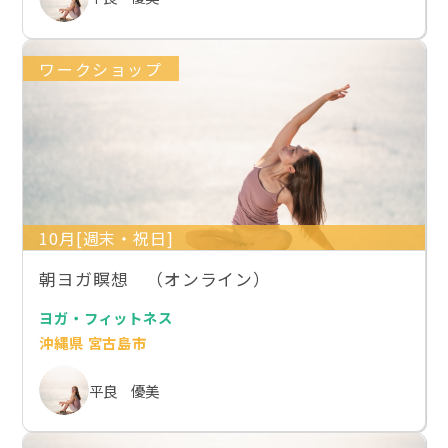
ワークショップ
10月[週末・祝日]
朝ヨガ瞑想 （オンライン）
ヨガ・フィットネス
沖縄県 宮古島市
平良 優美