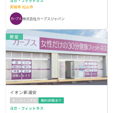
ヨガ・フィットネス
愛媛県 松山市
株式会社カーブスジャパン
教室
イオン新浦安
オンライン不可
無料体験あり
ヨガ・フィットネス