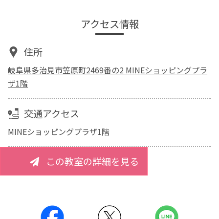
アクセス情報
住所
岐阜県多治見市笠原町2469番の2 MINEショッピングプラ
ザ1階
交通アクセス
MINEショッピングプラザ1階
この教室の詳細を見る