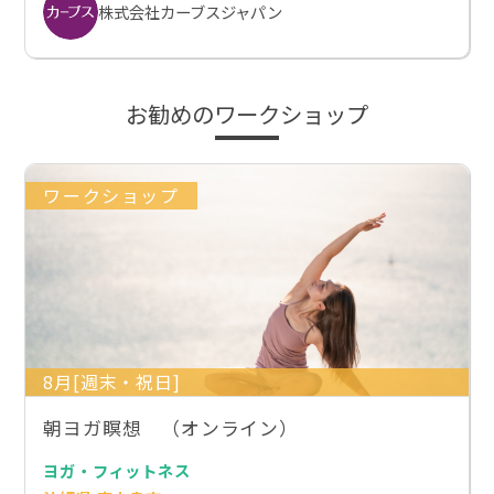
株式会社カーブスジャパン
お勧めのワークショップ
ワークショップ
8月[週末・祝日]
朝ヨガ瞑想 （オンライン）
ヨガ・フィットネス