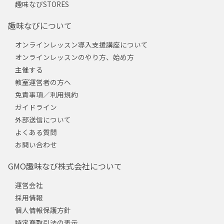
趣味なびSTORES
趣味なびについて
オンラインレッスン導入支援講座について
オンラインレッスンのやり方、始め方
主催する
教室運営者の方へ
免責事項／利用規約
ガイドライン
外部送信について
よくある質問
お問い合わせ
GMO趣味なび株式会社について
運営会社
採用情報
個人情報保護方針
特定商取引法の表示