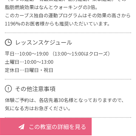
脂肪燃焼効果はなんとウォーキングの3倍。
このカーブス独自の運動プログラムはその効果の高さから
1196%のお医者様からも推奨いただいています。
レッスンスケジュール
平日…10:00～19:00 （13:00～15:00はクローズ）
土曜日…10:00～13:00
定休日…日曜日・祝日
その他注意事項
体験ご予約は、各店先着30名様となっておりますので、
気になる方はお急ぎください。
この教室の詳細を見る