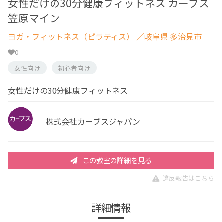
女性だけの30分健康フィットネス カーブス
笠原マイン
ヨガ・フィットネス（ピラティス）
／岐阜県 多治見市
0
女性向け
初心者向け
女性だけの30分健康フィットネス
株式会社カーブスジャパン
この教室の詳細を見る
違反報告はこちら
詳細情報