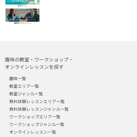
趣味の教室・ワークショップ・
オンラインレッスンを探す
趣味一覧
教室エリア一覧
教室ジャンル一覧
無料体験レッスンエリア一覧
無料体験レッスンジャンル一覧
ワークショップエリア一覧
ワークショップジャンル一覧
オンラインレッスン一覧