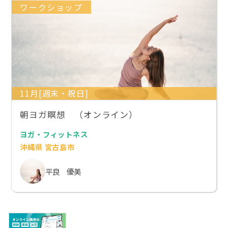
ワークショップ
11月[週末・祝日]
朝ヨガ瞑想 （オンライン）
ヨガ・フィットネス
沖縄県 宮古島市
平良 優美