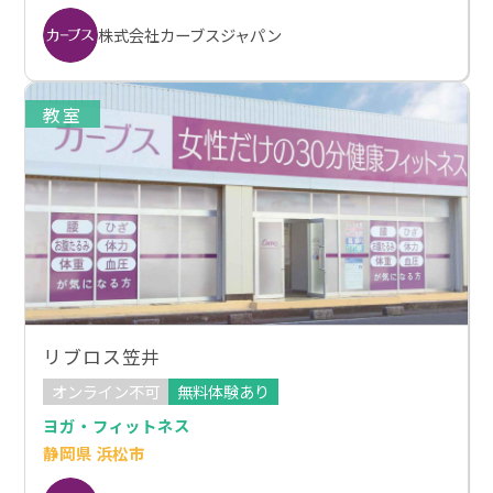
株式会社カーブスジャパン
教室
リブロス笠井
オンライン不可
無料体験あり
ヨガ・フィットネス
静岡県 浜松市