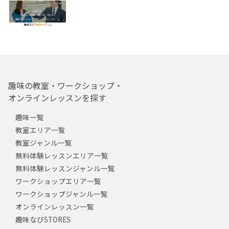
趣味の教室・ワークショップ・
オンラインレッスンを探す
趣味一覧
教室エリア一覧
教室ジャンル一覧
無料体験レッスンエリア一覧
無料体験レッスンジャンル一覧
ワークショップエリア一覧
ワークショップジャンル一覧
オンラインレッスン一覧
趣味なびSTORES