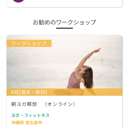
お勧めのワークショップ
ワークショップ
8月[週末・祝日]
朝ヨガ瞑想 （オンライン）
ヨガ・フィットネス
沖縄県 宮古島市