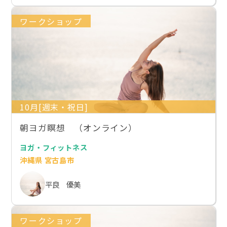
ワークショップ
10月[週末・祝日]
朝ヨガ瞑想 （オンライン）
ヨガ・フィットネス
沖縄県 宮古島市
平良 優美
ワークショップ