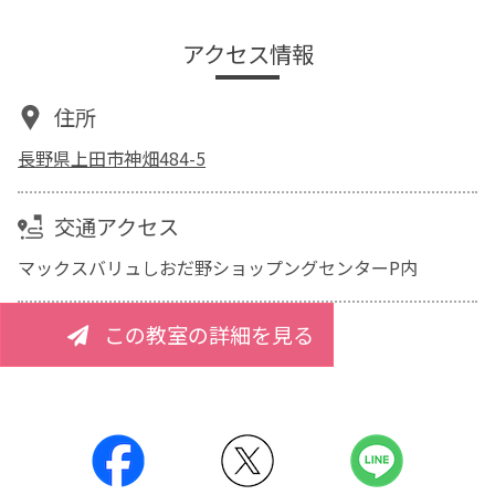
アクセス情報
住所
長野県上田市神畑484-5
交通アクセス
マックスバリュしおだ野ショップングセンターP内
この教室の詳細を見る