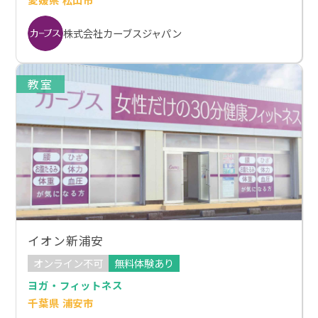
株式会社カーブスジャパン
教室
イオン新浦安
オンライン不可
無料体験あり
ヨガ・フィットネス
千葉県 浦安市