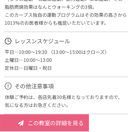
脂肪燃焼効果はなんとウォーキングの3倍。
このカーブス独自の運動プログラムはその効果の高さから
1013%のお医者様からも推奨いただいています。
レッスンスケジュール
平日…10:00～19:30 （13:00～15:00はクローズ）
土曜日…10:00～13:00
定休日…日曜日・祝日
その他注意事項
体験ご予約は、各店先着30名様となっておりますので、
気になる方はお急ぎください。
この教室の詳細を見る