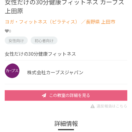
女性だけの30分健康フィットネス カーブス
上田原
ヨガ・フィットネス（ピラティス）
／長野県 上田市
0
女性向け
初心者向け
女性だけの30分健康フィットネス
株式会社カーブスジャパン
この教室の詳細を見る
違反報告はこちら
詳細情報