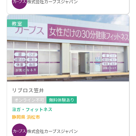
株式会社カーブスジャパン
教室
リブロス笠井
オンライン不可
無料体験あり
ヨガ・フィットネス
静岡県 浜松市
株式会社カーブスジャパン