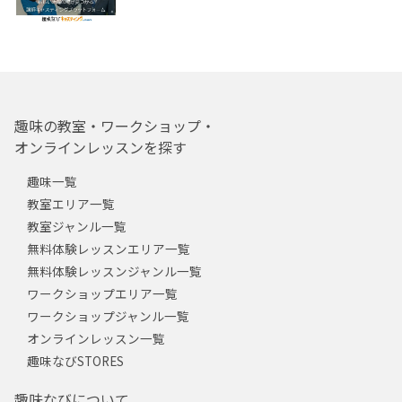
趣味の教室・ワークショップ・
オンラインレッスンを探す
趣味一覧
教室エリア一覧
教室ジャンル一覧
無料体験レッスンエリア一覧
無料体験レッスンジャンル一覧
ワークショップエリア一覧
ワークショップジャンル一覧
オンラインレッスン一覧
趣味なびSTORES
趣味なびについて