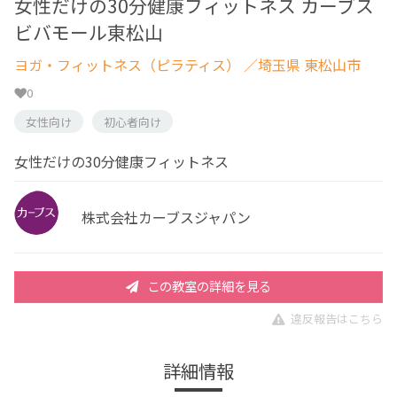
女性だけの30分健康フィットネス カーブス
ビバモール東松山
ヨガ・フィットネス（ピラティス）
／埼玉県 東松山市
0
女性向け
初心者向け
女性だけの30分健康フィットネス
株式会社カーブスジャパン
この教室の詳細を見る
違反報告はこちら
詳細情報