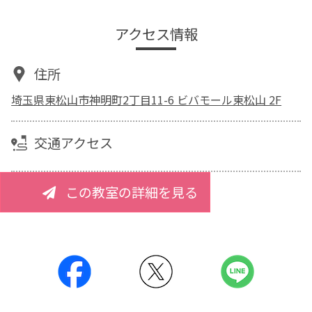
アクセス情報
住所
埼玉県東松山市神明町2丁目11-6 ビバモール東松山 2F
交通アクセス
この教室の詳細を見る