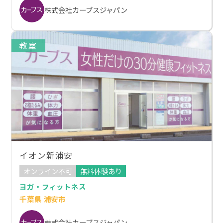
株式会社カーブスジャパン
教室
イオン新浦安
オンライン不可
無料体験あり
ヨガ・フィットネス
千葉県 浦安市
株式会社カーブスジャパン