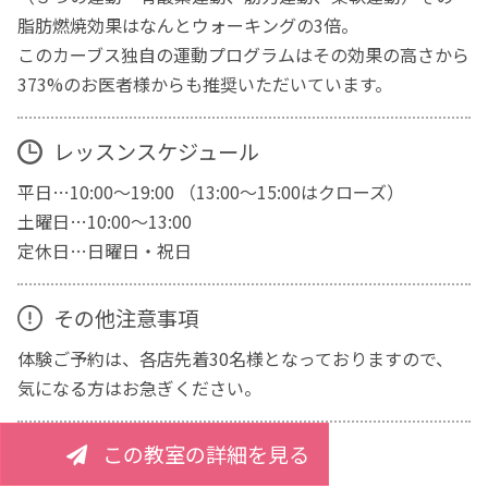
脂肪燃焼効果はなんとウォーキングの3倍。
このカーブス独自の運動プログラムはその効果の高さから
373%のお医者様からも推奨いただいています。
レッスンスケジュール
平日…10:00～19:00 （13:00～15:00はクローズ）
土曜日…10:00～13:00
定休日…日曜日・祝日
その他注意事項
体験ご予約は、各店先着30名様となっておりますので、
気になる方はお急ぎください。
この教室の詳細を見る