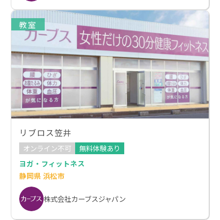
教室
リブロス笠井
オンライン不可
無料体験あり
ヨガ・フィットネス
静岡県 浜松市
株式会社カーブスジャパン