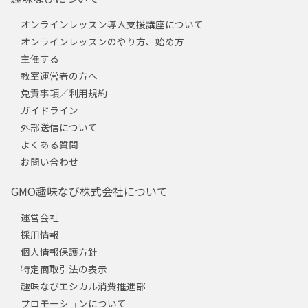
オンラインレッスン導入支援講座について
オンラインレッスンのやり方、始め方
主催する
教室運営者の方へ
免責事項／利用規約
ガイドライン
外部送信について
よくある質問
お問い合わせ
GMO趣味なび株式会社について
運営会社
採用情報
個人情報保護方針
特定商取引法の表示
趣味なびエシカル消費推進部
プロモーションについて