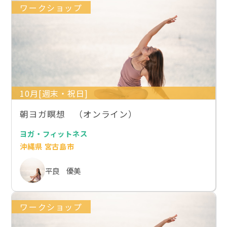
ワークショップ
10月[週末・祝日]
朝ヨガ瞑想 （オンライン）
ヨガ・フィットネス
沖縄県 宮古島市
平良 優美
ワークショップ