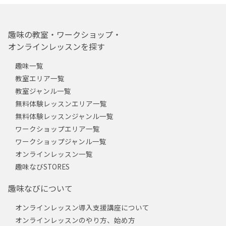
趣味の教室・ワークショップ・
オンラインレッスンを探す
趣味一覧
教室エリア一覧
教室ジャンル一覧
無料体験レッスンエリア一覧
無料体験レッスンジャンル一覧
ワークショップエリア一覧
ワークショップジャンル一覧
オンラインレッスン一覧
趣味なびSTORES
趣味なびについて
オンラインレッスン導入支援講座について
オンラインレッスンのやり方、始め方