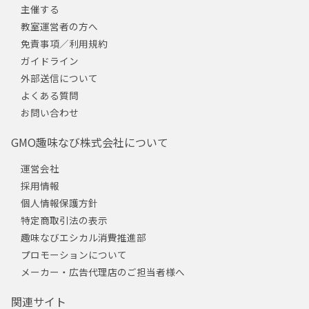
主催する
教室運営者の方へ
免責事項／利用規約
ガイドライン
外部送信について
よくある質問
お問い合わせ
GMO趣味なび株式会社について
運営会社
採用情報
個人情報保護方針
特定商取引法の表示
趣味なびエシカル消費推進部
プロモーションについて
メーカー・広告代理店のご担当者様へ
関連サイト