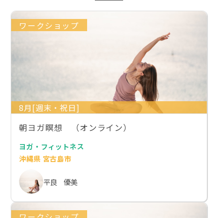
ワークショップ
8月[週末・祝日]
朝ヨガ瞑想 （オンライン）
ヨガ・フィットネス
沖縄県 宮古島市
平良 優美
ワークショップ