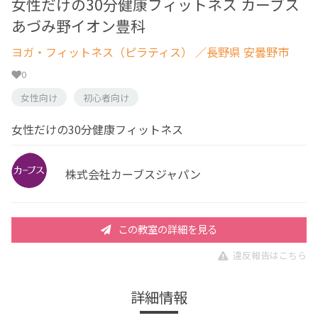
女性だけの30分健康フィットネス カーブス
あづみ野イオン豊科
ヨガ・フィットネス（ピラティス）
／長野県 安曇野市
0
女性向け
初心者向け
女性だけの30分健康フィットネス
株式会社カーブスジャパン
この教室の詳細を見る
違反報告はこちら
詳細情報