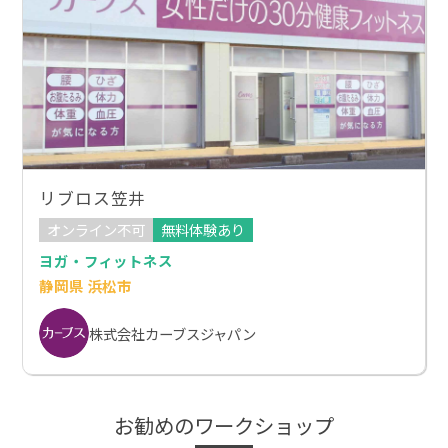
リブロス笠井
オンライン不可
無料体験あり
ヨガ・フィットネス
静岡県 浜松市
株式会社カーブスジャパン
お勧めのワークショップ