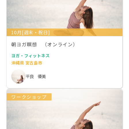
10月[週末・祝日]
朝ヨガ瞑想 （オンライン）
ヨガ・フィットネス
沖縄県 宮古島市
平良 優美
ワークショップ