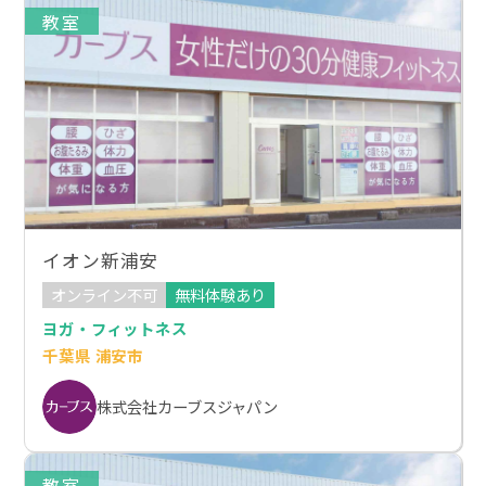
教室
イオン新浦安
オンライン不可
無料体験あり
ヨガ・フィットネス
千葉県 浦安市
株式会社カーブスジャパン
教室