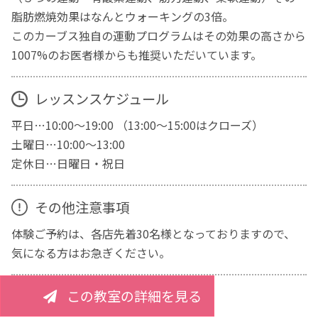
脂肪燃焼効果はなんとウォーキングの3倍。
このカーブス独自の運動プログラムはその効果の高さから
1007%のお医者様からも推奨いただいています。
レッスンスケジュール
平日…10:00～19:00 （13:00～15:00はクローズ）
土曜日…10:00～13:00
定休日…日曜日・祝日
その他注意事項
体験ご予約は、各店先着30名様となっておりますので、
気になる方はお急ぎください。
この教室の詳細を見る