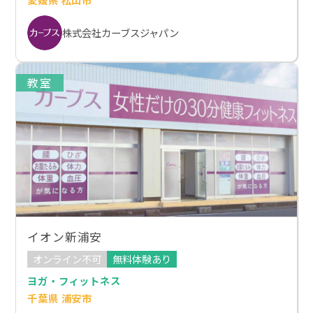
株式会社カーブスジャパン
教室
イオン新浦安
オンライン不可
無料体験あり
ヨガ・フィットネス
千葉県 浦安市