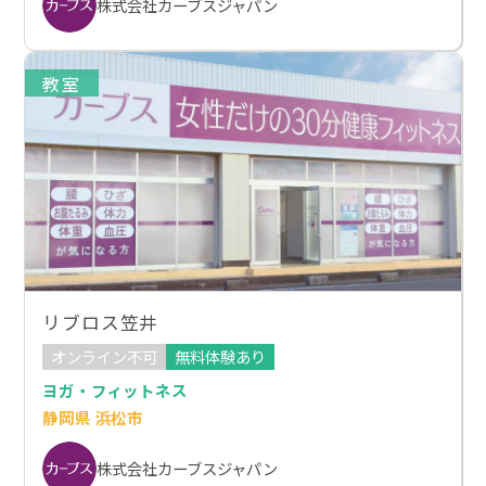
株式会社カーブスジャパン
教室
リブロス笠井
オンライン不可
無料体験あり
ヨガ・フィットネス
静岡県 浜松市
株式会社カーブスジャパン