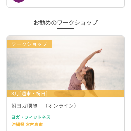
お勧めのワークショップ
ワークショップ
8月[週末・祝日]
朝ヨガ瞑想 （オンライン）
ヨガ・フィットネス
沖縄県 宮古島市