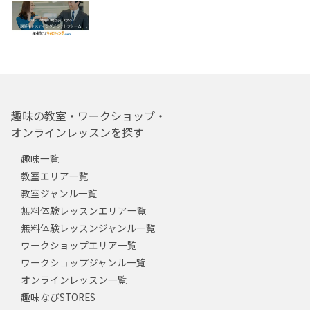
趣味の教室・ワークショップ・
オンラインレッスンを探す
趣味一覧
教室エリア一覧
教室ジャンル一覧
無料体験レッスンエリア一覧
無料体験レッスンジャンル一覧
ワークショップエリア一覧
ワークショップジャンル一覧
オンラインレッスン一覧
趣味なびSTORES