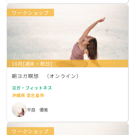
ワークショップ
10月[週末・祝日]
朝ヨガ瞑想 （オンライン）
ヨガ・フィットネス
沖縄県 宮古島市
平良 優美
ワークショップ