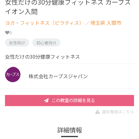
女性だけの30分健康フィットネス カーブス
イオン入間
ヨガ・フィットネス（ピラティス）
／埼玉県 入間市
0
女性向け
初心者向け
女性だけの30分健康フィットネス
株式会社カーブスジャパン
この教室の詳細を見る
違反報告はこちら
詳細情報