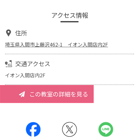
アクセス情報
住所
埼玉県入間市上藤沢462-1 イオン入間店内2F
交通アクセス
イオン入間店内2F
この教室の詳細を見る