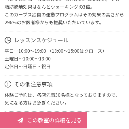
脂肪燃焼効果はなんとウォーキングの3倍。
このカーブス独自の運動プログラムはその効果の高さから
296%のお医者様からも推奨いただいています。
レッスンスケジュール
平日…10:00～19:00 （13:00～15:00はクローズ）
土曜日…10:00～13:00
定休日…日曜日・祝日
その他注意事項
体験ご予約は、各店先着30名様となっておりますので、
気になる方はお急ぎください。
この教室の詳細を見る