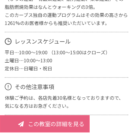
脂肪燃焼効果はなんとウォーキングの3倍。
このカーブス独自の運動プログラムはその効果の高さから
1261%のお医者様からも推奨いただいています。
レッスンスケジュール
平日…10:00～19:00 （13:00～15:00はクローズ）
土曜日…10:00～13:00
定休日…日曜日・祝日
その他注意事項
体験ご予約は、各店先着30名様となっておりますので、
気になる方はお急ぎください。
この教室の詳細を見る