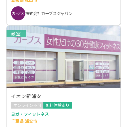
株式会社カーブスジャパン
教室
イオン新浦安
オンライン不可
無料体験あり
ヨガ・フィットネス
千葉県 浦安市