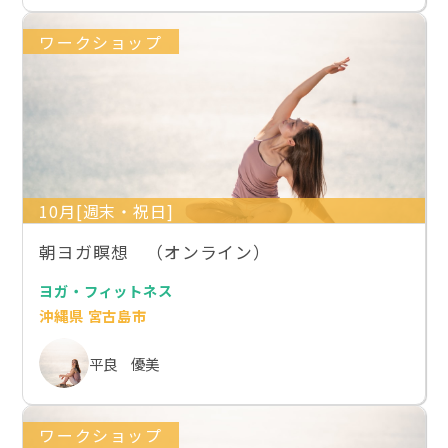
ワークショップ
10月[週末・祝日]
朝ヨガ瞑想 （オンライン）
ヨガ・フィットネス
沖縄県 宮古島市
平良 優美
ワークショップ