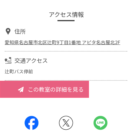
アクセス情報
住所
愛知県名古屋市北区辻町9丁目1番地 アピタ名古屋北2F
交通アクセス
辻町バス停前
この教室の詳細を見る