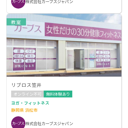
株式会社カーブスジャパン
教室
リブロス笠井
オンライン不可
無料体験あり
ヨガ・フィットネス
静岡県 浜松市
株式会社カーブスジャパン