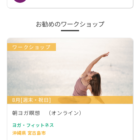
お勧めのワークショップ
ワークショップ
8月[週末・祝日]
朝ヨガ瞑想 （オンライン）
ヨガ・フィットネス
沖縄県 宮古島市