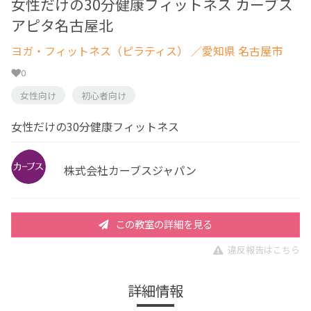
女性だけの30分健康フィットネス カーブス
アピタ名古屋北
ヨガ・フィットネス（ピラティス）
／愛知県 名古屋市
0
女性向け
初心者向け
女性だけの30分健康フィットネス
株式会社カーブスジャパン
この教室の詳細を見る
違反報告はこちら
詳細情報