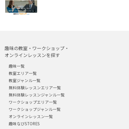
趣味の教室・ワークショップ・
オンラインレッスンを探す
趣味一覧
教室エリア一覧
教室ジャンル一覧
無料体験レッスンエリア一覧
無料体験レッスンジャンル一覧
ワークショップエリア一覧
ワークショップジャンル一覧
オンラインレッスン一覧
趣味なびSTORES