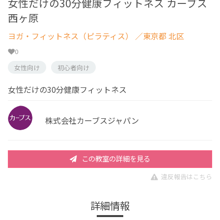
女性だけの30分健康フィットネス カーブス
西ヶ原
ヨガ・フィットネス（ピラティス）
／東京都 北区
0
女性向け
初心者向け
女性だけの30分健康フィットネス
株式会社カーブスジャパン
この教室の詳細を見る
違反報告はこちら
詳細情報