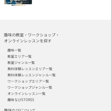
趣味の教室・ワークショップ・
オンラインレッスンを探す
趣味一覧
教室エリア一覧
教室ジャンル一覧
無料体験レッスンエリア一覧
無料体験レッスンジャンル一覧
ワークショップエリア一覧
ワークショップジャンル一覧
オンラインレッスン一覧
趣味なびSTORES
趣味なびについて