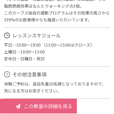
脂肪燃焼効果はなんとウォーキングの3倍。
このカーブス独自の運動プログラムはその効果の高さから
539%のお医者様からも推奨いただいています。
レッスンスケジュール
平日…10:00～19:00 （13:00～15:00はクローズ）
土曜日…10:00～13:00
定休日…日曜日・祝日
その他注意事項
体験ご予約は、各店先着30名様となっておりますので、
気になる方はお急ぎください。
この教室の詳細を見る