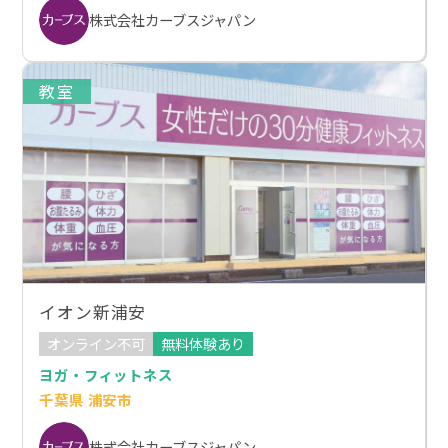
株式会社カーブスジャパン
教室
イオン新浦安
オンライン不可
無料体験あり
ヨガ・フィットネス
千葉県 浦安市
株式会社カーブスジャパン