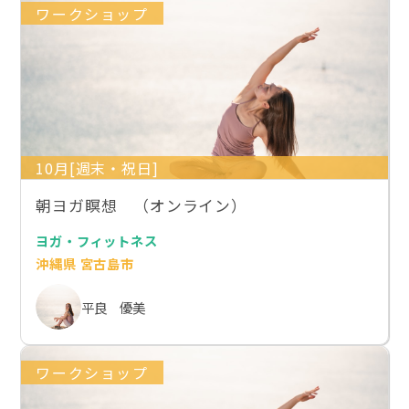
ワークショップ
10月[週末・祝日]
朝ヨガ瞑想 （オンライン）
ヨガ・フィットネス
沖縄県 宮古島市
平良 優美
ワークショップ