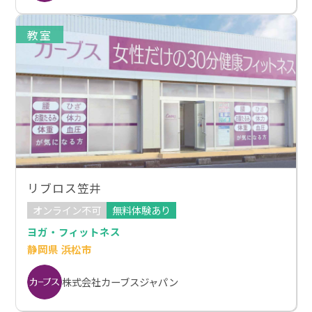
教室
リブロス笠井
オンライン不可
無料体験あり
ヨガ・フィットネス
静岡県 浜松市
株式会社カーブスジャパン