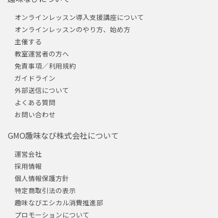
オンラインレッスン導入支援講座について
オンラインレッスンのやり方、始め方
主催する
教室運営者の方へ
免責事項／利用規約
ガイドライン
外部送信について
よくある質問
お問い合わせ
GMO趣味なび株式会社について
運営会社
採用情報
個人情報保護方針
特定商取引法の表示
趣味なびエシカル消費推進部
プロモーションについて