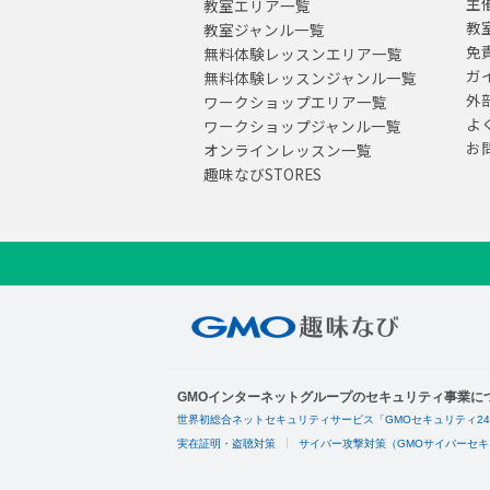
主
教室エリア一覧
教
教室ジャンル一覧
免
無料体験レッスンエリア一覧
ガ
無料体験レッスンジャンル一覧
外
ワークショップエリア一覧
よ
ワークショップジャンル一覧
お
オンラインレッスン一覧
趣味なびSTORES