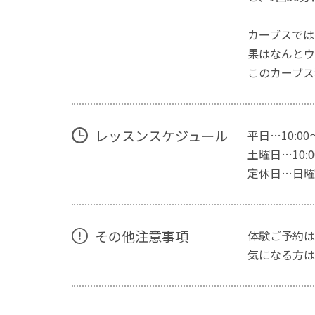
カーブスでは
果はなんとウ
このカーブス
レッスンスケジュール
平日…10:00
土曜日…10:00
定休日…日曜
その他注意事項
体験ご予約は
気になる方は