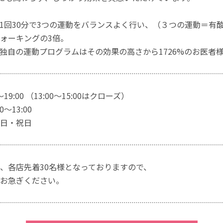
1回30分で3つの運動をバランスよく行い、（３つの運動＝有
ォーキングの3倍。
独自の運動プログラムはその効果の高さから1726%のお医者
～19:00 （13:00～15:00はクローズ）
～13:00
日・祝日
、各店先着30名様となっておりますので、
お急ぎください。