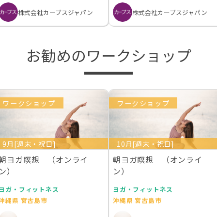
株式会社カーブスジャパン
株式会社カーブスジャパン
お勧めのワークショップ
ワークショップ
ワークショップ
9月[週末・祝日]
10月[週末・祝日]
朝ヨガ瞑想 （オンライ
朝ヨガ瞑想 （オンライ
ン）
ン）
ヨガ・フィットネス
ヨガ・フィットネス
沖縄県 宮古島市
沖縄県 宮古島市