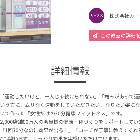
株式会社カー
この教室の詳細
詳細情報
「運動したいけど、一人じゃ続けられない」「痛みがあって運
いう方に、ムリなく運動をしていただきたい、なりたい姿にな
いで作った「女性だけの30分健康フィットネス」です。
2,000店舗80万人の会員様の健康・体づくりをサポートしてい
「1回30分なのに効果が出る！」「コーチが丁寧に教えてく
分にも関わらず、しっかり効果を実感いただけています。