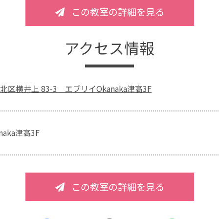
この教室の詳細を見る
アクセス情報
区横井上 83-3 エブリイOkanaka津高3F
aka津高3F
この教室の詳細を見る