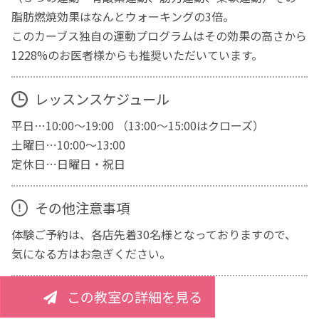
脂肪燃焼効果はなんとウォーキングの3倍。
このカーブス独自の運動プログラムはその効果の高さから
1228%のお医者様からも推奨いただいています。
レッスンスケジュール
平日…10:00～19:00 （13:00～15:00はクローズ）
土曜日…10:00～13:00
定休日…日曜日・祝日
その他注意事項
体験ご予約は、各店先着30名様となっておりますので、
気になる方はお急ぎください。
この教室の詳細を見る