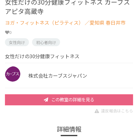
女性だけの30分健康フィットネス カーブス
アピタ高蔵寺
ヨガ・フィットネス（ピラティス）
／愛知県 春日井市
0
女性向け
初心者向け
女性だけの30分健康フィットネス
株式会社カーブスジャパン
この教室の詳細を見る
違反報告はこちら
詳細情報