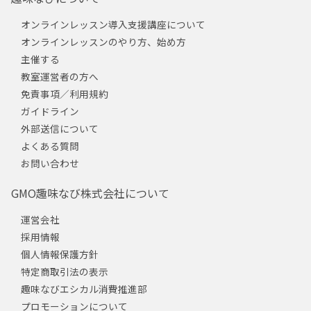
オンラインレッスン導入支援講座について
オンラインレッスンのやり方、始め方
主催する
教室運営者の方へ
免責事項／利用規約
ガイドライン
外部送信について
よくある質問
お問い合わせ
GMO趣味なび株式会社について
運営会社
採用情報
個人情報保護方針
特定商取引法の表示
趣味なびエシカル消費推進部
プロモーションについて