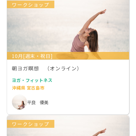
ワークショップ
10月[週末・祝日]
朝ヨガ瞑想 （オンライン）
ヨガ・フィットネス
沖縄県 宮古島市
平良 優美
ワークショップ