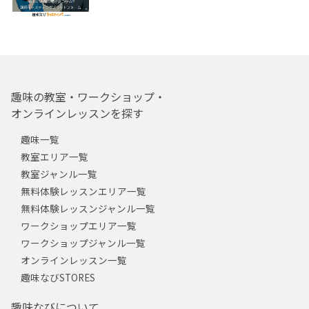
趣味の教室・ワークショップ・
オンラインレッスンを探す
趣味一覧
教室エリア一覧
教室ジャンル一覧
無料体験レッスンエリア一覧
無料体験レッスンジャンル一覧
ワークショップエリア一覧
ワークショップジャンル一覧
オンラインレッスン一覧
趣味なびSTORES
趣味なびについて