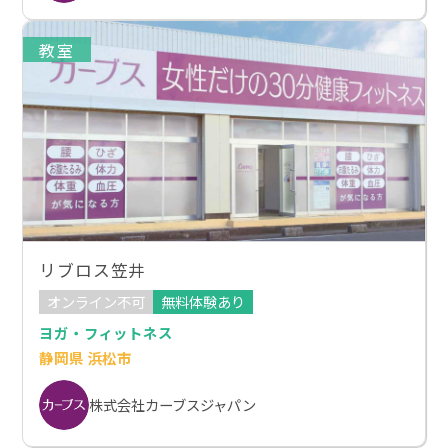
教室
リブロス笠井
オンライン不可
無料体験あり
ヨガ・フィットネス
静岡県 浜松市
株式会社カーブスジャパン