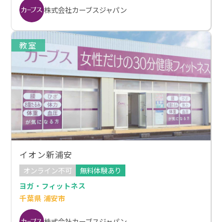
株式会社カーブスジャパン
教室
イオン新浦安
オンライン不可
無料体験あり
ヨガ・フィットネス
千葉県 浦安市
株式会社カーブスジャパン