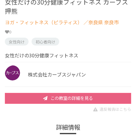
女性だけの30分健康フィットネス カーブス
押熊
ヨガ・フィットネス（ピラティス）
／奈良県 奈良市
0
女性向け
初心者向け
女性だけの30分健康フィットネス
株式会社カーブスジャパン
この教室の詳細を見る
違反報告はこちら
詳細情報