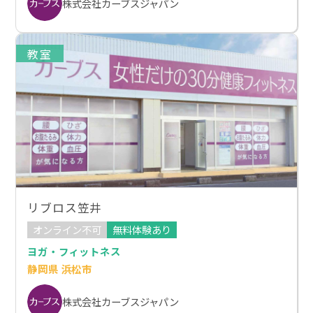
株式会社カーブスジャパン
教室
リブロス笠井
オンライン不可
無料体験あり
ヨガ・フィットネス
静岡県 浜松市
株式会社カーブスジャパン