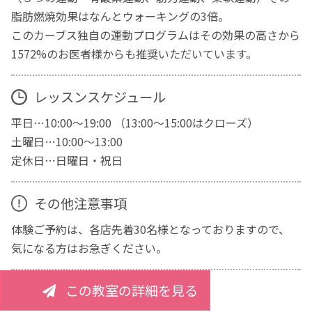
脂肪燃焼効果はなんとウォーキングの3倍。
このカーブス独自の運動プログラムはその効果の高さから
1572%のお医者様からも推奨いただいています。
レッスンスケジュール
平日…10:00～19:00 （13:00～15:00はクローズ）
土曜日…10:00～13:00
定休日…日曜日・祝日
その他注意事項
体験ご予約は、各店先着30名様となっておりますので、
気になる方はお急ぎください。
この教室の詳細を見る