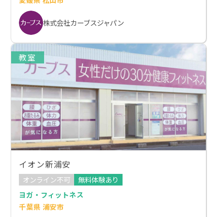
株式会社カーブスジャパン
教室
イオン新浦安
オンライン不可
無料体験あり
ヨガ・フィットネス
千葉県 浦安市