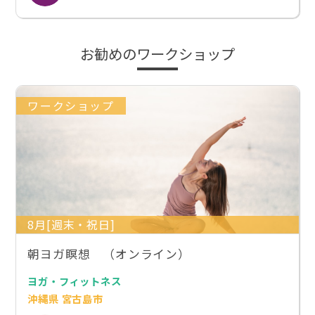
お勧めのワークショップ
ワークショップ
8月[週末・祝日]
朝ヨガ瞑想 （オンライン）
ヨガ・フィットネス
沖縄県 宮古島市