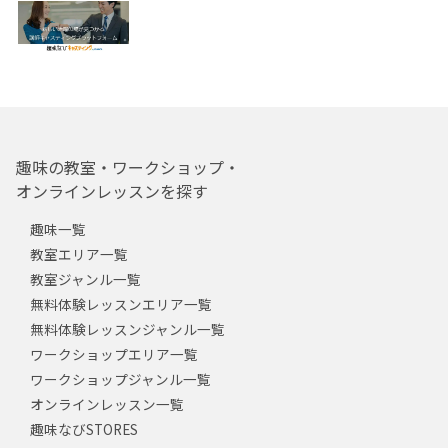
趣味の教室・ワークショップ・
オンラインレッスンを探す
趣味一覧
教室エリア一覧
教室ジャンル一覧
無料体験レッスンエリア一覧
無料体験レッスンジャンル一覧
ワークショップエリア一覧
ワークショップジャンル一覧
オンラインレッスン一覧
趣味なびSTORES