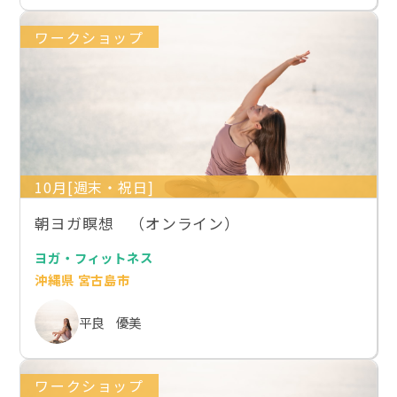
ワークショップ
10月[週末・祝日]
朝ヨガ瞑想 （オンライン）
ヨガ・フィットネス
沖縄県 宮古島市
平良 優美
ワークショップ