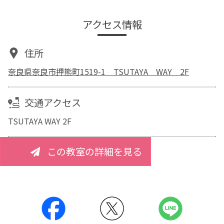
アクセス情報
住所
奈良県奈良市押熊町1519-1 TSUTAYA WAY 2F
交通アクセス
TSUTAYA WAY 2F
この教室の詳細を見る