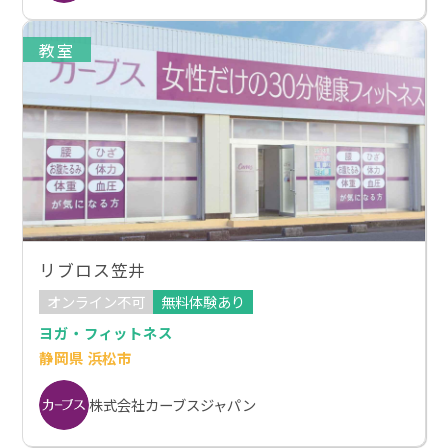
教室
リブロス笠井
オンライン不可
無料体験あり
ヨガ・フィットネス
静岡県 浜松市
株式会社カーブスジャパン