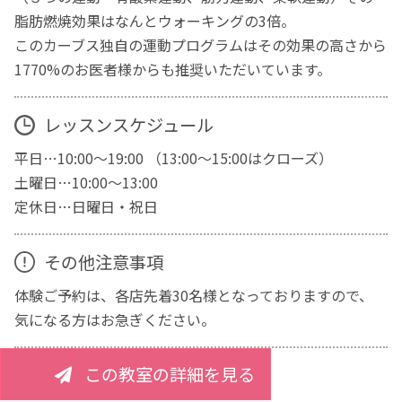
脂肪燃焼効果はなんとウォーキングの3倍。
このカーブス独自の運動プログラムはその効果の高さから
1770%のお医者様からも推奨いただいています。
レッスンスケジュール
平日…10:00～19:00 （13:00～15:00はクローズ）
土曜日…10:00～13:00
定休日…日曜日・祝日
その他注意事項
体験ご予約は、各店先着30名様となっておりますので、
気になる方はお急ぎください。
この教室の詳細を見る