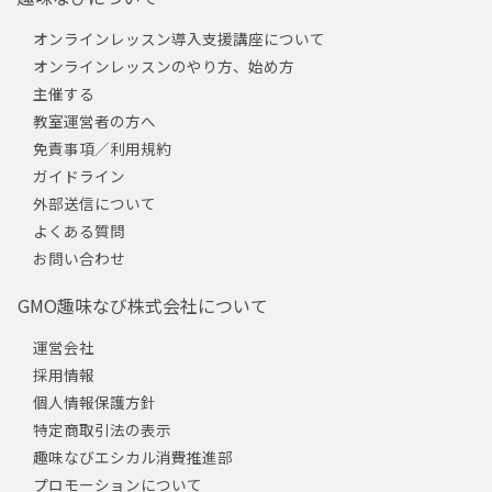
オンラインレッスン導入支援講座について
オンラインレッスンのやり方、始め方
主催する
教室運営者の方へ
免責事項／利用規約
ガイドライン
外部送信について
よくある質問
お問い合わせ
GMO趣味なび株式会社について
運営会社
採用情報
個人情報保護方針
特定商取引法の表示
趣味なびエシカル消費推進部
プロモーションについて