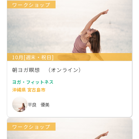
ワークショップ
10月[週末・祝日]
朝ヨガ瞑想 （オンライン）
ヨガ・フィットネス
沖縄県 宮古島市
平良 優美
ワークショップ