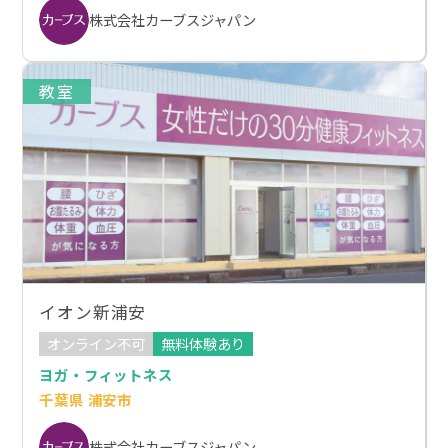
株式会社カーブスジャパン
教室
イオン新浦安
オンライン不可
無料体験あり
ヨガ・フィットネス
千葉県 浦安市
株式会社カーブスジャパン