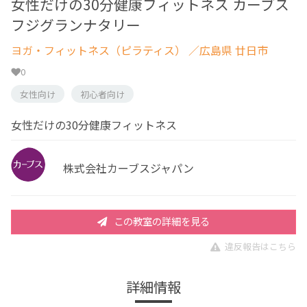
女性だけの30分健康フィットネス カーブス
フジグランナタリー
ヨガ・フィットネス（ピラティス）
／広島県 廿日市
0
女性向け
初心者向け
女性だけの30分健康フィットネス
株式会社カーブスジャパン
この教室の詳細を見る
違反報告はこちら
詳細情報