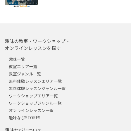
趣味の教室・ワークショップ・
オンラインレッスンを探す
趣味一覧
教室エリア一覧
教室ジャンル一覧
無料体験レッスンエリア一覧
無料体験レッスンジャンル一覧
ワークショップエリア一覧
ワークショップジャンル一覧
オンラインレッスン一覧
趣味なびSTORES
趣味なびについて