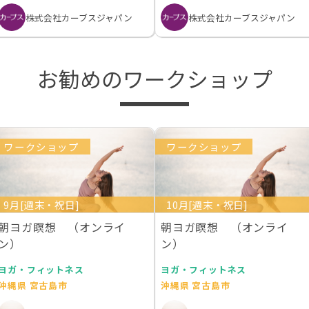
株式会社カーブスジャパン
株式会社カーブスジャパン
お勧めのワークショップ
ワークショップ
ワークショップ
9月[週末・祝日]
10月[週末・祝日]
朝ヨガ瞑想 （オンライ
朝ヨガ瞑想 （オンライ
ン）
ン）
ヨガ・フィットネス
ヨガ・フィットネス
沖縄県 宮古島市
沖縄県 宮古島市