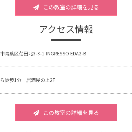
この教室の詳細を見る
アクセス情報
葉区荏田北3-3-1 INGRESSO EDA2-B
ら徒歩1分 居酒屋の上2F
この教室の詳細を見る