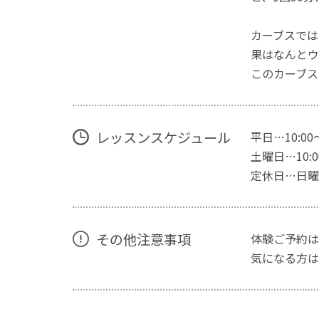
カーブスでは
果はなんとウ
このカーブス
レッスンスケジュール
平日…10:00
土曜日…10:00
定休日…日曜
その他注意事項
体験ご予約は
気になる方は