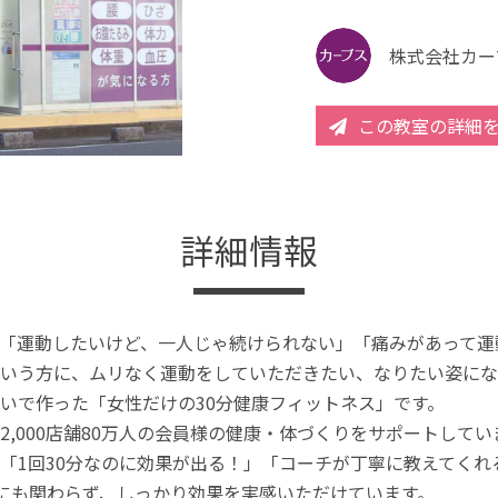
株式会社カー
この教室の詳細
詳細情報
「運動したいけど、一人じゃ続けられない」「痛みがあって運
いう方に、ムリなく運動をしていただきたい、なりたい姿にな
いで作った「女性だけの30分健康フィットネス」です。
2,000店舗80万人の会員様の健康・体づくりをサポートしてい
「1回30分なのに効果が出る！」「コーチが丁寧に教えてく
分にも関わらず、しっかり効果を実感いただけています。