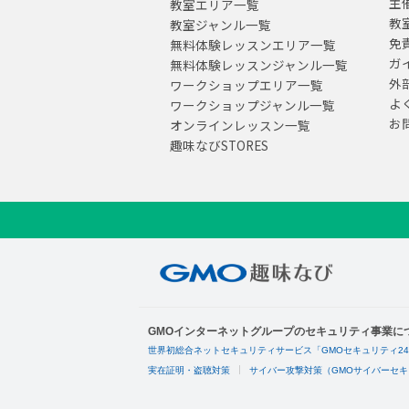
主
教室エリア一覧
教
教室ジャンル一覧
免
無料体験レッスンエリア一覧
ガ
無料体験レッスンジャンル一覧
外
ワークショップエリア一覧
よ
ワークショップジャンル一覧
お
オンラインレッスン一覧
趣味なびSTORES