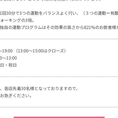
1回30分で3つの運動をバランスよく行い、（３つの運動＝有
ォーキングの3倍。
独自の運動プログラムはその効果の高さから821%のお医者様
～19:00 （13:00～15:00はクローズ）
～13:00
日・祝日
、各店先着30名様となっておりますので、
お急ぎください。