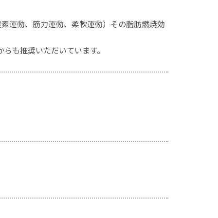
酸素運動、筋力運動、柔軟運動）その脂肪燃焼効
からも推奨いただいています。