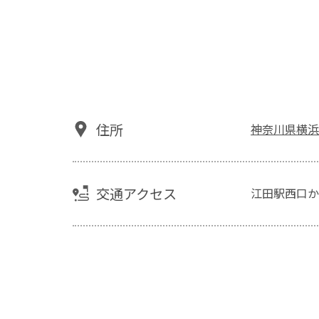
住所
神奈川県横浜市青
交通アクセス
江田駅西口か