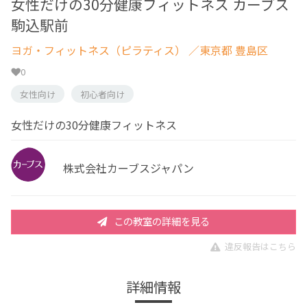
女性だけの30分健康フィットネス カーブス
駒込駅前
ヨガ・フィットネス（ピラティス）
／東京都 豊島区
0
女性向け
初心者向け
女性だけの30分健康フィットネス
株式会社カーブスジャパン
この教室の詳細を見る
違反報告はこちら
詳細情報