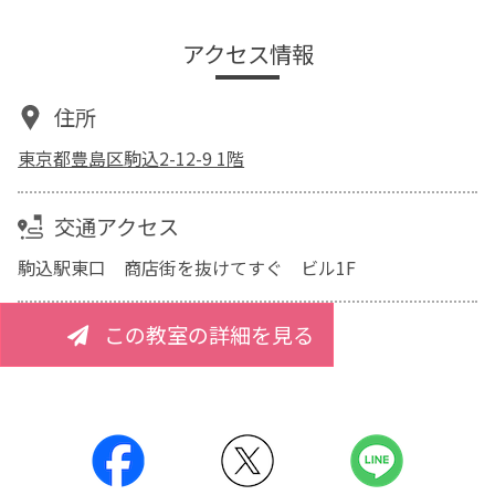
アクセス情報
住所
東京都豊島区駒込2-12-9 1階
交通アクセス
駒込駅東口 商店街を抜けてすぐ ビル1F
この教室の詳細を見る