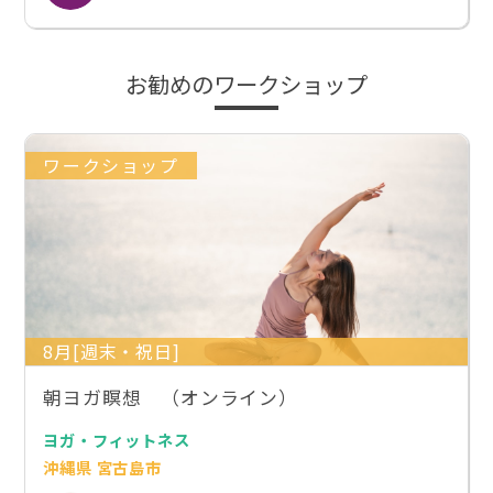
お勧めのワークショップ
ワークショップ
8月[週末・祝日]
朝ヨガ瞑想 （オンライン）
ヨガ・フィットネス
沖縄県 宮古島市