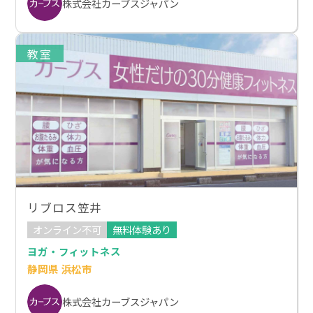
株式会社カーブスジャパン
教室
リブロス笠井
オンライン不可
無料体験あり
ヨガ・フィットネス
静岡県 浜松市
株式会社カーブスジャパン