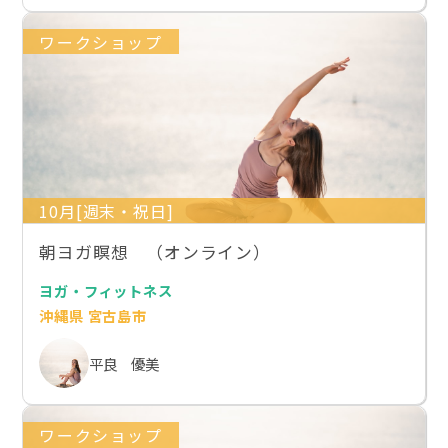
ワークショップ
10月[週末・祝日]
朝ヨガ瞑想 （オンライン）
ヨガ・フィットネス
沖縄県 宮古島市
平良 優美
ワークショップ