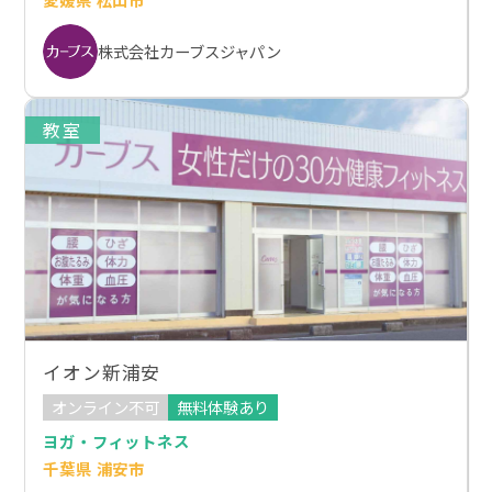
株式会社カーブスジャパン
教室
イオン新浦安
オンライン不可
無料体験あり
ヨガ・フィットネス
千葉県 浦安市