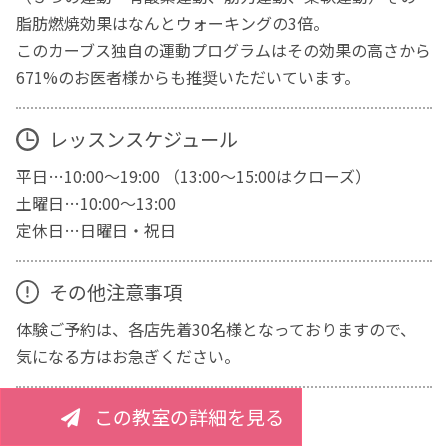
脂肪燃焼効果はなんとウォーキングの3倍。
このカーブス独自の運動プログラムはその効果の高さから
671%のお医者様からも推奨いただいています。
レッスンスケジュール
平日…10:00～19:00 （13:00～15:00はクローズ）
土曜日…10:00～13:00
定休日…日曜日・祝日
その他注意事項
体験ご予約は、各店先着30名様となっておりますので、
気になる方はお急ぎください。
この教室の詳細を見る