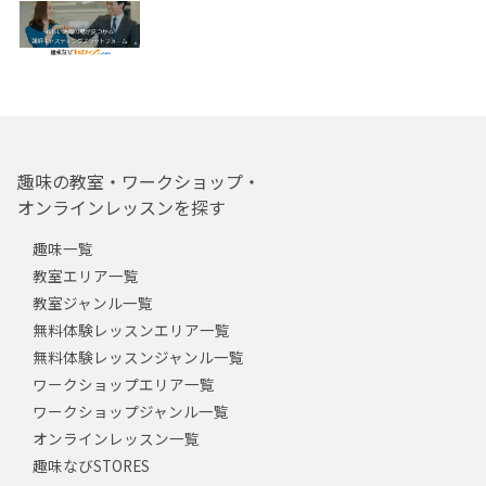
趣味の教室・ワークショップ・
オンラインレッスンを探す
趣味一覧
教室エリア一覧
教室ジャンル一覧
無料体験レッスンエリア一覧
無料体験レッスンジャンル一覧
ワークショップエリア一覧
ワークショップジャンル一覧
オンラインレッスン一覧
趣味なびSTORES