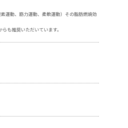
酸素運動、筋力運動、柔軟運動）その脂肪燃焼効
からも推奨いただいています。