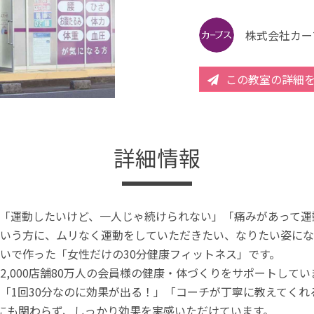
株式会社カー
この教室の詳細
詳細情報
「運動したいけど、一人じゃ続けられない」「痛みがあって運
いう方に、ムリなく運動をしていただきたい、なりたい姿にな
いで作った「女性だけの30分健康フィットネス」です。
2,000店舗80万人の会員様の健康・体づくりをサポートしてい
「1回30分なのに効果が出る！」「コーチが丁寧に教えてく
分にも関わらず、しっかり効果を実感いただけています。