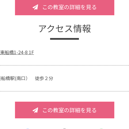
この教室の詳細を見る
アクセス情報
橋1-24-8 1F
東船橋駅(南口） 徒歩２分
この教室の詳細を見る