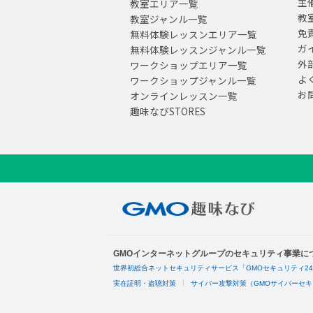
主
教室エリア一覧
教
教室ジャンル一覧
免
無料体験レッスンエリア一覧
ガ
無料体験レッスンジャンル一覧
外
ワークショップエリア一覧
よ
ワークショップジャンル一覧
お
オンラインレッスン一覧
趣味なびSTORES