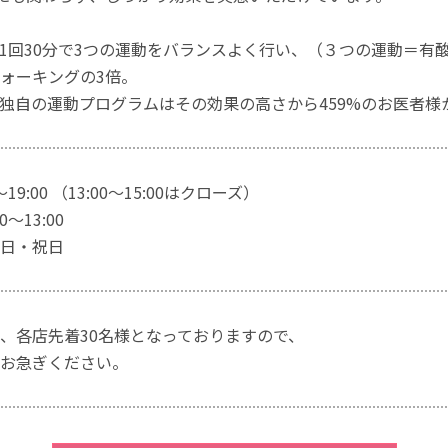
1回30分で3つの運動をバランスよく行い、（３つの運動＝有
ォーキングの3倍。
独自の運動プログラムはその効果の高さから459%のお医者様
～19:00 （13:00～15:00はクローズ）
～13:00
日・祝日
、各店先着30名様となっておりますので、
お急ぎください。