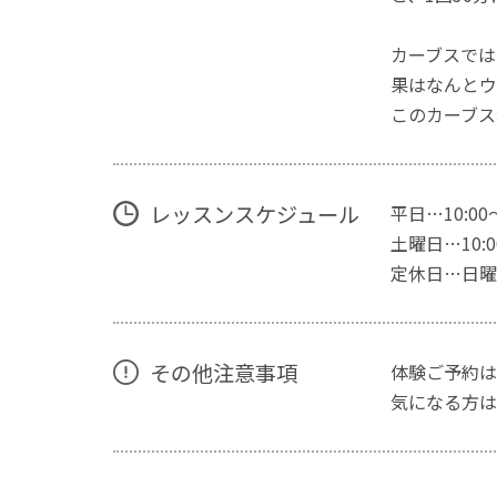
カーブスでは
果はなんとウ
このカーブス
レッスンスケジュール
平日…10:00
土曜日…10:00
定休日…日曜
その他注意事項
体験ご予約は
気になる方は