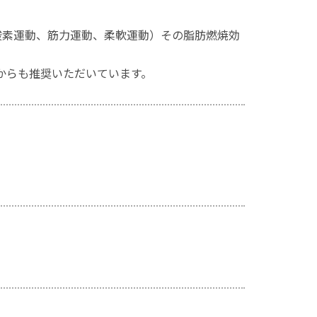
酸素運動、筋力運動、柔軟運動）その脂肪燃焼効
からも推奨いただいています。