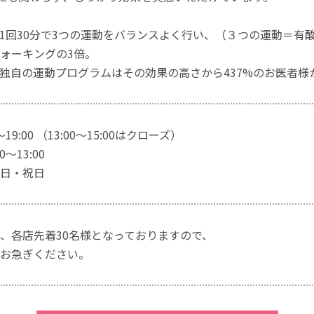
1回30分で3つの運動をバランスよく行い、（３つの運動＝有
ォーキングの3倍。
独自の運動プログラムはその効果の高さから437%のお医者様
～19:00 （13:00～15:00はクローズ）
～13:00
日・祝日
、各店先着30名様となっておりますので、
お急ぎください。