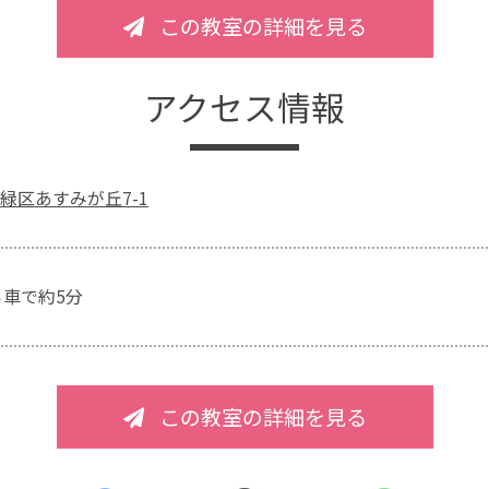
この教室の詳細を見る
アクセス情報
緑区あすみが丘7-1
ら車で約5分
この教室の詳細を見る