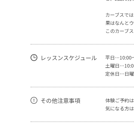
カーブスでは
果はなんとウ
このカーブス
レッスンスケジュール
平日…10:00
土曜日…10:00
定休日…日曜
その他注意事項
体験ご予約は
気になる方は