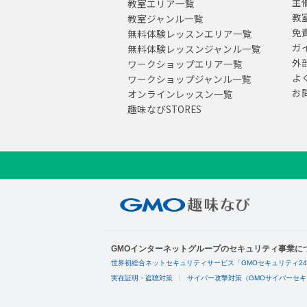
主
教室エリア一覧
教
教室ジャンル一覧
免
無料体験レッスンエリア一覧
ガ
無料体験レッスンジャンル一覧
外
ワークショップエリア一覧
よ
ワークショップジャンル一覧
お
オンラインレッスン一覧
趣味なびSTORES