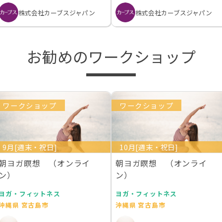
株式会社カーブスジャパン
株式会社カーブスジャパン
お勧めのワークショップ
ワークショップ
ワークショップ
9月[週末・祝日]
10月[週末・祝日]
朝ヨガ瞑想 （オンライ
朝ヨガ瞑想 （オンライ
ン）
ン）
ヨガ・フィットネス
ヨガ・フィットネス
沖縄県 宮古島市
沖縄県 宮古島市