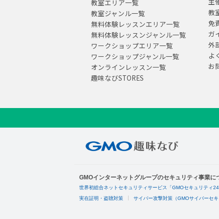
主
教室エリア一覧
教
教室ジャンル一覧
免
無料体験レッスンエリア一覧
ガ
無料体験レッスンジャンル一覧
外
ワークショップエリア一覧
よ
ワークショップジャンル一覧
お
オンラインレッスン一覧
趣味なびSTORES