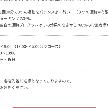
1回30分で3つの運動をバランスよく行い、（３つの運動＝有
ォーキングの3倍。
独自の運動プログラムはその効果の高さから788%のお医者様
～19:00 （13:00～15:00はクローズ）
～13:00
日・祝日
、各店先着30名様となっておりますので、
お急ぎください。