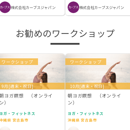
株式会社カーブスジャパン
株式会社カーブスジャパン
お勧めのワークショップ
ワークショップ
ワークショップ
9月[週末・祝日]
10月[週末・祝日]
朝ヨガ瞑想 （オンライ
朝ヨガ瞑想 （オンライ
ン）
ン）
ヨガ・フィットネス
ヨガ・フィットネス
沖縄県 宮古島市
沖縄県 宮古島市