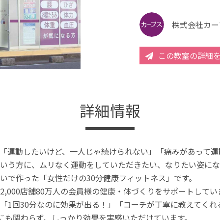
株式会社カー
この教室の詳細
詳細情報
「運動したいけど、一人じゃ続けられない」「痛みがあって運
いう方に、ムリなく運動をしていただきたい、なりたい姿にな
いで作った「女性だけの30分健康フィットネス」です。
2,000店舗80万人の会員様の健康・体づくりをサポートしてい
「1回30分なのに効果が出る！」「コーチが丁寧に教えてく
分にも関わらず、しっかり効果を実感いただけています。