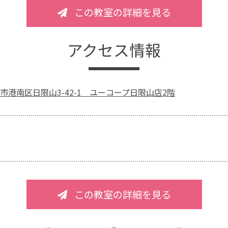
この教室の詳細を見る
アクセス情報
市港南区日限山3-42-1 ユーコープ日限山店2階
この教室の詳細を見る