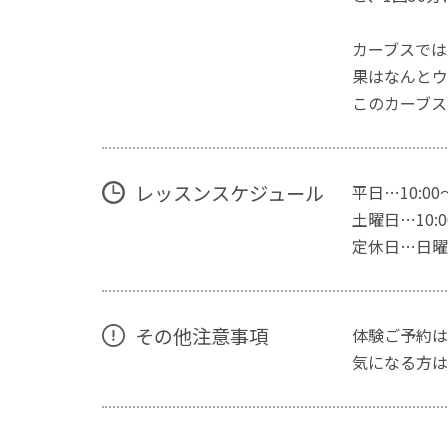
カーブスでは
果はなんとウ
このカーブス
レッスンスケジュール
平日…10:00
土曜日…10:00
定休日…日曜
その他注意事項
体験ご予約は
気になる方は