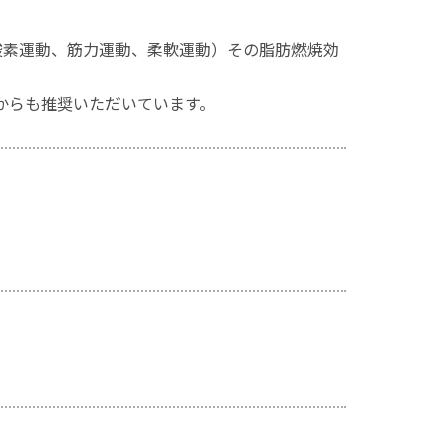
酸素運動、筋力運動、柔軟運動）その脂肪燃焼効
からも推奨いただいています。