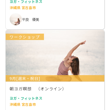
ヨガ・フィットネス
沖縄県 宮古島市
平良 優美
ワークショップ
9月[週末・祝日]
朝ヨガ瞑想 （オンライン）
ヨガ・フィットネス
沖縄県 宮古島市