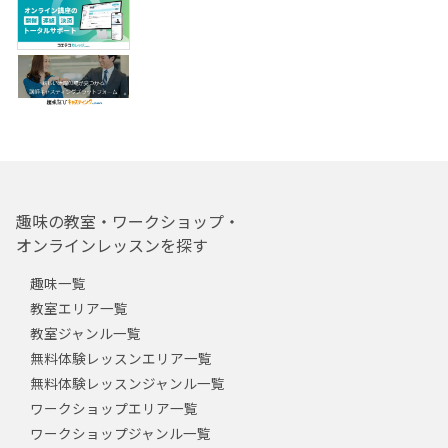
趣味の教室・ワークショップ・
オンラインレッスンを探す
趣味一覧
教室エリア一覧
教室ジャンル一覧
無料体験レッスンエリア一覧
無料体験レッスンジャンル一覧
ワークショップエリア一覧
ワークショップジャンル一覧