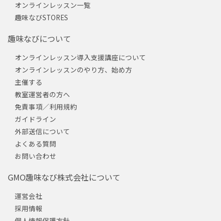
オンラインレッスン一覧
趣味なびSTORES
趣味なびについて
オンラインレッスン導入支援講座について
オンラインレッスンのやり方、始め方
主催する
教室運営者の方へ
免責事項／利用規約
ガイドライン
外部送信について
よくある質問
お問い合わせ
GMO趣味なび株式会社について
運営会社
採用情報
個人情報保護方針