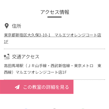
アクセス情報
住所
東京都新宿区大久保3-10-1 マルエツオレンジコート店
1F
交通アクセス
高田馬場駅（ＪＲ山手線・西武新宿線・東京メトロ 東
西線）マルエツオレンジコート店1F
この教室の詳細を見る