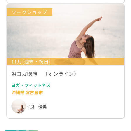
ワークショップ
11月[週末・祝日]
朝ヨガ瞑想 （オンライン）
ヨガ・フィットネス
沖縄県 宮古島市
平良 優美