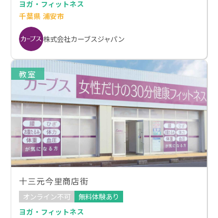
ヨガ・フィットネス
千葉県 浦安市
株式会社カーブスジャパン
教室
十三元今里商店街
オンライン不可
無料体験あり
ヨガ・フィットネス