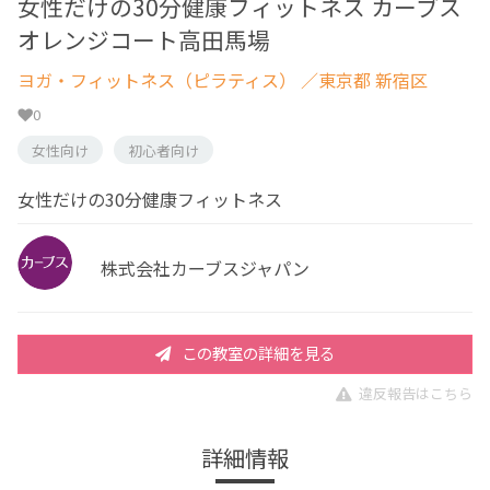
女性だけの30分健康フィットネス カーブス
オレンジコート高田馬場
ヨガ・フィットネス（ピラティス）
／東京都 新宿区
0
女性向け
初心者向け
女性だけの30分健康フィットネス
株式会社カーブスジャパン
この教室の詳細を見る
違反報告はこちら
詳細情報