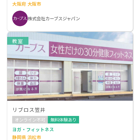
大阪府 大阪市
株式会社カーブスジャパン
教室
リブロス笠井
オンライン不可
無料体験あり
ヨガ・フィットネス
静岡県 浜松市