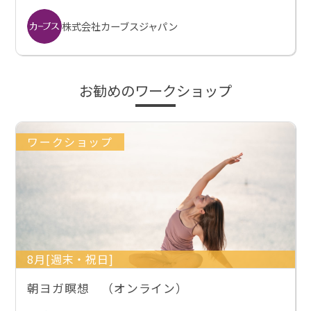
株式会社カーブスジャパン
お勧めのワークショップ
ワークショップ
8月[週末・祝日]
朝ヨガ瞑想 （オンライン）