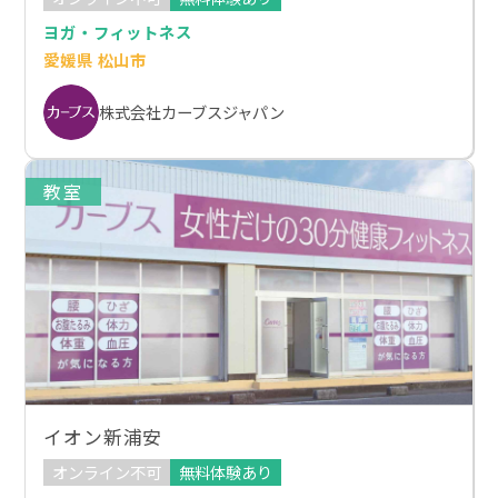
ヨガ・フィットネス
愛媛県 松山市
株式会社カーブスジャパン
教室
イオン新浦安
オンライン不可
無料体験あり