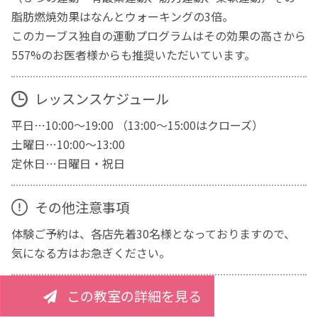
脂肪燃焼効果はなんとウォーキングの3倍。
このカーブス独自の運動プログラムはその効果の高さから
557%のお医者様からも推奨いただいています。
レッスンスケジュール
平日…10:00～19:00 （13:00～15:00はクローズ）
土曜日…10:00～13:00
定休日…日曜日・祝日
その他注意事項
体験ご予約は、各店先着30名様となっておりますので、
気になる方はお急ぎください。
この教室の詳細を見る