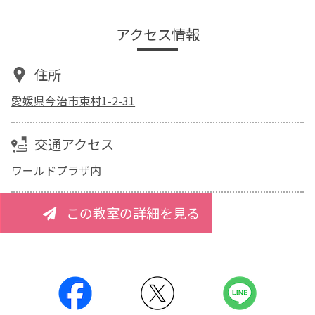
アクセス情報
住所
愛媛県今治市東村1-2-31
交通アクセス
ワールドプラザ内
この教室の詳細を見る