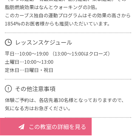
脂肪燃焼効果はなんとウォーキングの3倍。
このカーブス独自の運動プログラムはその効果の高さから
1854%のお医者様からも推奨いただいています。
レッスンスケジュール
平日…10:00～19:00 （13:00～15:00はクローズ）
土曜日…10:00～13:00
定休日…日曜日・祝日
その他注意事項
体験ご予約は、各店先着30名様となっておりますので、
気になる方はお急ぎください。
この教室の詳細を見る