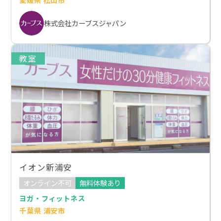
株式会社カーブスジャパン
教室
イオン新浦安
オンライン不可
無料体験あり
ヨガ・フィットネス
千葉県 浦安市