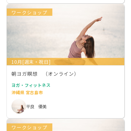
ワークショップ
10月[週末・祝日]
朝ヨガ瞑想 （オンライン）
ヨガ・フィットネス
沖縄県 宮古島市
平良 優美
ワークショップ