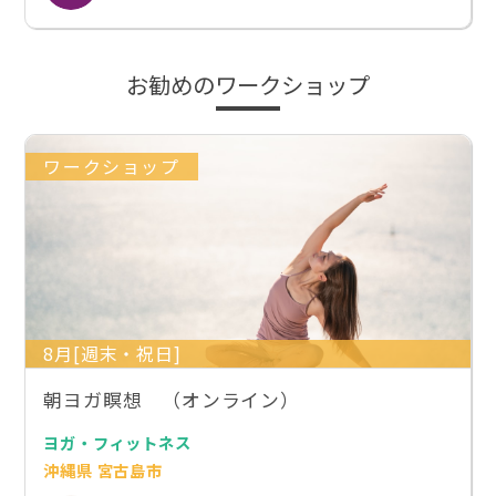
お勧めのワークショップ
ワークショップ
8月[週末・祝日]
朝ヨガ瞑想 （オンライン）
ヨガ・フィットネス
沖縄県 宮古島市