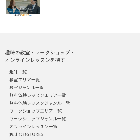
趣味の教室・ワークショップ・
オンラインレッスンを探す
趣味一覧
教室エリア一覧
教室ジャンル一覧
無料体験レッスンエリア一覧
無料体験レッスンジャンル一覧
ワークショップエリア一覧
ワークショップジャンル一覧
オンラインレッスン一覧
趣味なびSTORES