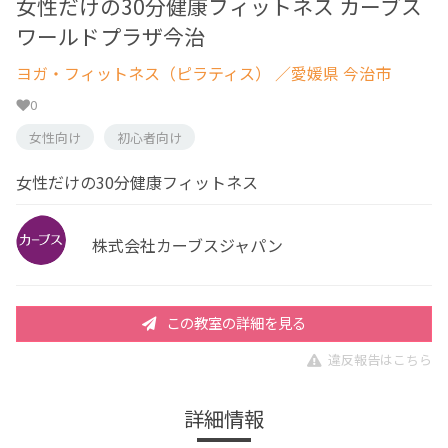
女性だけの30分健康フィットネス カーブス
ワールドプラザ今治
ヨガ・フィットネス（ピラティス）
／愛媛県 今治市
0
女性向け
初心者向け
女性だけの30分健康フィットネス
株式会社カーブスジャパン
この教室の詳細を見る
違反報告はこちら
詳細情報