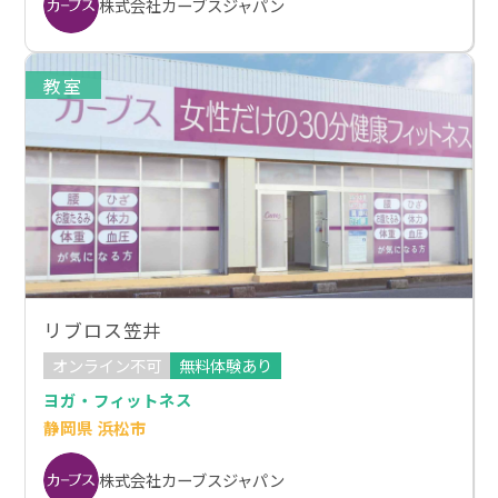
株式会社カーブスジャパン
教室
リブロス笠井
オンライン不可
無料体験あり
ヨガ・フィットネス
静岡県 浜松市
株式会社カーブスジャパン