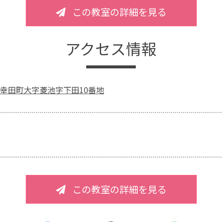
この教室の詳細を見る
アクセス情報
幸田町大字菱池字下田10番地
この教室の詳細を見る