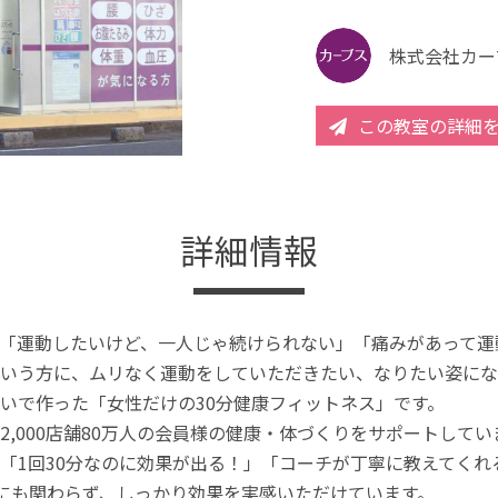
株式会社カー
この教室の詳細
詳細情報
「運動したいけど、一人じゃ続けられない」「痛みがあって運
いう方に、ムリなく運動をしていただきたい、なりたい姿にな
いで作った「女性だけの30分健康フィットネス」です。
2,000店舗80万人の会員様の健康・体づくりをサポートしてい
「1回30分なのに効果が出る！」「コーチが丁寧に教えてく
分にも関わらず、しっかり効果を実感いただけています。