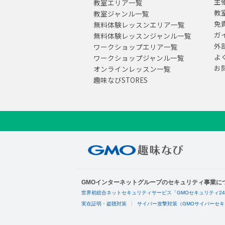
主
教室エリア一覧
教
教室ジャンル一覧
免
無料体験レッスンエリア一覧
ガ
無料体験レッスンジャンル一覧
外
ワークショップエリア一覧
よ
ワークショップジャンル一覧
お
オンラインレッスン一覧
趣味なびSTORES