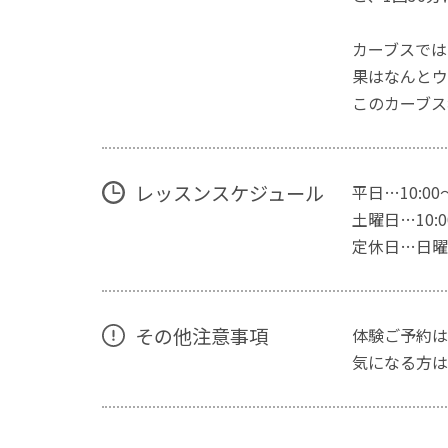
カーブスでは
果はなんとウ
このカーブス
レッスンスケジュール
平日…10:00
土曜日…10:00
定休日…日曜
その他注意事項
体験ご予約は
気になる方は