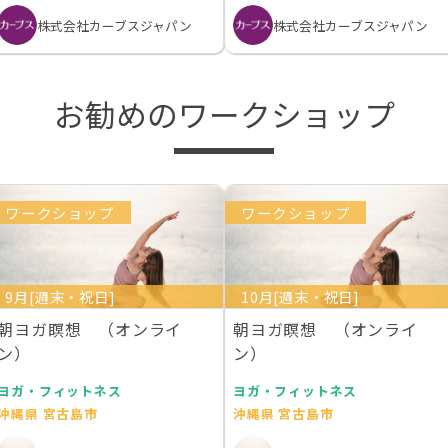
株式会社カーブスジャパン
株式会社カーブスジャパン
お勧めのワークショップ
ワークショップ
ワークショップ
9月[週末・祝日]
10月[週末・祝日]
朝ヨガ瞑想 （オンライ
朝ヨガ瞑想 （オンライ
ン）
ン）
ヨガ・フィットネス
ヨガ・フィットネス
沖縄県 宮古島市
沖縄県 宮古島市