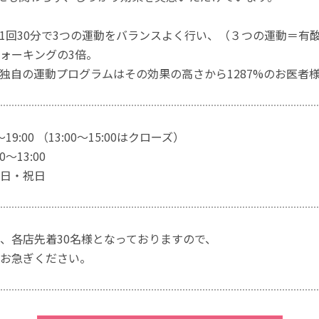
1回30分で3つの運動をバランスよく行い、（３つの運動＝有
ォーキングの3倍。
独自の運動プログラムはその効果の高さから1287%のお医者
～19:00 （13:00～15:00はクローズ）
～13:00
日・祝日
、各店先着30名様となっておりますので、
お急ぎください。