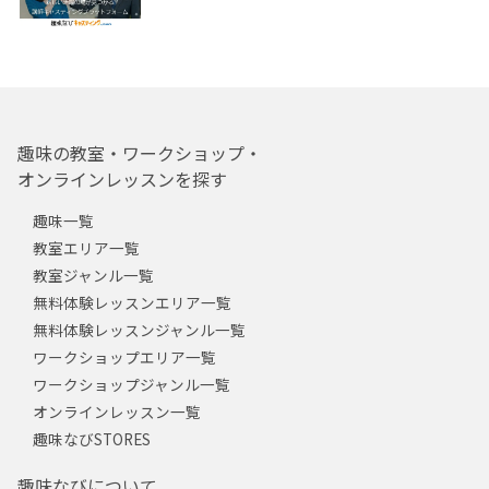
趣味の教室・ワークショップ・
オンラインレッスンを探す
趣味一覧
教室エリア一覧
教室ジャンル一覧
無料体験レッスンエリア一覧
無料体験レッスンジャンル一覧
ワークショップエリア一覧
ワークショップジャンル一覧
オンラインレッスン一覧
趣味なびSTORES
趣味なびについて