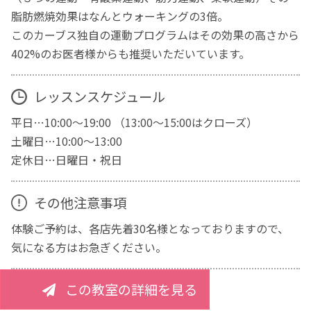
脂肪燃焼効果はなんとウォーキングの3倍。
このカーブス独自の運動プログラムはその効果の高さから
402%のお医者様からも推奨いただいています。
レッスンスケジュール
平日…10:00～19:00 （13:00～15:00はクローズ）
土曜日…10:00～13:00
定休日…日曜日・祝日
その他注意事項
体験ご予約は、各店先着30名様となっておりますので、
気になる方はお急ぎください。
この教室の詳細を見る