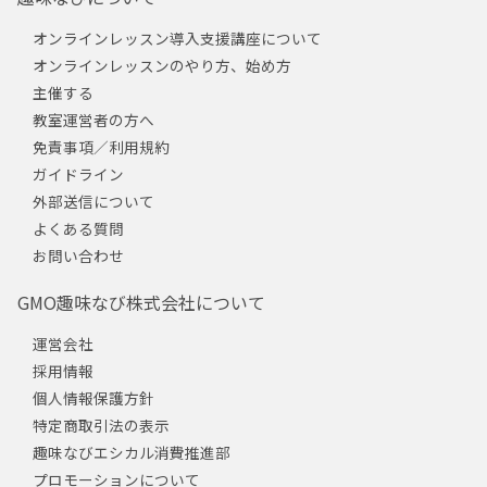
オンラインレッスン導入支援講座について
オンラインレッスンのやり方、始め方
主催する
教室運営者の方へ
免責事項／利用規約
ガイドライン
外部送信について
よくある質問
お問い合わせ
GMO趣味なび株式会社について
運営会社
採用情報
個人情報保護方針
特定商取引法の表示
趣味なびエシカル消費推進部
プロモーションについて