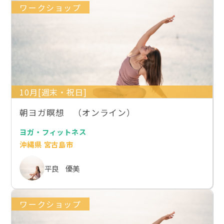
ワークショップ
10月[週末・祝日]
朝ヨガ瞑想 （オンライン）
ヨガ・フィットネス
沖縄県 宮古島市
平良 優美
ワークショップ