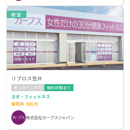
教室
リブロス笠井
オンライン不可
無料体験あり
ヨガ・フィットネス
静岡県 浜松市
株式会社カーブスジャパン