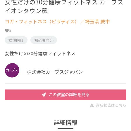
女性だけの30分健康フィットネス カーブス
イオンタウン蕨
ヨガ・フィットネス（ピラティス）
／埼玉県 蕨市
0
女性向け
初心者向け
女性だけの30分健康フィットネス
株式会社カーブスジャパン
この教室の詳細を見る
違反報告はこちら
詳細情報