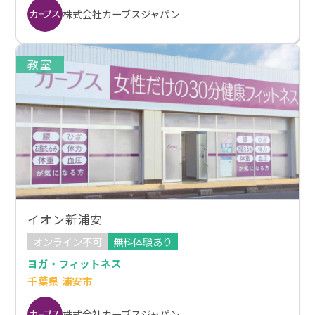
株式会社カーブスジャパン
教室
イオン新浦安
オンライン不可
無料体験あり
ヨガ・フィットネス
千葉県 浦安市
株式会社カーブスジャパン