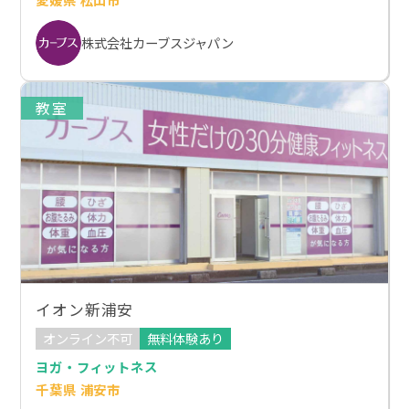
株式会社カーブスジャパン
教室
イオン新浦安
オンライン不可
無料体験あり
ヨガ・フィットネス
千葉県 浦安市