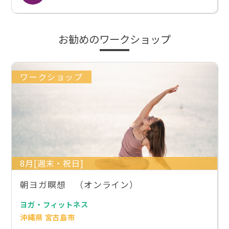
お勧めのワークショップ
ワークショップ
8月[週末・祝日]
朝ヨガ瞑想 （オンライン）
ヨガ・フィットネス
沖縄県 宮古島市