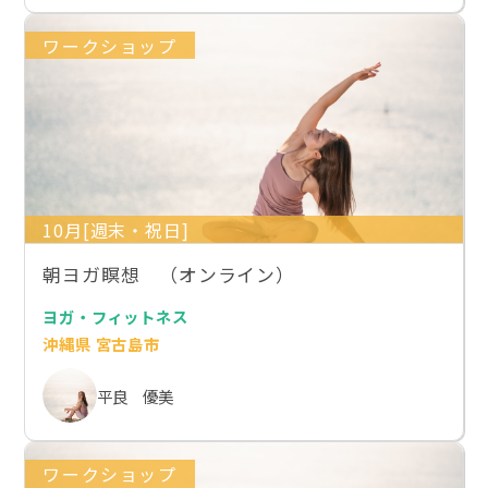
ワークショップ
10月[週末・祝日]
朝ヨガ瞑想 （オンライン）
ヨガ・フィットネス
沖縄県 宮古島市
平良 優美
ワークショップ