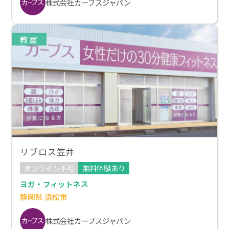
株式会社カーブスジャパン
教室
リブロス笠井
オンライン不可
無料体験あり
ヨガ・フィットネス
静岡県 浜松市
株式会社カーブスジャパン