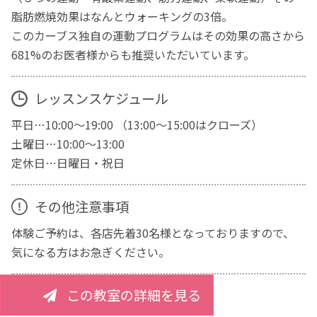
脂肪燃焼効果はなんとウォーキングの3倍。
このカーブス独自の運動プログラムはその効果の高さから
681%のお医者様からも推奨いただいています。
レッスンスケジュール
平日…10:00～19:00 （13:00～15:00はクローズ）
土曜日…10:00～13:00
定休日…日曜日・祝日
その他注意事項
体験ご予約は、各店先着30名様となっておりますので、
気になる方はお急ぎください。
この教室の詳細を見る