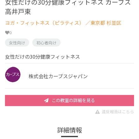
女性だけの30分健康フィットネス カーブス
高井戸東
ヨガ・フィットネス（ピラティス）
／東京都 杉並区
0
女性向け
初心者向け
女性だけの30分健康フィットネス
株式会社カーブスジャパン
この教室の詳細を見る
違反報告はこちら
詳細情報