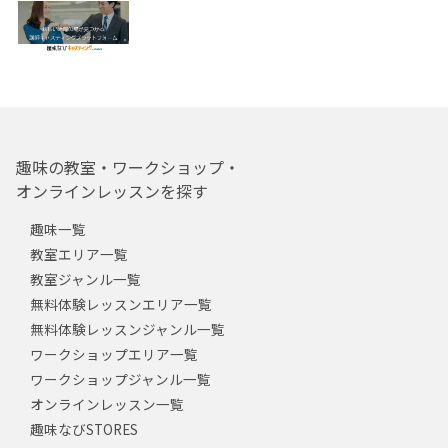
趣味の教室・ワークショップ・
オンラインレッスンを探す
趣味一覧
教室エリア一覧
教室ジャンル一覧
無料体験レッスンエリア一覧
無料体験レッスンジャンル一覧
ワークショップエリア一覧
ワークショップジャンル一覧
オンラインレッスン一覧
趣味なびSTORES