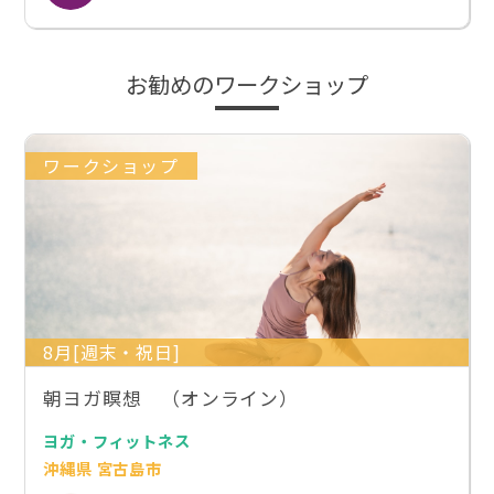
お勧めのワークショップ
ワークショップ
8月[週末・祝日]
朝ヨガ瞑想 （オンライン）
ヨガ・フィットネス
沖縄県 宮古島市