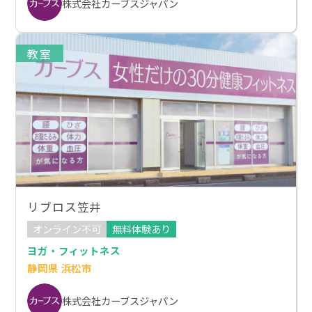
株式会社カーブスジャパン
教室
リブロス笠井
オンライン不可
無料体験あり
ヨガ・フィットネス
静岡県 浜松市
株式会社カーブスジャパン