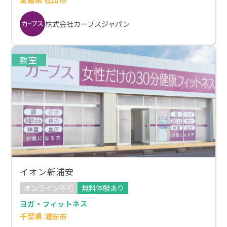
株式会社カーブスジャパン
教室
イオン新浦安
オンライン不可
無料体験あり
ヨガ・フィットネス
千葉県 浦安市