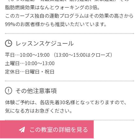
脂肪燃焼効果はなんとウォーキングの3倍。
このカーブス独自の運動プログラムはその効果の高さから
99%のお医者様からも推奨いただいています。
レッスンスケジュール
平日…10:00～19:00 （13:00～15:00はクローズ）
土曜日…10:00～13:00
定休日…日曜日・祝日
その他注意事項
体験ご予約は、各店先着30名様となっておりますので、
気になる方はお急ぎください。
この教室の詳細を見る