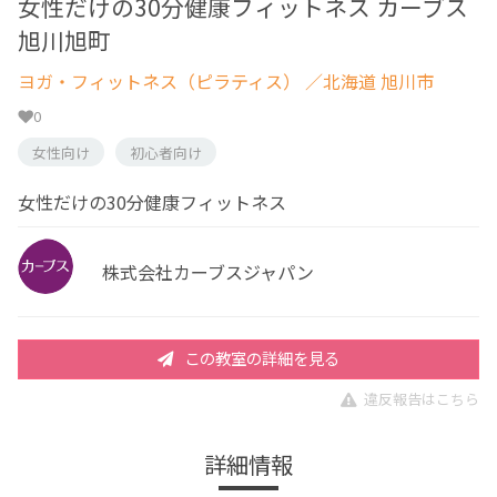
女性だけの30分健康フィットネス カーブス
旭川旭町
ヨガ・フィットネス（ピラティス）
／北海道 旭川市
0
女性向け
初心者向け
女性だけの30分健康フィットネス
株式会社カーブスジャパン
この教室の詳細を見る
違反報告はこちら
詳細情報