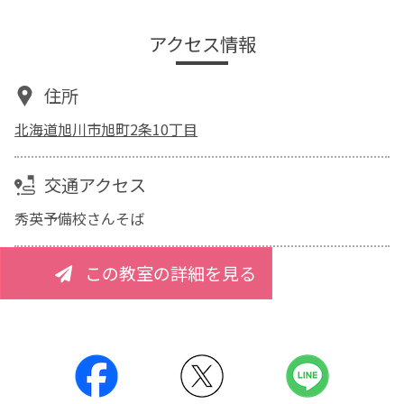
アクセス情報
住所
北海道旭川市旭町2条10丁目
交通アクセス
秀英予備校さんそば
この教室の詳細を見る