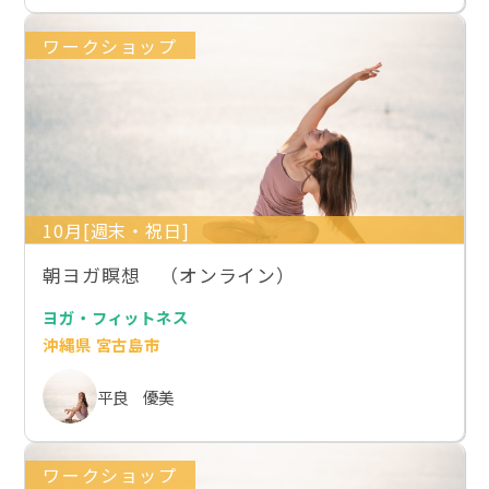
ワークショップ
10月[週末・祝日]
朝ヨガ瞑想 （オンライン）
ヨガ・フィットネス
沖縄県 宮古島市
平良 優美
ワークショップ